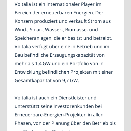
Voltalia ist ein internationaler Player im
Bereich der erneuerbaren Energien. Der
Konzern produziert und verkauft Strom aus
Wind-, Solar-, Wasser-, Biomasse- und
Speicheranlagen, die er besitzt und betreibt.
Voltalia verfügt über eine in Betrieb und im
Bau befindliche Erzeugungskapazität von
mehr als 1,4 GW und ein Portfolio von in
Entwicklung befindlichen Projekten mit einer
Gesamtkapazität von 9,7 GW.
Voltalia ist auch ein Dienstleister und
unterstützt seine Investorenkunden bei
Erneuerbare-Energien-Projekten in allen
Phasen, von der Planung über den Betrieb bis