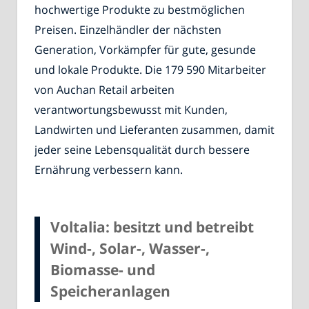
hochwertige Produkte zu bestmöglichen
Preisen. Einzelhändler der nächsten
Generation, Vorkämpfer für gute, gesunde
und lokale Produkte. Die 179 590 Mitarbeiter
von Auchan Retail arbeiten
verantwortungsbewusst mit Kunden,
Landwirten und Lieferanten zusammen, damit
jeder seine Lebensqualität durch bessere
Ernährung verbessern kann.
Voltalia: besitzt und betreibt
Wind-, Solar-, Wasser-,
Biomasse- und
Speicheranlagen