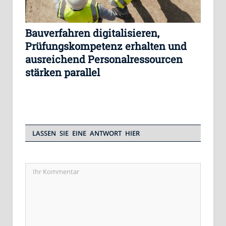
Bauverfahren digitalisieren,
Prüfungskompetenz erhalten und
ausreichend Personalressourcen
stärken parallel
LASSEN SIE EINE ANTWORT HIER