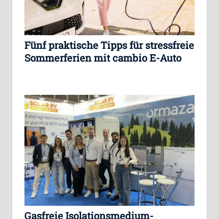
Fünf praktische Tipps für stressfreie
Sommerferien mit cambio E-Auto
Gasfreie Isolationsmedium-