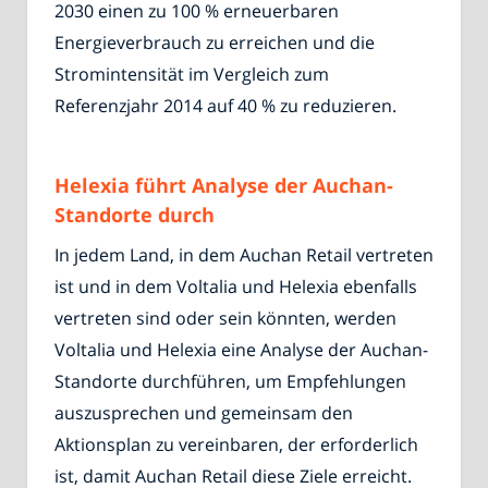
2030 einen zu 100 % erneuerbaren
Energieverbrauch zu erreichen und die
Stromintensität im Vergleich zum
Referenzjahr 2014 auf 40 % zu reduzieren.
Helexia führt Analyse der Auchan-
Standorte durch
In jedem Land, in dem Auchan Retail vertreten
ist und in dem Voltalia und Helexia ebenfalls
vertreten sind oder sein könnten, werden
Voltalia und Helexia eine Analyse der Auchan-
Standorte durchführen, um Empfehlungen
auszusprechen und gemeinsam den
Aktionsplan zu vereinbaren, der erforderlich
ist, damit Auchan Retail diese Ziele erreicht.