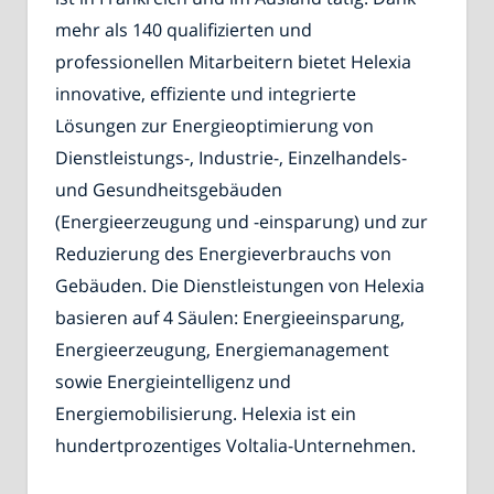
mehr als 140 qualifizierten und
professionellen Mitarbeitern bietet Helexia
innovative, effiziente und integrierte
Lösungen zur Energieoptimierung von
Dienstleistungs-, Industrie-, Einzelhandels-
und Gesundheitsgebäuden
(Energieerzeugung und -einsparung) und zur
Reduzierung des Energieverbrauchs von
Gebäuden. Die Dienstleistungen von Helexia
basieren auf 4 Säulen: Energieeinsparung,
Energieerzeugung, Energiemanagement
sowie Energieintelligenz und
Energiemobilisierung. Helexia ist ein
hundertprozentiges Voltalia-Unternehmen.