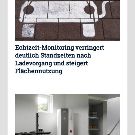
Echtzeit-Monitoring verringert
deutlich Standzeiten nach
Ladevorgang und steigert
Flächennutzung