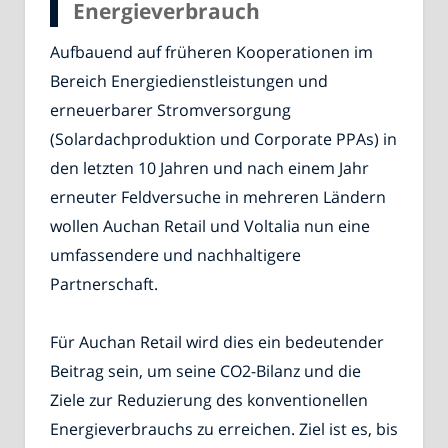
Energieverbrauch
Aufbauend auf früheren Kooperationen im
Bereich Energiedienstleistungen und
erneuerbarer Stromversorgung
(Solardachproduktion und Corporate PPAs) in
den letzten 10 Jahren und nach einem Jahr
erneuter Feldversuche in mehreren Ländern
wollen Auchan Retail und Voltalia nun eine
umfassendere und nachhaltigere
Partnerschaft.
Für Auchan Retail wird dies ein bedeutender
Beitrag sein, um seine CO2-Bilanz und die
Ziele zur Reduzierung des konventionellen
Energieverbrauchs zu erreichen. Ziel ist es, bis