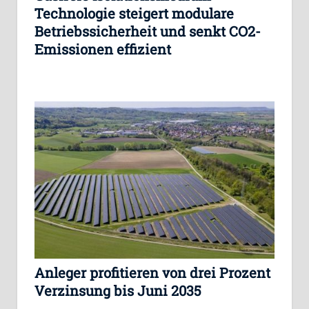
Technologie steigert modulare
Betriebssicherheit und senkt CO2-
Emissionen effizient
Anleger profitieren von drei Prozent
Verzinsung bis Juni 2035