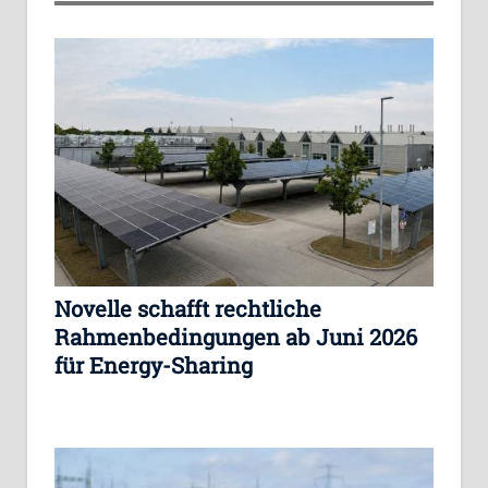
Novelle schafft rechtliche
Rahmenbedingungen ab Juni 2026
für Energy-Sharing