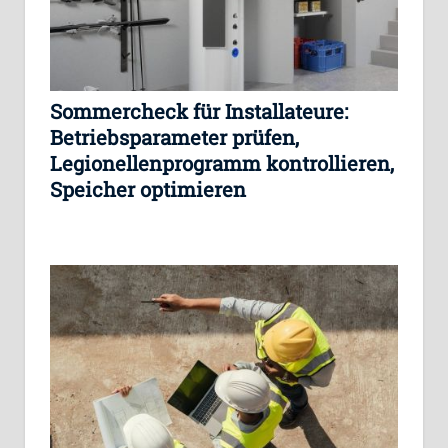
Sommercheck für Installateure:
Betriebsparameter prüfen,
Legionellenprogramm kontrollieren,
Speicher optimieren