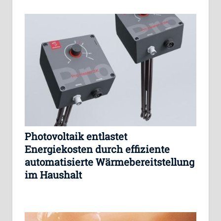
Photovoltaik entlastet
Energiekosten durch effiziente
automatisierte Wärmebereitstellung
im Haushalt