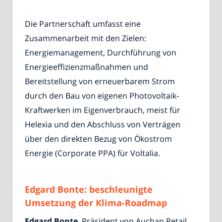
Die Partnerschaft umfasst eine
Zusammenarbeit mit den Zielen:
Energiemanagement, Durchführung von
Energieeffizienzmaßnahmen und
Bereitstellung von erneuerbarem Strom
durch den Bau von eigenen Photovoltaik-
Kraftwerken im Eigenverbrauch, meist für
Helexia und den Abschluss von Verträgen
über den direkten Bezug von Ökostrom
Energie (Corporate PPA) für Voltalia.
Edgard Bonte: beschleunigte
Umsetzung der Klima-Roadmap
Edgard Bonte
, Präsident von Auchan Retail,