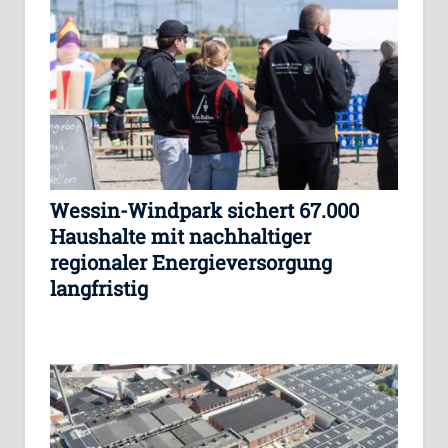
Wessin-Windpark sichert 67.000
Haushalte mit nachhaltiger
regionaler Energieversorgung
langfristig