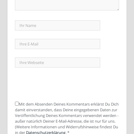
Mit dem Absenden Deines Kommentars erklärst Du Dich
damit einverstanden, dass Deine eingegebenen Daten zur
Veröffentlichung Deines Kommentars verwendet werden -
außer natürlich Deiner E-Mail-Adresse, die ist nur für uns.
(Weitere Informationen und Widerrufshinweise findest Du
in der
Datenschutzerklärung
.
*