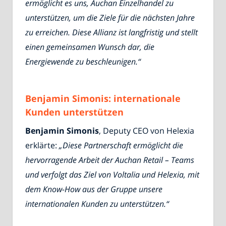
ermöglicht es uns, Auchan Einzelhandel zu
unterstützen, um die Ziele für die nächsten Jahre
zu erreichen. Diese Allianz ist langfristig und stellt
einen gemeinsamen Wunsch dar, die
Energiewende zu beschleunigen.“
Benjamin Simonis: internationale
Kunden unterstützen
Benjamin Simonis
, Deputy CEO von Helexia
erklärte:
„Diese Partnerschaft ermöglicht die
hervorragende Arbeit der Auchan Retail – Teams
und verfolgt das Ziel von Voltalia und Helexia, mit
dem Know-How aus der Gruppe unsere
internationalen Kunden zu unterstützen.“