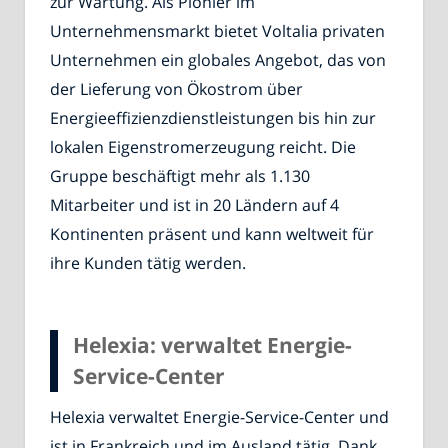
zur Wartung. Als Pionier im
Unternehmensmarkt bietet Voltalia privaten
Unternehmen ein globales Angebot, das von
der Lieferung von Ökostrom über
Energieeffizienzdienstleistungen bis hin zur
lokalen Eigenstromerzeugung reicht. Die
Gruppe beschäftigt mehr als 1.130
Mitarbeiter und ist in 20 Ländern auf 4
Kontinenten präsent und kann weltweit für
ihre Kunden tätig werden.
Helexia: verwaltet Energie-
Service-Center
Helexia verwaltet Energie-Service-Center und
ist in Frankreich und im Ausland tätig. Dank