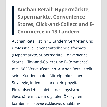
Auchan Retail: Hypermärkte,
Supermärkte, Convenience
Stores, Click-and-Collect und E-
Commerce in 13 Ländern
Auchan Retail ist in 13 Ländern vertreten und
umfasst alle Lebensmittelhandelsformate
(Hypermärkte, Supermärkte, Convenience
Stores, Click-and-Collect und E-Commerce)
mit 1985 Verkaufsstellen. Auchan Retail stellt
seine Kunden in den Mittelpunkt seiner
Strategie, indem es ihnen ein phygitales
Einkaufserlebnis bietet, das physische
Geschäfte mit dem digitalen Ökosystem
kombiniert, sowie exklusive, qualitativ