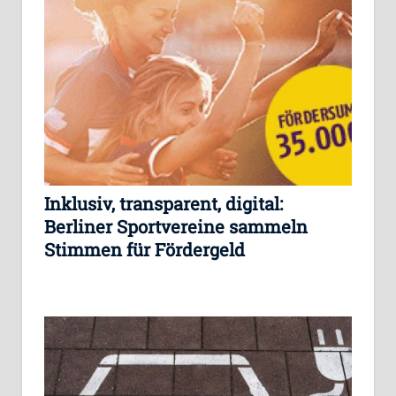
Inklusiv, transparent, digital:
Berliner Sportvereine sammeln
Stimmen für Fördergeld