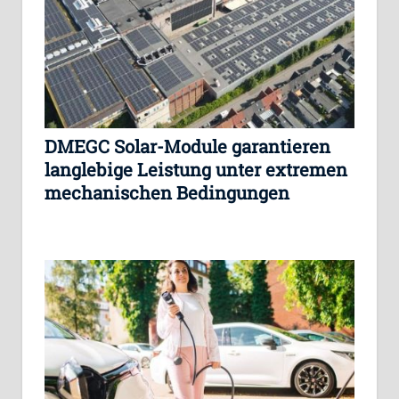
DMEGC Solar-Module garantieren
langlebige Leistung unter extremen
mechanischen Bedingungen