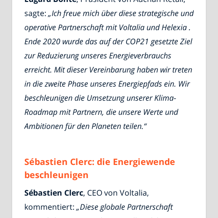
sagte:
„Ich freue mich über diese strategische und
operative Partnerschaft mit Voltalia und Helexia .
Ende 2020 wurde das auf der COP21 gesetzte Ziel
zur Reduzierung unseres Energieverbrauchs
erreicht. Mit dieser Vereinbarung haben wir treten
in die zweite Phase unseres Energiepfads ein. Wir
beschleunigen die Umsetzung unserer Klima-
Roadmap mit Partnern, die unsere Werte und
Ambitionen für den Planeten teilen.“
Sébastien Clerc: die Energiewende
beschleunigen
Sébastien Clerc
, CEO von Voltalia,
kommentiert:
„Diese globale Partnerschaft