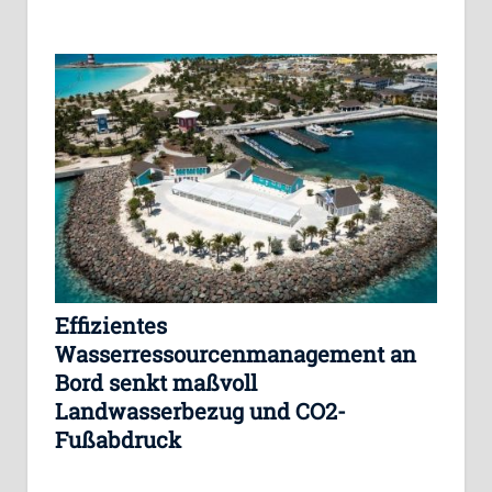
Effizientes
Wasserressourcenmanagement an
Bord senkt maßvoll
Landwasserbezug und CO2-
Fußabdruck