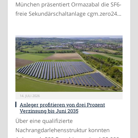
München präsentiert Ormazabal die SF6-
freie Sekundärschaltanlage cgm.zero24…
14. JULI 2026
Anleger profitieren von drei Prozent
Verzinsung bis Juni 2035
Über eine qualifizierte
Nachrangdarlehensstruktur konnten