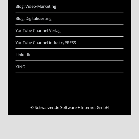
Blog: Video-Marketing
Blog: Digitalisierung
YouTube Channel Verlag
YouTube Channel industryPRESS
LinkedIn
XING
©
Schwarzer.de Software + Internet GmbH