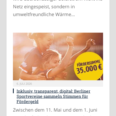
Netz eingespeist, sondern in
umweltfreundliche Wärme…
6. JULI 2026
Inklusiv, transparent, digital: Berliner
Sportvereine sammeln Stimmen für
Fördergeld
Zwischen dem 11. Mai und dem 1. Juni