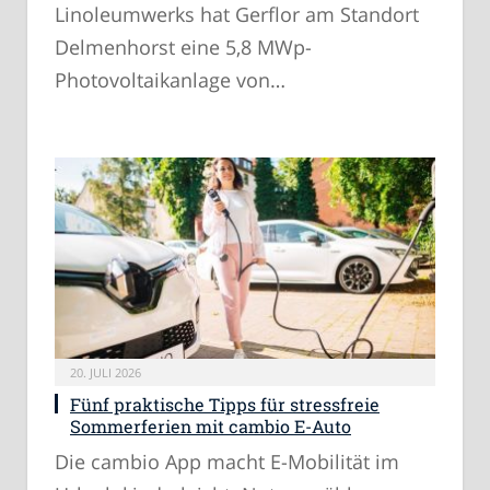
Linoleumwerks hat Gerflor am Standort
Delmenhorst eine 5,8 MWp-
Photovoltaikanlage von…
20. JULI 2026
Fünf praktische Tipps für stressfreie
Sommerferien mit cambio E-Auto
Die cambio App macht E-Mobilität im