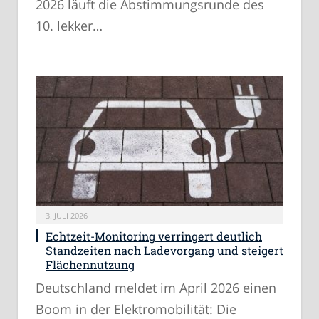
2026 läuft die Abstimmungsrunde des
10. lekker…
3. JULI 2026
Echtzeit-Monitoring verringert deutlich
Standzeiten nach Ladevorgang und steigert
Flächennutzung
Deutschland meldet im April 2026 einen
Boom in der Elektromobilität: Die