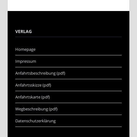
VERLAG
Homepage
Impressum
Anfahrtsbeschreibung (pdf)
Anfahrtsskizze (pdf)
Anfahrtskarte (pdf)
Wegbeschreibung (pdf)
Datenschutzerklärung