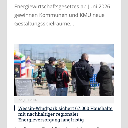
Energiewirtschaftsgesetzes ab Juni 2026
gewinnen Kommunen und KMU neue
Gestaltungsspielräume…
22. JULI 2026
Wessin-Windpark sichert 67.000 Haushalte
mit nachhaltiger regionaler
Energieversorgung langfristig