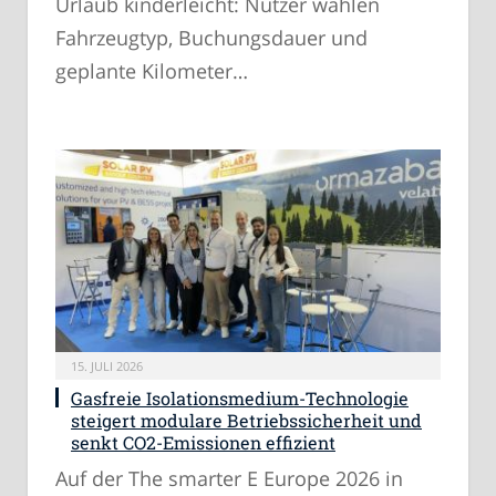
Urlaub kinderleicht: Nutzer wählen
Fahrzeugtyp, Buchungsdauer und
geplante Kilometer…
15. JULI 2026
Gasfreie Isolationsmedium-Technologie
steigert modulare Betriebssicherheit und
senkt CO2-Emissionen effizient
Auf der The smarter E Europe 2026 in