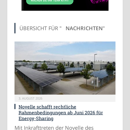
ÜBERSICHT FÜR "
NACHRICHTEN
"
3. AUGUST 2026
Novelle schafft rechtliche
Rahmenbedingungen ab Juni 2026 für
Energy-Sharing
Mit Inkrafttreten der Novelle des