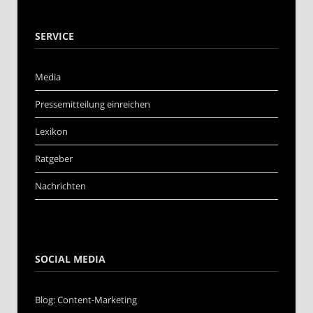
SERVICE
Media
Pressemitteilung einreichen
Lexikon
Ratgeber
Nachrichten
SOCIAL MEDIA
Blog: Content-Marketing