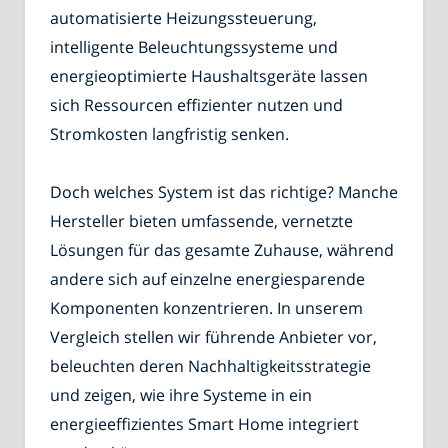
automatisierte Heizungssteuerung,
intelligente Beleuchtungssysteme und
energieoptimierte Haushaltsgeräte lassen
sich Ressourcen effizienter nutzen und
Stromkosten langfristig senken.
Doch welches System ist das richtige? Manche
Hersteller bieten umfassende, vernetzte
Lösungen für das gesamte Zuhause, während
andere sich auf einzelne energiesparende
Komponenten konzentrieren. In unserem
Vergleich stellen wir führende Anbieter vor,
beleuchten deren Nachhaltigkeitsstrategie
und zeigen, wie ihre Systeme in ein
energieeffizientes Smart Home integriert