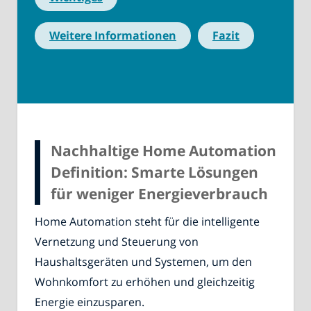
Weitere Informationen
Fazit
Nachhaltige Home Automation
Definition: Smarte Lösungen
für weniger Energieverbrauch
Home Automation steht für die intelligente
Vernetzung und Steuerung von
Haushaltsgeräten und Systemen, um den
Wohnkomfort zu erhöhen und gleichzeitig
Energie einzusparen.