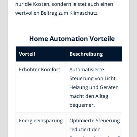
nur die Kosten, sondern leistet auch einen
wertvollen Beitrag zum Klimaschutz.
Home Automation Vorteile
Vorteil
Beschreibung
Erhöhter Komfort
Automatisierte
Steuerung von Licht,
Heizung und Geräten
macht den Alltag
bequemer.
Energieeinsparung
Optimierte Steuerung
reduziert den