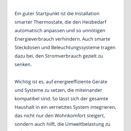
Ein guter Startpunkt ist die Installation
smarter Thermostate, die den Heizbedarf
automatisch anpassen und so unnötigen
Energieverbrauch verhindern. Auch smarte
Steckdosen und Beleuchtungssysteme tragen
dazu bei, den Stromverbrauch gezielt zu
senken.
Wichtig ist es, auf energieeffiziente Geräte
und Systeme zu setzen, die miteinander
kompatibel sind. So lässt sich der gesamte
Haushalt in ein vernetztes System integrieren,
das nicht nur den Wohnkomfort steigert,
sondern auch hilft, die Umweltbelastung zu