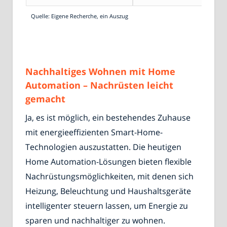
Quelle: Eigene Recherche, ein Auszug
Nachhaltiges Wohnen mit Home
Automation – Nachrüsten leicht
gemacht
Ja, es ist möglich, ein bestehendes Zuhause
mit energieeffizienten Smart-Home-
Technologien auszustatten. Die heutigen
Home Automation-Lösungen bieten flexible
Nachrüstungsmöglichkeiten, mit denen sich
Heizung, Beleuchtung und Haushaltsgeräte
intelligenter steuern lassen, um Energie zu
sparen und nachhaltiger zu wohnen.