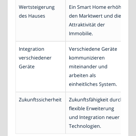
Wertsteigerung
Ein Smart Home erhöht
des Hauses
den Marktwert und die
Attraktivität der
Immobilie.
Integration
Verschiedene Geräte
verschiedener
kommunizieren
Geräte
miteinander und
arbeiten als
einheitliches System.
Zukunftssicherheit
Zukunftsfähigkeit durch
flexible Erweiterung
und Integration neuer
Technologien.