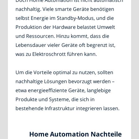
nachhaltig. Viele smarte Geräte benötigen
selbst Energie im Standby-Modus, und die
Produktion der Hardware belastet Umwelt
und Ressourcen. Hinzu kommt, dass die
Lebensdauer vieler Geräte oft begrenzt ist,
was zu Elektroschrott führen kann.
Um die Vorteile optimal zu nutzen, sollten
nachhaltige Lösungen bevorzugt werden –
etwa energieeffiziente Geräte, langlebige
Produkte und Systeme, die sich in
bestehende Infrastruktur integrieren lassen.
Home Automation Nachteile