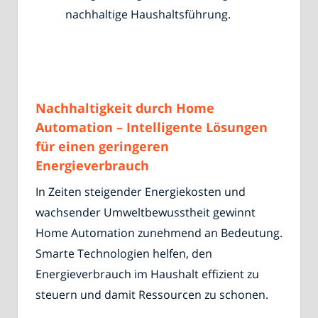
nachhaltige Haushaltsführung.
Nachhaltigkeit durch Home
Automation – Intelligente Lösungen
für einen geringeren
Energieverbrauch
In Zeiten steigender Energiekosten und
wachsender Umweltbewusstheit gewinnt
Home Automation zunehmend an Bedeutung.
Smarte Technologien helfen, den
Energieverbrauch im Haushalt effizient zu
steuern und damit Ressourcen zu schonen.