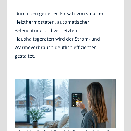
Durch den gezielten Einsatz von smarten
Heizthermostaten, automatischer
Beleuchtung und vernetzten
Haushaltsgeräten wird der Strom- und
Wärmeverbrauch deutlich effizienter
gestaltet.