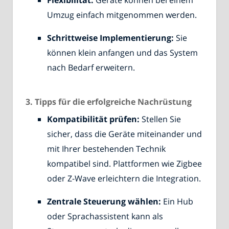
Umzug einfach mitgenommen werden.
Schrittweise Implementierung:
Sie
können klein anfangen und das System
nach Bedarf erweitern.
3. Tipps für die erfolgreiche Nachrüstung
Kompatibilität prüfen:
Stellen Sie
sicher, dass die Geräte miteinander und
mit Ihrer bestehenden Technik
kompatibel sind. Plattformen wie Zigbee
oder Z-Wave erleichtern die Integration.
Zentrale Steuerung wählen:
Ein Hub
oder Sprachassistent kann als