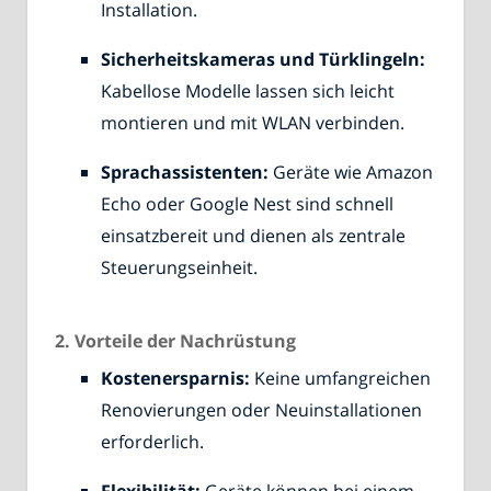
Installation.
Sicherheitskameras und Türklingeln:
Kabellose Modelle lassen sich leicht
montieren und mit WLAN verbinden.
Sprachassistenten:
Geräte wie Amazon
Echo oder Google Nest sind schnell
einsatzbereit und dienen als zentrale
Steuerungseinheit.
2. Vorteile der Nachrüstung
Kostenersparnis:
Keine umfangreichen
Renovierungen oder Neuinstallationen
erforderlich.
Flexibilität:
Geräte können bei einem