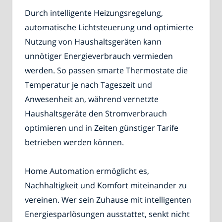
Durch intelligente Heizungsregelung,
automatische Lichtsteuerung und optimierte
Nutzung von Haushaltsgeräten kann
unnötiger Energieverbrauch vermieden
werden. So passen smarte Thermostate die
Temperatur je nach Tageszeit und
Anwesenheit an, während vernetzte
Haushaltsgeräte den Stromverbrauch
optimieren und in Zeiten günstiger Tarife
betrieben werden können.
Home Automation ermöglicht es,
Nachhaltigkeit und Komfort miteinander zu
vereinen. Wer sein Zuhause mit intelligenten
Energiesparlösungen ausstattet, senkt nicht