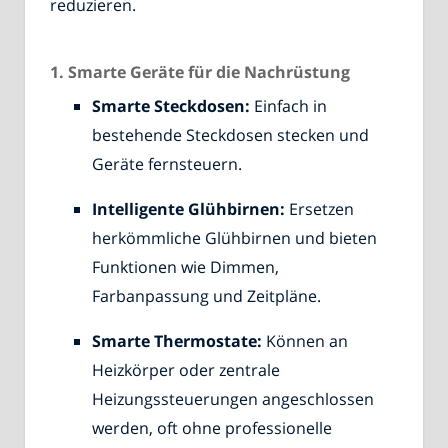
reduzieren.
1. Smarte Geräte für die Nachrüstung
Smarte Steckdosen:
Einfach in
bestehende Steckdosen stecken und
Geräte fernsteuern.
Intelligente Glühbirnen:
Ersetzen
herkömmliche Glühbirnen und bieten
Funktionen wie Dimmen,
Farbanpassung und Zeitpläne.
Smarte Thermostate:
Können an
Heizkörper oder zentrale
Heizungssteuerungen angeschlossen
werden, oft ohne professionelle