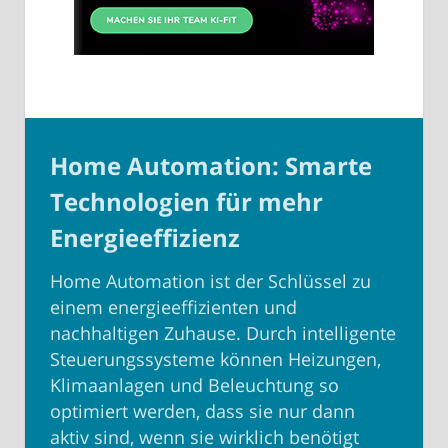
Home Automation: Smarte
Technologien für mehr
Energieeffizienz
Home Automation ist der Schlüssel zu
einem energieeffizienten und
nachhaltigen Zuhause. Durch intelligente
Steuerungssysteme können Heizungen,
Klimaanlagen und Beleuchtung so
optimiert werden, dass sie nur dann
aktiv sind, wenn sie wirklich benötigt