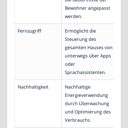
Bewohner angepasst
werden.
Fernzugriff
Ermöglicht die
Steuerung des
gesamten Hauses von
unterwegs über Apps
oder
Sprachassistenten.
Nachhaltigkeit
Nachhaltige
Energieverwendung
durch Überwachung
und Optimierung des
Verbrauchs.