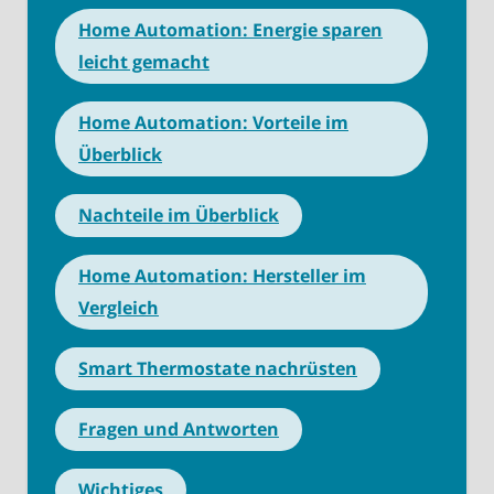
Home Automation: Energie sparen
leicht gemacht
Home Automation: Vorteile im
Überblick
Nachteile im Überblick
Home Automation: Hersteller im
Vergleich
Smart Thermostate nachrüsten
Fragen und Antworten
Wichtiges