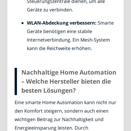
Steuerungszentrale dienen, um alle
Geräte zu verbinden.
WLAN-Abdeckung verbessern:
Smarte
Geräte benötigen eine stabile
Internetverbindung. Ein Mesh-System
kann die Reichweite erhöhen.
Nachhaltige Home Automation
– Welche Hersteller bieten die
besten Lösungen?
Eine smarte Home Automation kann nicht nur
den Komfort steigern, sondern auch einen
wichtigen Beitrag zur Nachhaltigkeit und
Energieeinsparung leisten. Durch