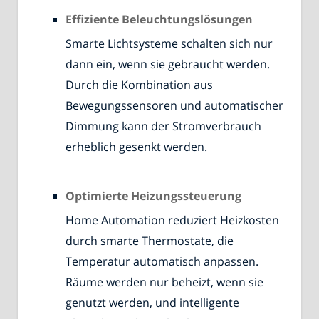
Effiziente Beleuchtungslösungen
Smarte Lichtsysteme schalten sich nur
dann ein, wenn sie gebraucht werden.
Durch die Kombination aus
Bewegungssensoren und automatischer
Dimmung kann der Stromverbrauch
erheblich gesenkt werden.
Optimierte Heizungssteuerung
Home Automation reduziert Heizkosten
durch smarte Thermostate, die
Temperatur automatisch anpassen.
Räume werden nur beheizt, wenn sie
genutzt werden, und intelligente