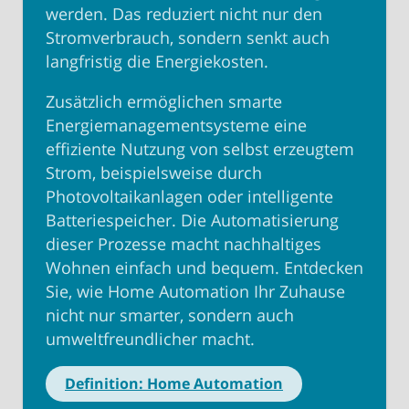
werden. Das reduziert nicht nur den
Stromverbrauch, sondern senkt auch
langfristig die Energiekosten.
Zusätzlich ermöglichen smarte
Energiemanagementsysteme eine
effiziente Nutzung von selbst erzeugtem
Strom, beispielsweise durch
Photovoltaikanlagen oder intelligente
Batteriespeicher. Die Automatisierung
dieser Prozesse macht nachhaltiges
Wohnen einfach und bequem. Entdecken
Sie, wie Home Automation Ihr Zuhause
nicht nur smarter, sondern auch
umweltfreundlicher macht.
Definition: Home Automation