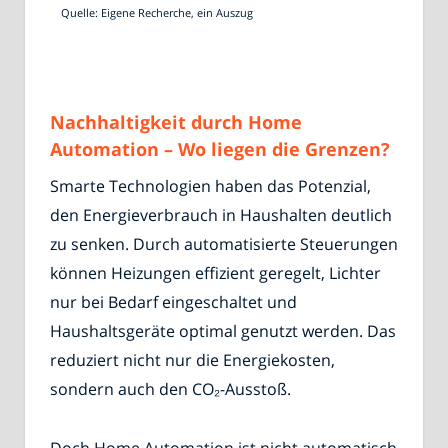
Quelle: Eigene Recherche, ein Auszug
Nachhaltigkeit durch Home
Automation – Wo liegen die Grenzen?
Smarte Technologien haben das Potenzial,
den Energieverbrauch in Haushalten deutlich
zu senken. Durch automatisierte Steuerungen
können Heizungen effizient geregelt, Lichter
nur bei Bedarf eingeschaltet und
Haushaltsgeräte optimal genutzt werden. Das
reduziert nicht nur die Energiekosten,
sondern auch den CO₂-Ausstoß.
Doch Home Automation ist nicht automatisch