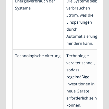
Energieverbrauch der
Die Systeme selbst
Systeme
verbrauchen
Strom, was die
Einsparungen
durch
Automatisierung
mindern kann.
Technologische Alterung
Technologie
veraltet schnell,
sodass
regelmäßige
Investitionen in
neue Geräte
erforderlich sein
können.