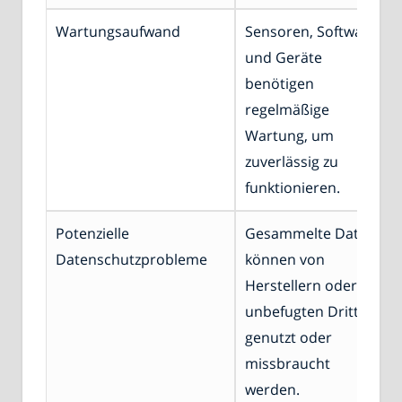
Wartungsaufwand
Sensoren, Software
und Geräte
benötigen
regelmäßige
Wartung, um
zuverlässig zu
funktionieren.
Potenzielle
Gesammelte Daten
Datenschutzprobleme
können von
Herstellern oder
unbefugten Dritten
genutzt oder
missbraucht
werden.