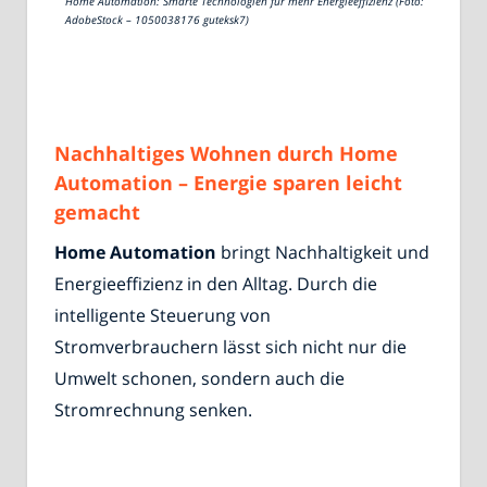
Home Automation: Smarte Technologien für mehr Energieeffizienz (Foto:
AdobeStock – 1050038176 guteksk7)
Nachhaltiges Wohnen durch Home
Automation – Energie sparen leicht
gemacht
Home Automation
bringt Nachhaltigkeit und
Energieeffizienz in den Alltag. Durch die
intelligente Steuerung von
Stromverbrauchern lässt sich nicht nur die
Umwelt schonen, sondern auch die
Stromrechnung senken.