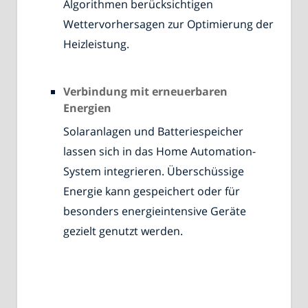
Algorithmen berücksichtigen
Wettervorhersagen zur Optimierung der
Heizleistung.
Verbindung mit erneuerbaren
Energien
Solaranlagen und Batteriespeicher
lassen sich in das Home Automation-
System integrieren. Überschüssige
Energie kann gespeichert oder für
besonders energieintensive Geräte
gezielt genutzt werden.