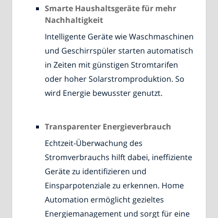
Smarte Haushaltsgeräte für mehr
Nachhaltigkeit
Intelligente Geräte wie Waschmaschinen
und Geschirrspüler starten automatisch
in Zeiten mit günstigen Stromtarifen
oder hoher Solarstromproduktion. So
wird Energie bewusster genutzt.
Transparenter Energieverbrauch
Echtzeit-Überwachung des
Stromverbrauchs hilft dabei, ineffiziente
Geräte zu identifizieren und
Einsparpotenziale zu erkennen. Home
Automation ermöglicht gezieltes
Energiemanagement und sorgt für eine