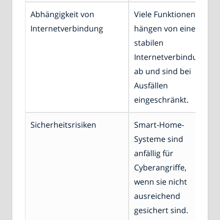
Abhängigkeit von
Viele Funktionen
Internetverbindung
hängen von einer
stabilen
Internetverbindung
ab und sind bei
Ausfällen
eingeschränkt.
Sicherheitsrisiken
Smart-Home-
Systeme sind
anfällig für
Cyberangriffe,
wenn sie nicht
ausreichend
gesichert sind.