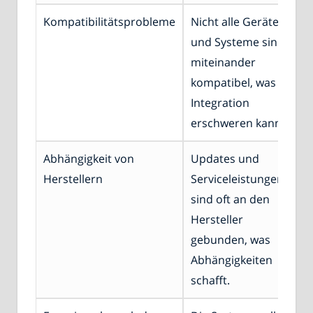
Kompatibilitätsprobleme
Nicht alle Geräte
und Systeme sind
miteinander
kompatibel, was die
Integration
erschweren kann.
Abhängigkeit von
Updates und
Herstellern
Serviceleistungen
sind oft an den
Hersteller
gebunden, was
Abhängigkeiten
schafft.