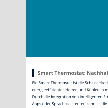
Smart Thermostat: Nachhalti
Ein Smart Thermostat ist die Schlüsseltec
energieeffizientes Heizen und Kühlen in
Durch die Integration von intelligenten 
Apps oder Sprachassistenten kann es di