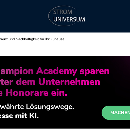
ienz und Nachhaltigkeit für Ihr Zuhause