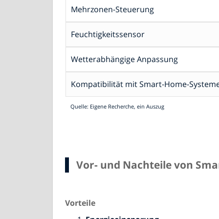
Mehrzonen-Steuerung
Feuchtigkeitssensor
Wetterabhängige Anpassung
Kompatibilität mit Smart-Home-System
Quelle: Eigene Recherche, ein Auszug
Vor- und Nachteile von Sm
Vorteile