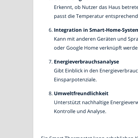
Erkennt, ob Nutzer das Haus betret
passt die Temperatur entsprechend
Integration in Smart-Home-Syste
Kann mit anderen Geräten und Spra
oder Google Home verknüpft werde
Energieverbrauchsanalyse
Gibt Einblick in den Energieverbrau
Einsparpotenziale.
Umweltfreundlichkeit
Unterstützt nachhaltige Energieve
Kontrolle und Analyse.