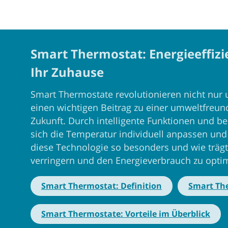
Smart Thermostat: Energieeffizi
Ihr Zuhause
Smart Thermostate revolutionieren nicht nur 
einen wichtigen Beitrag zu einer umweltfreun
Zukunft. Durch intelligente Funktionen und be
sich die Temperatur individuell anpassen un
diese Technologie so besonders und wie trägt
verringern und den Energieverbrauch zu opti
Smart Thermostat: Definition
Smart The
Smart Thermostate: Vorteile im Überblick