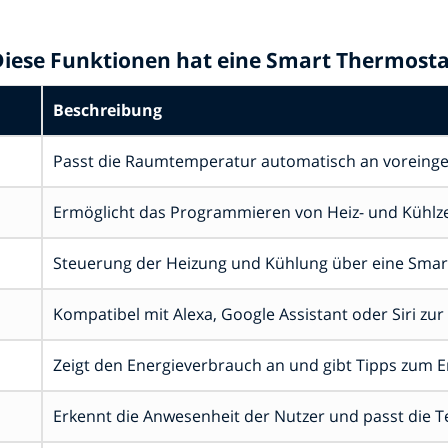
Diese Funktionen hat eine Smart Thermosta
Beschreibung
Passt die Raumtemperatur automatisch an voreinges
Ermöglicht das Programmieren von Heiz- und Kühlze
Steuerung der Heizung und Kühlung über eine Smar
Kompatibel mit Alexa, Google Assistant oder Siri zu
Zeigt den Energieverbrauch an und gibt Tipps zum 
Erkennt die Anwesenheit der Nutzer und passt die 