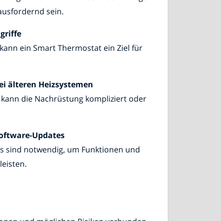
ausfordernd sein.
griffe
 kann ein Smart Thermostat ein Ziel für
i älteren Heizsystemen
 kann die Nachrüstung kompliziert oder
Software-Updates
s sind notwendig, um Funktionen und
leisten.