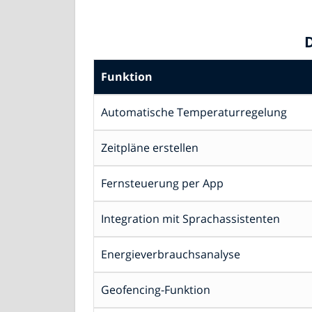
Funktion
Automatische Temperaturregelung
Zeitpläne erstellen
Fernsteuerung per App
Integration mit Sprachassistenten
Energieverbrauchsanalyse
Geofencing-Funktion