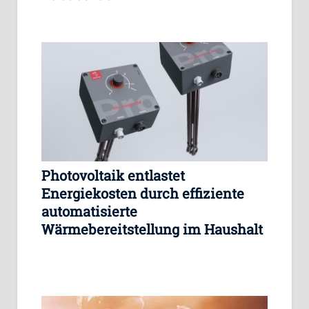
Photovoltaik entlastet
Energiekosten durch effiziente
automatisierte
Wärmebereitstellung im Haushalt