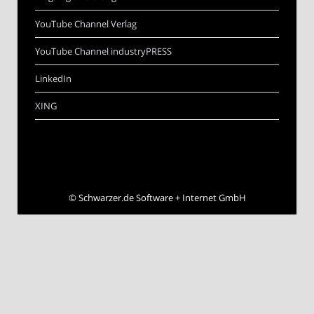
YouTube Channel Verlag
YouTube Channel industryPRESS
LinkedIn
XING
©
Schwarzer.de Software + Internet GmbH