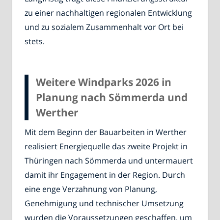
zu einer nachhaltigen regionalen Entwicklung
und zu sozialem Zusammenhalt vor Ort bei
stets.
Weitere Windparks 2026 in
Planung nach Sömmerda und
Werther
Mit dem Beginn der Bauarbeiten in Werther
realisiert Energiequelle das zweite Projekt in
Thüringen nach Sömmerda und untermauert
damit ihr Engagement in der Region. Durch
eine enge Verzahnung von Planung,
Genehmigung und technischer Umsetzung
wurden die Voraussetzungen geschaffen, um