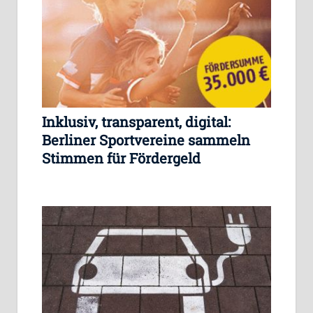
Inklusiv, transparent, digital:
Berliner Sportvereine sammeln
Stimmen für Fördergeld