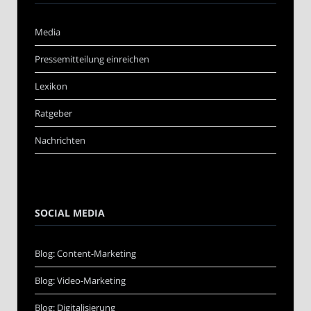
Media
Pressemitteilung einreichen
Lexikon
Ratgeber
Nachrichten
SOCIAL MEDIA
Blog: Content-Marketing
Blog: Video-Marketing
Blog: Digitalisierung