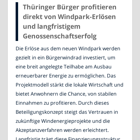
Thüringer Bürger profitieren
direkt von Windpark-Erlösen
und langfristigem
Genossenschaftserfolg
Die Erlöse aus dem neuen Windpark werden
gezielt in ein Bürgerwindrad investiert, um
eine breit angelegte Teilhabe am Ausbau
erneuerbarer Energie zu ermöglichen. Das
Projektmodell stärkt die lokale Wirtschaft und
bietet Anwohnern die Chance, von stabilen
Einnahmen zu profitieren. Durch dieses
Beteiligungskonzept steigt das Vertrauen in
zukünftige Windenergieprojekte und die
Akzeptanzverfahren werden erleichtert.
Langfristig trägt diese Finanzierungsstruktur