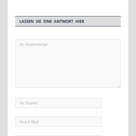
LASSEN SIE EINE ANTWORT HIER