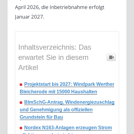
April 2026, die Inbetriebnahme erfolgt
Januar 2027.
Inhaltsverzeichnis: Das
erwartet Sie in diesem
Artikel
Projektstart bis 2027: Windpark Werther
Bleicherode mit 15000 Haushalten
BImSchG-Antrag, Windenergiezuschlag
und Genehmigung als offiziellen
Grundstein für Bau
Nordex N163-Anlagen erzeugen Strom