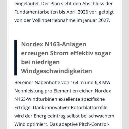
eingeläutet. Der Plan sieht den Abschluss der
Fundamentarbeiten bis April 2026 vor, gefolgt
von der Vollinbetriebnahme im Januar 2027.
Nordex N163-Anlagen
erzeugen Strom effektiv sogar
bei niedrigen
Windgeschwindigkeiten
Bei einer Nabenhöhe von 164 m und 6,8 MW
Nennleistung pro Element erreichen Nordex
N163-Windturbinen exzellente spezifische
Erträge. Dank innovativer Rotorblattprofile
wird der Energieeintrag selbst bei schwachem
Wind optimiert. Das adaptive Pitch-Control-