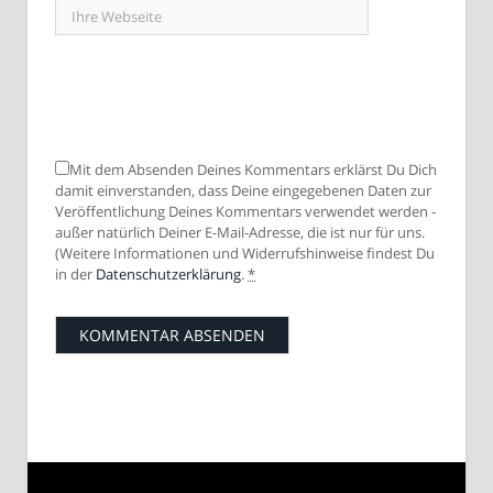
Mit dem Absenden Deines Kommentars erklärst Du Dich
damit einverstanden, dass Deine eingegebenen Daten zur
Veröffentlichung Deines Kommentars verwendet werden -
außer natürlich Deiner E-Mail-Adresse, die ist nur für uns.
(Weitere Informationen und Widerrufshinweise findest Du
in der
Datenschutzerklärung
.
*