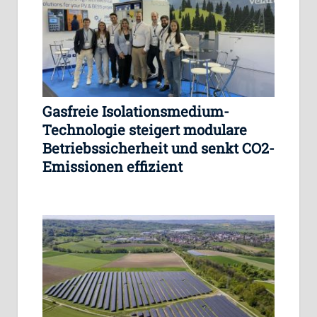
Gasfreie Isolationsmedium-
Technologie steigert modulare
Betriebssicherheit und senkt CO2-
Emissionen effizient