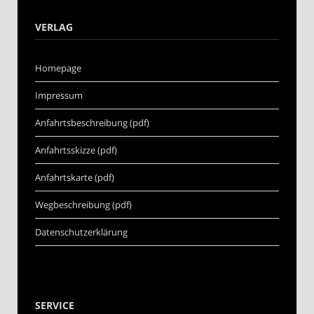
VERLAG
Homepage
Impressum
Anfahrtsbeschreibung (pdf)
Anfahrtsskizze (pdf)
Anfahrtskarte (pdf)
Wegbeschreibung (pdf)
Datenschutzerklärung
SERVICE