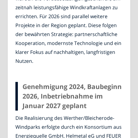
zeitnah leistungsfähige Windkraftanlagen zu
errichten. Für 2026 sind parallel weitere
Projekte in der Region geplant. Diese folgen
der bewährten Strategie: partnerschaftliche
Kooperation, modernste Technologie und ein
klarer Fokus auf nachhaltigen, langfristigen
Nutzen.
Genehmigung 2024, Baubeginn
2026, Inbetriebnahme im
Januar 2027 geplant
Die Realisierung des Werther/Bleicherode-
Windparks erfolgte durch ein Konsortium aus
Energiequelle GmbH, Helmetal eG und FEUER