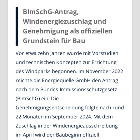
BImSchG-Antrag,
Windenergiezuschlag und
Genehmigung als offiziellen
Grundstein für Bau
Vor etwa zehn Jahren wurde mit Vorstudien
und technischen Konzepten zur Errichtung
des Windparks begonnen. Im November 2022
reichte die Energiequelle GmbH den Antrag
nach dem Bundes-Immissionsschutzgesetz
(BImSchG) ein. Die
Genehmigungsentscheidung folgte nach rund
22 Monaten im September 2024. Mit dem
Zuschlag in der Windenergieausschreibung
im April wird der Baubeginn offiziell