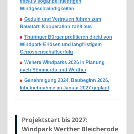
effektiv sogar bei niedrigen
Windgeschwindigkeiten
Geduld und Vertrauen führen zum
Baustart: Kooperation zahlt aus
Thüringer Bürger profitieren direkt von
Windpark-Erlösen und langfristigem
Genossenschaftserfolg
Weitere Windparks 2026 in Planung
nach Sömmerda und Werther
Genehmigung 2024, Baubeginn 2026,
Inbetriebnahme im Januar 2027 geplant
Projektstart bis 2027:
Windpark Werther Bleicherode