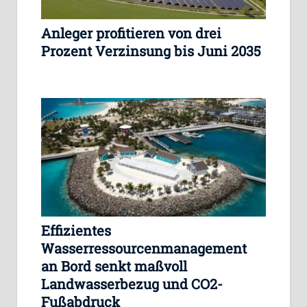
Anleger profitieren von drei
Prozent Verzinsung bis Juni 2035
Effizientes
Wasserressourcenmanagement
an Bord senkt maßvoll
Landwasserbezug und CO2-
Fußabdruck