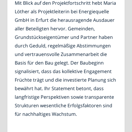
Mit Blick auf den Projektfortschritt hebt Maria
Löther als Projektleiterin bei Energiequelle
GmbH in Erfurt die herausragende Ausdauer
aller Beteiligten hervor. Gemeinden,
Grundstückseigentümer und Partner haben
durch Geduld, regelmäßige Abstimmungen
und vertrauensvolle Zusammenarbeit die
Basis für den Bau gelegt. Der Baubeginn
signalisiert, dass das kollektive Engagement
Früchte trägt und die investierte Planung sich
bewährt hat. Ihr Statement betont, dass
langfristige Perspektiven sowie transparente
Strukturen wesentliche Erfolgsfaktoren sind
für nachhaltiges Wachstum.