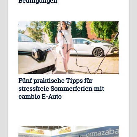
Bedingungen
Fünf praktische Tipps für
stressfreie Sommerferien mit
cambio E-Auto