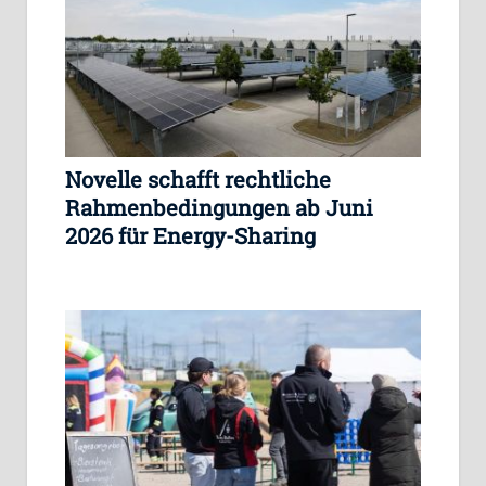
Novelle schafft rechtliche
Rahmenbedingungen ab Juni
2026 für Energy-Sharing