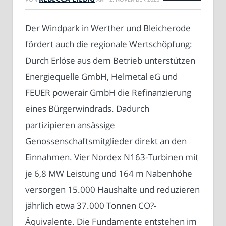
Der Windpark in Werther und Bleicherode
fördert auch die regionale Wertschöpfung:
Durch Erlöse aus dem Betrieb unterstützen
Energiequelle GmbH, Helmetal eG und
FEUER powerair GmbH die Refinanzierung
eines Bürgerwindrads. Dadurch
partizipieren ansässige
Genossenschaftsmitglieder direkt an den
Einnahmen. Vier Nordex N163-Turbinen mit
je 6,8 MW Leistung und 164 m Nabenhöhe
versorgen 15.000 Haushalte und reduzieren
jährlich etwa 37.000 Tonnen CO?-
Äquivalente. Die Fundamente entstehen im