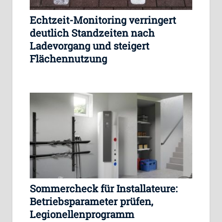
Echtzeit-Monitoring verringert
deutlich Standzeiten nach
Ladevorgang und steigert
Flächennutzung
Sommercheck für Installateure:
Betriebsparameter prüfen,
Legionellenprogramm