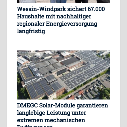
Wessin-Windpark sichert 67.000
Haushalte mit nachhaltiger
regionaler Energieversorgung
langfristig
DMEGC Solar-Module garantieren
langlebige Leistung unter
extremen mechanischen