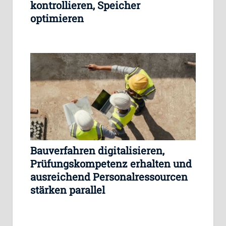
kontrollieren, Speicher
optimieren
Bauverfahren digitalisieren,
Prüfungskompetenz erhalten und
ausreichend Personalressourcen
stärken parallel