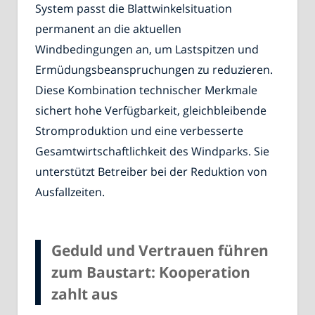
System passt die Blattwinkelsituation
permanent an die aktuellen
Windbedingungen an, um Lastspitzen und
Ermüdungsbeanspruchungen zu reduzieren.
Diese Kombination technischer Merkmale
sichert hohe Verfügbarkeit, gleichbleibende
Stromproduktion und eine verbesserte
Gesamtwirtschaftlichkeit des Windparks. Sie
unterstützt Betreiber bei der Reduktion von
Ausfallzeiten.
Geduld und Vertrauen führen
zum Baustart: Kooperation
zahlt aus