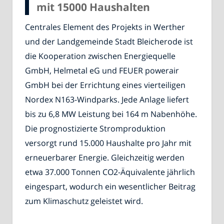
mit 15000 Haushalten
Centrales Element des Projekts in Werther
und der Landgemeinde Stadt Bleicherode ist
die Kooperation zwischen Energiequelle
GmbH, Helmetal eG und FEUER powerair
GmbH bei der Errichtung eines vierteiligen
Nordex N163-Windparks. Jede Anlage liefert
bis zu 6,8 MW Leistung bei 164 m Nabenhöhe.
Die prognostizierte Stromproduktion
versorgt rund 15.000 Haushalte pro Jahr mit
erneuerbarer Energie. Gleichzeitig werden
etwa 37.000 Tonnen CO2-Äquivalente jährlich
eingespart, wodurch ein wesentlicher Beitrag
zum Klimaschutz geleistet wird.