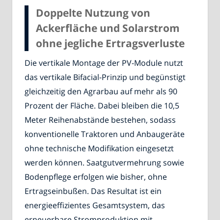
Doppelte Nutzung von
Ackerfläche und Solarstrom
ohne jegliche Ertragsverluste
Die vertikale Montage der PV-Module nutzt
das vertikale Bifacial-Prinzip und begünstigt
gleichzeitig den Agrarbau auf mehr als 90
Prozent der Fläche. Dabei bleiben die 10,5
Meter Reihenabstände bestehen, sodass
konventionelle Traktoren und Anbaugeräte
ohne technische Modifikation eingesetzt
werden können. Saatgutvermehrung sowie
Bodenpflege erfolgen wie bisher, ohne
Ertragseinbußen. Das Resultat ist ein
energieeffizientes Gesamtsystem, das
erneuerbare Stromproduktion mit