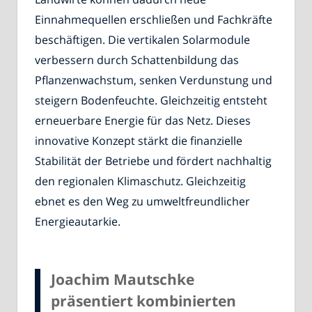
Einnahmequellen erschließen und Fachkräfte
beschäftigen. Die vertikalen Solarmodule
verbessern durch Schattenbildung das
Pflanzenwachstum, senken Verdunstung und
steigern Bodenfeuchte. Gleichzeitig entsteht
erneuerbare Energie für das Netz. Dieses
innovative Konzept stärkt die finanzielle
Stabilität der Betriebe und fördert nachhaltig
den regionalen Klimaschutz. Gleichzeitig
ebnet es den Weg zu umweltfreundlicher
Energieautarkie.
Joachim Mautschke
präsentiert kombinierten