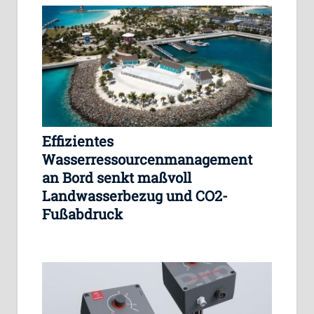
Effizientes
Wasserressourcenmanagement
an Bord senkt maßvoll
Landwasserbezug und CO2-
Fußabdruck