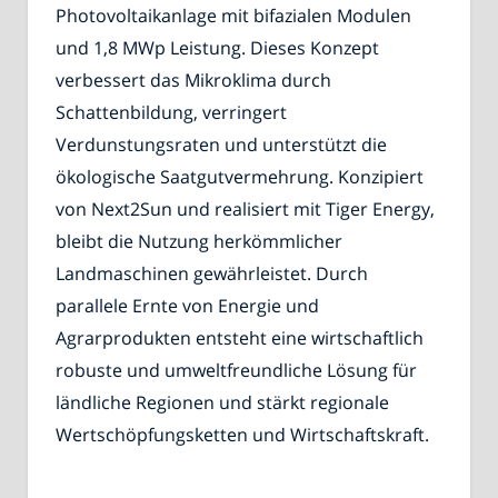
Photovoltaikanlage mit bifazialen Modulen
und 1,8 MWp Leistung. Dieses Konzept
verbessert das Mikroklima durch
Schattenbildung, verringert
Verdunstungsraten und unterstützt die
ökologische Saatgutvermehrung. Konzipiert
von Next2Sun und realisiert mit Tiger Energy,
bleibt die Nutzung herkömmlicher
Landmaschinen gewährleistet. Durch
parallele Ernte von Energie und
Agrarprodukten entsteht eine wirtschaftlich
robuste und umweltfreundliche Lösung für
ländliche Regionen und stärkt regionale
Wertschöpfungsketten und Wirtschaftskraft.