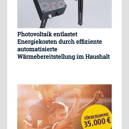
Photovoltaik entlastet
Energiekosten durch effiziente
automatisierte
Wärmebereitstellung im Haushalt