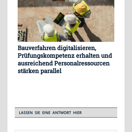
Bauverfahren digitalisieren,
Prüfungskompetenz erhalten und
ausreichend Personalressourcen
stärken parallel
LASSEN SIE EINE ANTWORT HIER