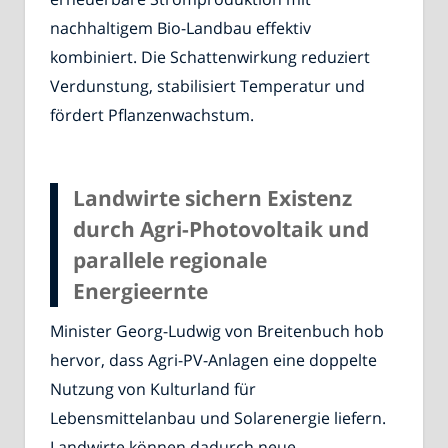
nachhaltigem Bio-Landbau effektiv
kombiniert. Die Schattenwirkung reduziert
Verdunstung, stabilisiert Temperatur und
fördert Pflanzenwachstum.
Landwirte sichern Existenz
durch Agri-Photovoltaik und
parallele regionale
Energieernte
Minister Georg-Ludwig von Breitenbuch hob
hervor, dass Agri-PV-Anlagen eine doppelte
Nutzung von Kulturland für
Lebensmittelanbau und Solarenergie liefern.
Landwirte können dadurch neue