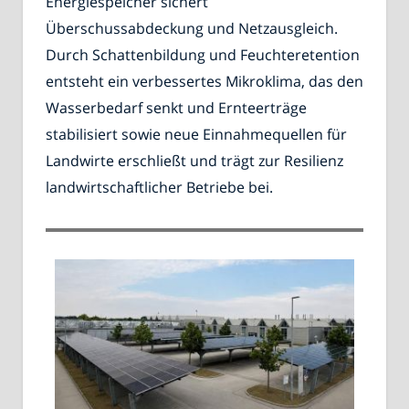
Energiespeicher sichert
Überschussabdeckung und Netzausgleich.
Durch Schattenbildung und Feuchteretention
entsteht ein verbessertes Mikroklima, das den
Wasserbedarf senkt und Ernteerträge
stabilisiert sowie neue Einnahmequellen für
Landwirte erschließt und trägt zur Resilienz
landwirtschaftlicher Betriebe bei.