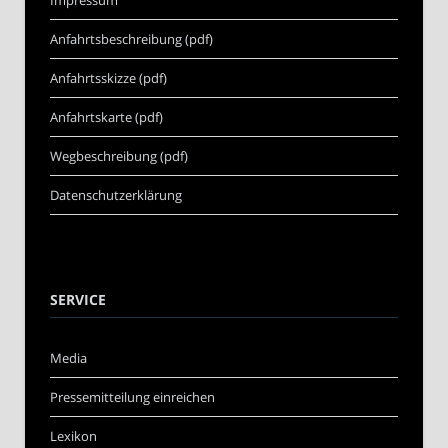
Anfahrtsbeschreibung (pdf)
Anfahrtsskizze (pdf)
Anfahrtskarte (pdf)
Wegbeschreibung (pdf)
Datenschutzerklärung
SERVICE
Media
Pressemitteilung einreichen
Lexikon