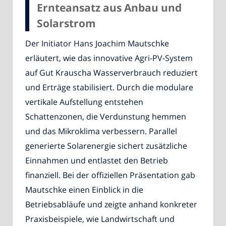
Ernteansatz aus Anbau und
Solarstrom
Der Initiator Hans Joachim Mautschke
erläutert, wie das innovative Agri-PV-System
auf Gut Krauscha Wasserverbrauch reduziert
und Erträge stabilisiert. Durch die modulare
vertikale Aufstellung entstehen
Schattenzonen, die Verdunstung hemmen
und das Mikroklima verbessern. Parallel
generierte Solarenergie sichert zusätzliche
Einnahmen und entlastet den Betrieb
finanziell. Bei der offiziellen Präsentation gab
Mautschke einen Einblick in die
Betriebsabläufe und zeigte anhand konkreter
Praxisbeispiele, wie Landwirtschaft und