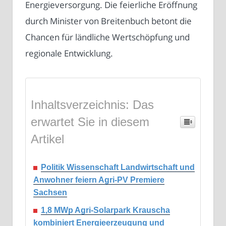
Energieversorgung. Die feierliche Eröffnung
durch Minister von Breitenbuch betont die
Chancen für ländliche Wertschöpfung und
regionale Entwicklung.
Inhaltsverzeichnis: Das
erwartet Sie in diesem
Artikel
Politik Wissenschaft Landwirtschaft und
Anwohner feiern Agri-PV Premiere
Sachsen
1,8 MWp Agri-Solarpark Krauscha
kombiniert Energieerzeugung und