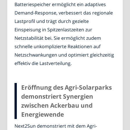
Batteriespeicher ermöglicht ein adaptives
Demand-Response, verbessert das regionale
Lastprofil und trägt durch gezielte
Einspeisung in Spitzenlastzeiten zur
Netzstabilität bei. Sie ermöglicht zudem
schnelle unkomplizierte Reaktionen auf
Netzschwankungen und optimiert gleichzeitig
effektiv die Lastverteilung.
Eröffnung des Agri-Solarparks
demonstriert Synergien
zwischen Ackerbau und
Energiewende
Next2Sun demonstriert mit dem Agri-