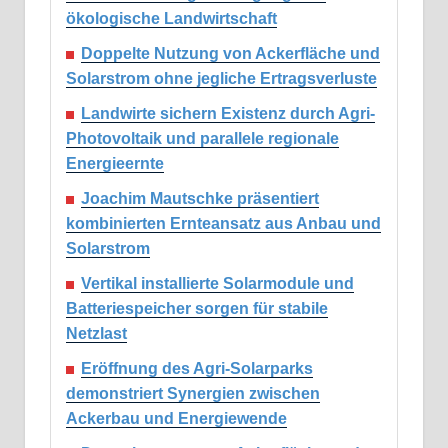
ökologische Landwirtschaft
Doppelte Nutzung von Ackerfläche und
Solarstrom ohne jegliche Ertragsverluste
Landwirte sichern Existenz durch Agri-
Photovoltaik und parallele regionale
Energieernte
Joachim Mautschke präsentiert
kombinierten Ernteansatz aus Anbau und
Solarstrom
Vertikal installierte Solarmodule und
Batteriespeicher sorgen für stabile
Netzlast
Eröffnung des Agri-Solarparks
demonstriert Synergien zwischen
Ackerbau und Energiewende