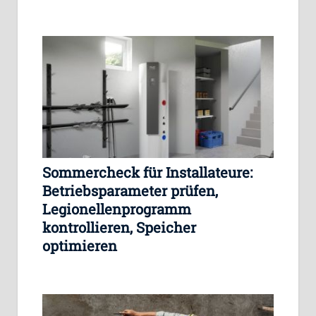
Sommercheck für Installateure:
Betriebsparameter prüfen,
Legionellenprogramm
kontrollieren, Speicher
optimieren