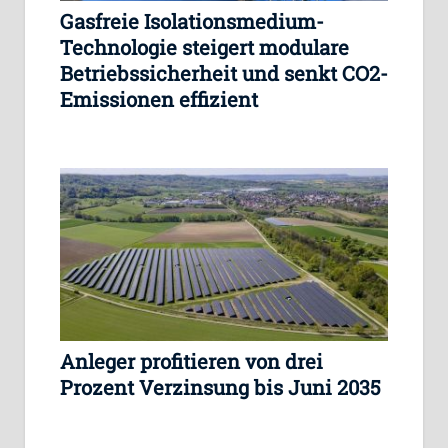
Gasfreie Isolationsmedium-
Technologie steigert modulare
Betriebssicherheit und senkt CO2-
Emissionen effizient
Anleger profitieren von drei
Prozent Verzinsung bis Juni 2035