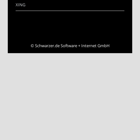
XING
©
Schwarzer.de Software + Internet GmbH