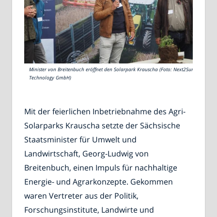
Minister von Breitenbuch eröffnet den Solarpark Krauscha (Foto: Next2Sun
Technology GmbH)
Mit der feierlichen Inbetriebnahme des Agri-
Solarparks Krauscha setzte der Sächsische
Staatsminister für Umwelt und
Landwirtschaft, Georg-Ludwig von
Breitenbuch, einen Impuls für nachhaltige
Energie- und Agrarkonzepte. Gekommen
waren Vertreter aus der Politik,
Forschungsinstitute, Landwirte und