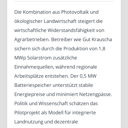
Die Kombination aus Photovoltaik und
ökologischer Landwirtschaft steigert die
wirtschaftliche Widerstandsfähigkeit von
Agrarbetrieben. Betreiber wie Gut Krauscha
sichern sich durch die Produktion von 1,8
MWp Solarstrom zusätzliche
Einnahmequellen, während regionale
Arbeitsplätze entstehen. Der 0,5 MW
Batteriespeicher unterstützt stabile
Energiepreise und minimiert Netzengpässe.
Politik und Wissenschaft schätzen das
Pilotprojekt als Modell für integrierte
Landnutzung und dezentrale