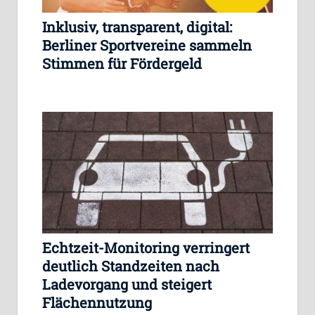
Inklusiv, transparent, digital:
Berliner Sportvereine sammeln
Stimmen für Fördergeld
Echtzeit-Monitoring verringert
deutlich Standzeiten nach
Ladevorgang und steigert
Flächennutzung