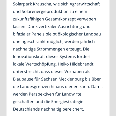
Solarpark Krauscha, wie sich Agrarwirtschaft
und Solarenergieproduktion zu einem
zukunftsfähigen Gesamtkonzept verweben
lassen. Dank vertikaler Ausrichtung und
bifazialer Panels bleibt ökologischer Landbau
uneingeschränkt möglich, werden jährlich
nachhaltige Strommengen erzeugt. Die
Innovationskraft dieses Systems fördert
lokale Wertschöpfung. Heiko Hildebrandt
unterstreicht, dass dieses Vorhaben als
Blaupause für Sachsen Mecklenburg bis über
die Landesgrenzen hinaus dienen kann. Damit
werden Perspektiven für Landwirte
geschaffen und die Energiestrategie
Deutschlands nachhaltig bereichert.