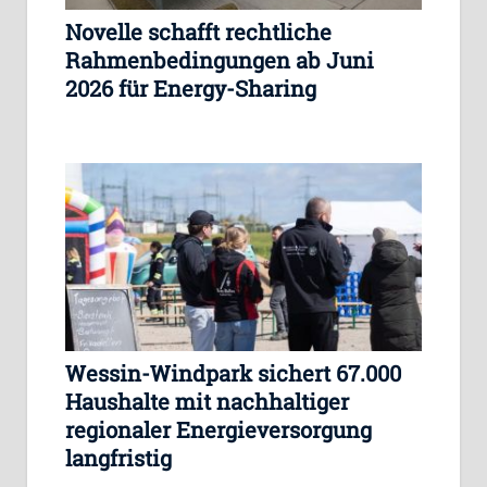
Novelle schafft rechtliche
Rahmenbedingungen ab Juni
2026 für Energy-Sharing
Wessin-Windpark sichert 67.000
Haushalte mit nachhaltiger
regionaler Energieversorgung
langfristig