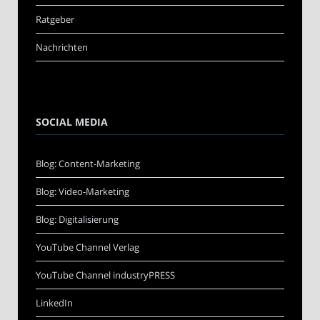
Ratgeber
Nachrichten
SOCIAL MEDIA
Blog: Content-Marketing
Blog: Video-Marketing
Blog: Digitalisierung
YouTube Channel Verlag
YouTube Channel industryPRESS
LinkedIn