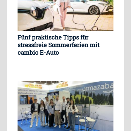
Fünf praktische Tipps für
stressfreie Sommerferien mit
cambio E-Auto