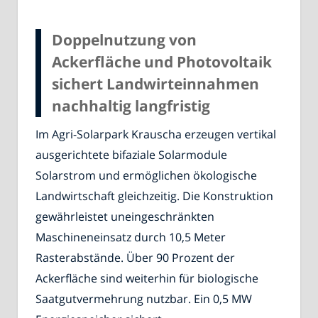
Doppelnutzung von
Ackerfläche und Photovoltaik
sichert Landwirteinnahmen
nachhaltig langfristig
Im Agri-Solarpark Krauscha erzeugen vertikal
ausgerichtete bifaziale Solarmodule
Solarstrom und ermöglichen ökologische
Landwirtschaft gleichzeitig. Die Konstruktion
gewährleistet uneingeschränkten
Maschineneinsatz durch 10,5 Meter
Rasterabstände. Über 90 Prozent der
Ackerfläche sind weiterhin für biologische
Saatgutvermehrung nutzbar. Ein 0,5 MW