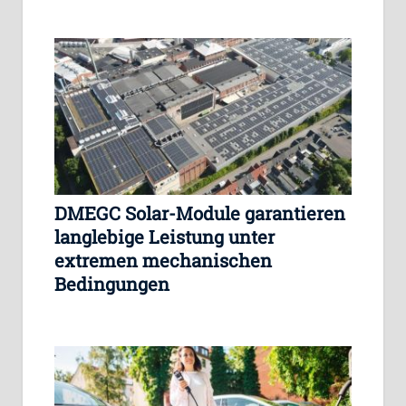
DMEGC Solar-Module garantieren
langlebige Leistung unter
extremen mechanischen
Bedingungen