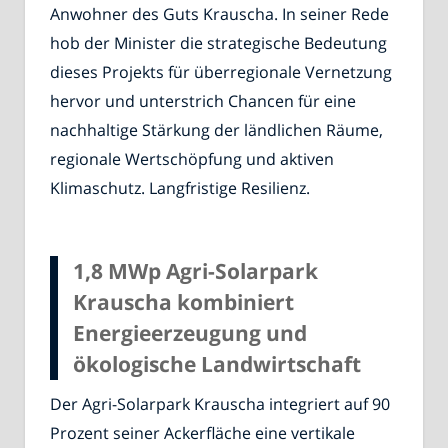
Anwohner des Guts Krauscha. In seiner Rede
hob der Minister die strategische Bedeutung
dieses Projekts für überregionale Vernetzung
hervor und unterstrich Chancen für eine
nachhaltige Stärkung der ländlichen Räume,
regionale Wertschöpfung und aktiven
Klimaschutz. Langfristige Resilienz.
1,8 MWp Agri-Solarpark
Krauscha kombiniert
Energieerzeugung und
ökologische Landwirtschaft
Der Agri-Solarpark Krauscha integriert auf 90
Prozent seiner Ackerfläche eine vertikale