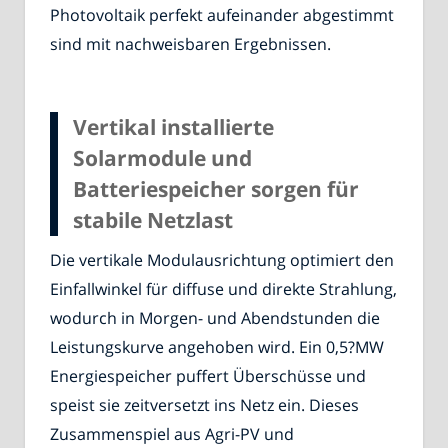
Photovoltaik perfekt aufeinander abgestimmt
sind mit nachweisbaren Ergebnissen.
Vertikal installierte
Solarmodule und
Batteriespeicher sorgen für
stabile Netzlast
Die vertikale Modulausrichtung optimiert den
Einfallwinkel für diffuse und direkte Strahlung,
wodurch in Morgen- und Abendstunden die
Leistungskurve angehoben wird. Ein 0,5?MW
Energiespeicher puffert Überschüsse und
speist sie zeitversetzt ins Netz ein. Dieses
Zusammenspiel aus Agri-PV und