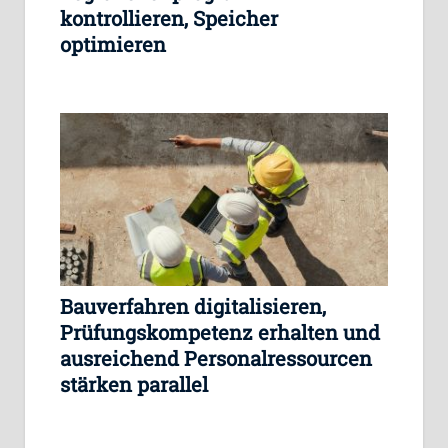
kontrollieren, Speicher
optimieren
Bauverfahren digitalisieren,
Prüfungskompetenz erhalten und
ausreichend Personalressourcen
stärken parallel