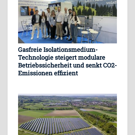
Gasfreie Isolationsmedium-
Technologie steigert modulare
Betriebssicherheit und senkt CO2-
Emissionen effizient