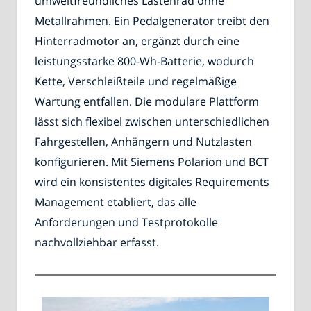
umweltfreundliches Lastenrad ohne
Metallrahmen. Ein Pedalgenerator treibt den
Hinterradmotor an, ergänzt durch eine
leistungsstarke 800-Wh-Batterie, wodurch
Kette, Verschleißteile und regelmäßige
Wartung entfallen. Die modulare Plattform
lässt sich flexibel zwischen unterschiedlichen
Fahrgestellen, Anhängern und Nutzlasten
konfigurieren. Mit Siemens Polarion und BCT
wird ein konsistentes digitales Requirements
Management etabliert, das alle
Anforderungen und Testprotokolle
nachvollziehbar erfasst.