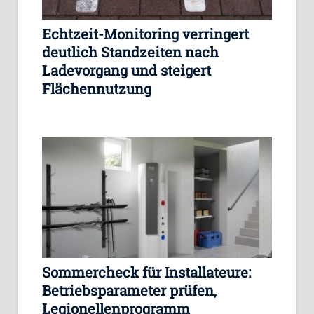
Echtzeit-Monitoring verringert
deutlich Standzeiten nach
Ladevorgang und steigert
Flächennutzung
Sommercheck für Installateure:
Betriebsparameter prüfen,
Legionellenprogramm