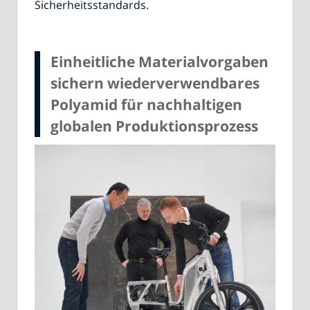
Sicherheitsstandards.
Einheitliche Materialvorgaben
sichern wiederverwendbares
Polyamid für nachhaltigen
globalen Produktionsprozess