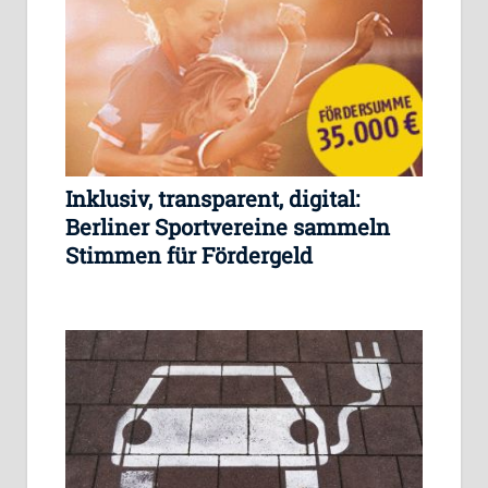
Inklusiv, transparent, digital:
Berliner Sportvereine sammeln
Stimmen für Fördergeld