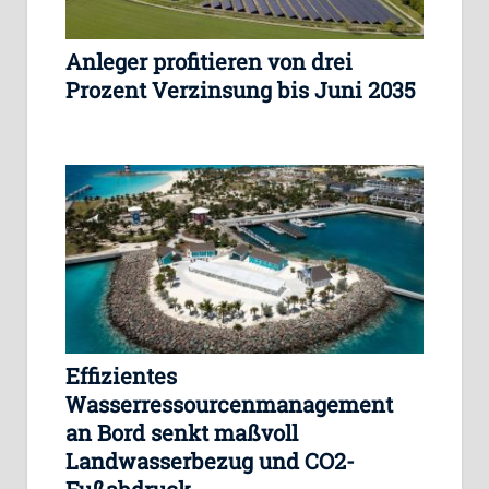
Anleger profitieren von drei
Prozent Verzinsung bis Juni 2035
Effizientes
Wasserressourcenmanagement
an Bord senkt maßvoll
Landwasserbezug und CO2-