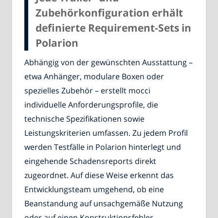
Zubehörkonfiguration erhält
definierte Requirement-Sets in
Polarion
Abhängig von der gewünschten Ausstattung –
etwa Anhänger, modulare Boxen oder
spezielles Zubehör – erstellt mocci
individuelle Anforderungsprofile, die
technische Spezifikationen sowie
Leistungskriterien umfassen. Zu jedem Profil
werden Testfälle in Polarion hinterlegt und
eingehende Schadensreports direkt
zugeordnet. Auf diese Weise erkennt das
Entwicklungsteam umgehend, ob eine
Beanstandung auf unsachgemäße Nutzung
oder auf einen Konstruktionsfehler