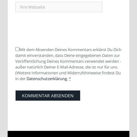
Mit dem Absenden Deines Kommentars erklärst Du Dich
damit einverstanden, dass Deine eingegebenen Daten zur
Veröffentlichung Deines Kommentars verwendet werden -
außer natürlich Deiner E-Mail-Adresse, die ist nur für uns.
(Weitere Informationen und Widerrufshinweise findest Du
in der
Datenschutzerklärung
.
*