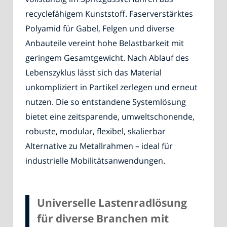
recyclefähigem Kunststoff. Faserverstärktes
Polyamid für Gabel, Felgen und diverse
Anbauteile vereint hohe Belastbarkeit mit
geringem Gesamtgewicht. Nach Ablauf des
Lebenszyklus lässt sich das Material
unkompliziert in Partikel zerlegen und erneut
nutzen. Die so entstandene Systemlösung
bietet eine zeitsparende, umweltschonende,
robuste, modular, flexibel, skalierbar
Alternative zu Metallrahmen – ideal für
industrielle Mobilitätsanwendungen.
Universelle Lastenradlösung
für diverse Branchen mit