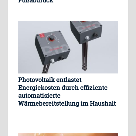
Fußabdruck
Photovoltaik entlastet
Energiekosten durch effiziente
automatisierte
Wärmebereitstellung im Haushalt