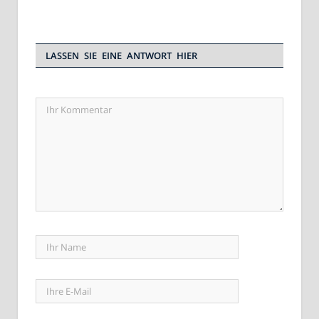
LASSEN SIE EINE ANTWORT HIER