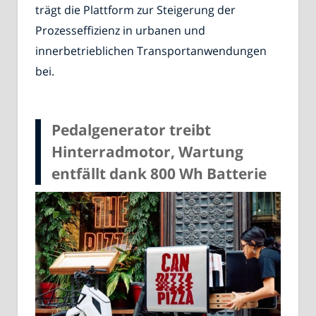
trägt die Plattform zur Steigerung der
Prozesseffizienz in urbanen und
innerbetrieblichen Transportanwendungen
bei.
Pedalgenerator treibt
Hinterradmotor, Wartung
entfällt dank 800 Wh Batterie