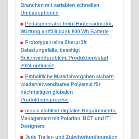
Branchen mit variablen schnellen
Umbauoptionen
Pedalgenerator treibt Hinterradmotor,
Wartung entfällt dank 800 Wh Batterie
Prototypenreihe überprüft
Belastungsfälle, beseitigt
Seitenwindproblem, Produktionsstart
2024 optimiert
Einheitliche Materialvorgaben sichern
wiederverwendbares Polyamid für
nachhaltigen globalen
Produktionsprozess
mocci etabliert digitales Requirements-
Management mit Polarion, BCT und IT-
Designers
Jede Trailer- und Zubehörkonfiguration