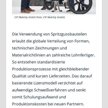
CIP Mobility GmbH (Foto: CIP Mobility GmbH)
Die Verwendung von Spritzgussbauteilen
erlaubt die globale Verteilung von Formen,
technischen Zeichnungen und
Materialrichtlinien an zahlreiche Lohnfertiger.
So entstehen standardisierte
Produktionsprozesse mit gleichbleibender
Qualität und kurzen Lieferzeiten. Das darauf
basierende Lizenzmodell verzichtet auf
aufwendige Schweißverfahren und senkt
somit Schulungsaufwand und
Produktionskosten bei neuen Partnern.