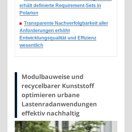
erhält definierte Requirement-Sets in
Polarion
Transparente Nachverfolgbarkeit aller
Anforderungen erhöht
Entwicklungsqualität und Effizienz
wesentlich
Modulbauweise und
recycelbarer Kunststoff
optimieren urbane
Lastenradanwendungen
effektiv nachhaltig