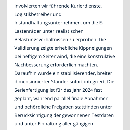
involvierten wir führende Kurierdienste,
Logistikbetreiber und
Instandhaltungsunternehmen, um die E-
Lastenräder unter realistischen
Belastungsverhältnissen zu erproben. Die
Validierung zeigte erhebliche Kippneigungen
bei heftigem Seitenwind, die eine konstruktive
Nachbesserung erforderlich machten.
Daraufhin wurde ein stabilisierender, breiter
dimensionierter Ständer sofort integriert. Die
Serienfertigung ist für das Jahr 2024 fest
geplant, während parallel finale Abnahmen
und behördliche Freigaben stattfinden unter
Berücksichtigung der gewonnenen Testdaten
und unter Einhaltung aller gängigen