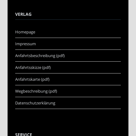
VERLAG
Homepage
Impressum
Anfahrtsbeschreibung (pdf)
Anfahrtsskizze (pdf)
Anfahrtskarte (pdf)
Wegbeschreibung (pdf)
Datenschutzerklärung
SERVICE