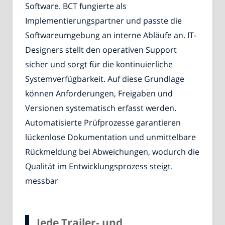
Software. BCT fungierte als
Implementierungspartner und passte die
Softwareumgebung an interne Abläufe an. IT-
Designers stellt den operativen Support
sicher und sorgt für die kontinuierliche
Systemverfügbarkeit. Auf diese Grundlage
können Anforderungen, Freigaben und
Versionen systematisch erfasst werden.
Automatisierte Prüfprozesse garantieren
lückenlose Dokumentation und unmittelbare
Rückmeldung bei Abweichungen, wodurch die
Qualität im Entwicklungsprozess steigt.
messbar
Jede Trailer- und