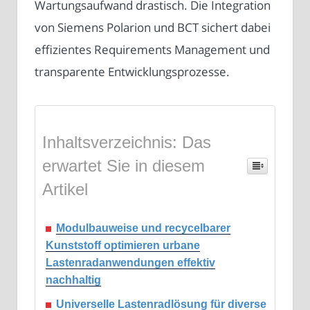
Wartungsaufwand drastisch. Die Integration
von Siemens Polarion und BCT sichert dabei
effizientes Requirements Management und
transparente Entwicklungsprozesse.
Inhaltsverzeichnis: Das
erwartet Sie in diesem
Artikel
Modulbauweise und recycelbarer
Kunststoff optimieren urbane
Lastenradanwendungen effektiv
nachhaltig
Universelle Lastenradlösung für diverse