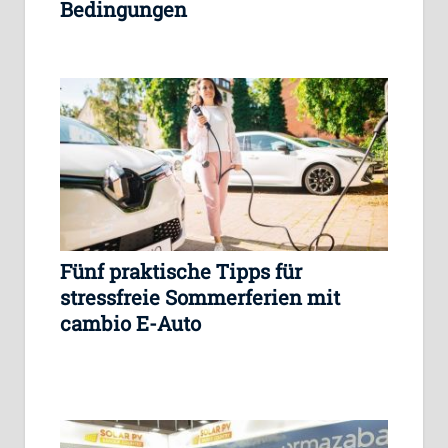
Bedingungen
Fünf praktische Tipps für
stressfreie Sommerferien mit
cambio E-Auto