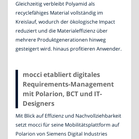
Gleichzeitig verbleibt Polyamid als
recyclefähiges Material vollständig im
Kreislauf, wodurch der ökologische Impact
reduziert und die Materialeffizienz über
mehrere Produktgenerationen hinweg
gesteigert wird. hinaus profitieren Anwender.
mocci etabliert digitales
Requirements-Management
mit Polarion, BCT und IT-
Designers
Mit Blick auf Effizienz und Nachvollziehbarkeit
setzt mocci für seine Mobilitätsplattform auf
Polarion von Siemens Digital Industries