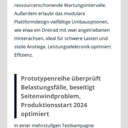
ressourcenschonende Wartungsintervalle.
Außerdem erlaubt das modulare
Plattformdesign vielfältige Umbauoptionen,
wie etwa ein Dreirad mit zwei angetriebenen
Hinterachsen, ideal für schwere Lasten und
steile Anstiege. Leistungselektronik optimiert
Effizienz.
Prototypenreihe überprüft
Belastungsfälle, beseitigt
Seitenwindproblem,
Produktionsstart 2024
optimiert
In einer mehrstufigen Testkampagne