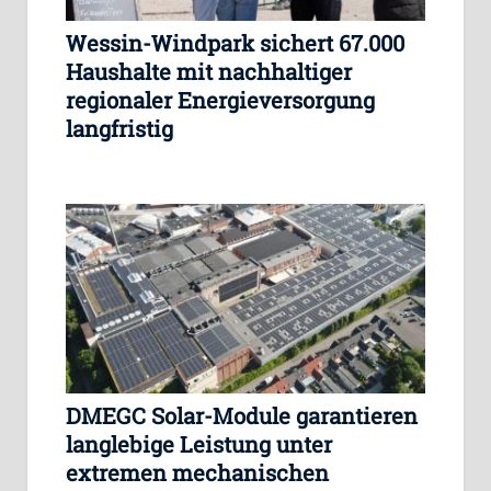
Wessin-Windpark sichert 67.000
Haushalte mit nachhaltiger
regionaler Energieversorgung
langfristig
DMEGC Solar-Module garantieren
langlebige Leistung unter
extremen mechanischen