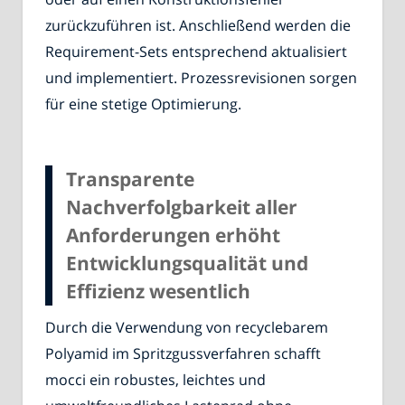
zurückzuführen ist. Anschließend werden die
Requirement-Sets entsprechend aktualisiert
und implementiert. Prozessrevisionen sorgen
für eine stetige Optimierung.
Transparente
Nachverfolgbarkeit aller
Anforderungen erhöht
Entwicklungsqualität und
Effizienz wesentlich
Durch die Verwendung von recyclebarem
Polyamid im Spritzgussverfahren schafft
mocci ein robustes, leichtes und