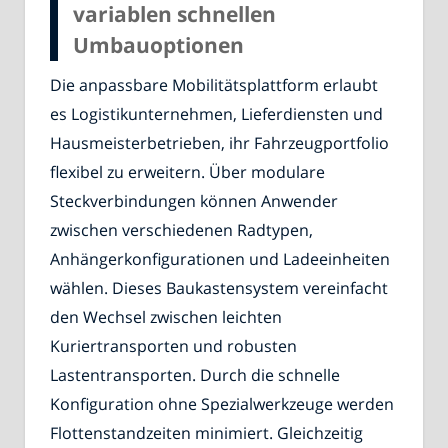
variablen schnellen
Umbauoptionen
Die anpassbare Mobilitätsplattform erlaubt
es Logistikunternehmen, Lieferdiensten und
Hausmeisterbetrieben, ihr Fahrzeugportfolio
flexibel zu erweitern. Über modulare
Steckverbindungen können Anwender
zwischen verschiedenen Radtypen,
Anhängerkonfigurationen und Ladeeinheiten
wählen. Dieses Baukastensystem vereinfacht
den Wechsel zwischen leichten
Kuriertransporten und robusten
Lastentransporten. Durch die schnelle
Konfiguration ohne Spezialwerkzeuge werden
Flottenstandzeiten minimiert. Gleichzeitig