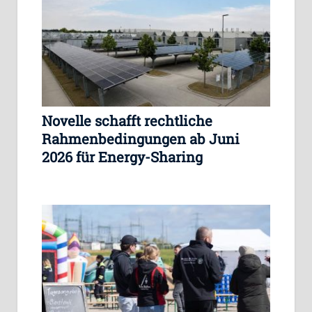
Novelle schafft rechtliche
Rahmenbedingungen ab Juni
2026 für Energy-Sharing