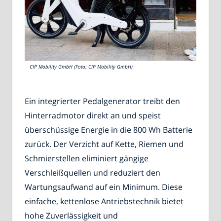
CIP Mobility GmbH (Foto: CIP Mobility GmbH)
Ein integrierter Pedalgenerator treibt den
Hinterradmotor direkt an und speist
überschüssige Energie in die 800 Wh Batterie
zurück. Der Verzicht auf Kette, Riemen und
Schmierstellen eliminiert gängige
Verschleißquellen und reduziert den
Wartungsaufwand auf ein Minimum. Diese
einfache, kettenlose Antriebstechnik bietet
hohe Zuverlässigkeit und