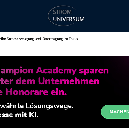
iht: Stromerzeugung und -übertragung im Fokus