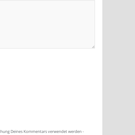
lichung Deines Kommentars verwendet werden -