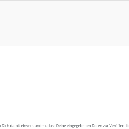
Dich damit einverstanden, dass Deine eingegebenen Daten zur Veröffent