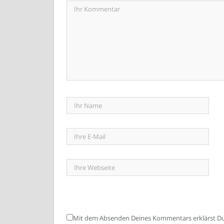
Mit dem Absenden Deines Kommentars erklärst Du 