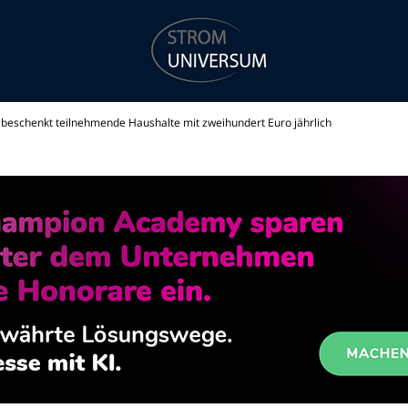
beschenkt teilnehmende Haushalte mit zweihundert Euro jährlich