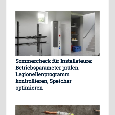
Sommercheck für Installateure:
Betriebsparameter prüfen,
Legionellenprogramm
kontrollieren, Speicher
optimieren