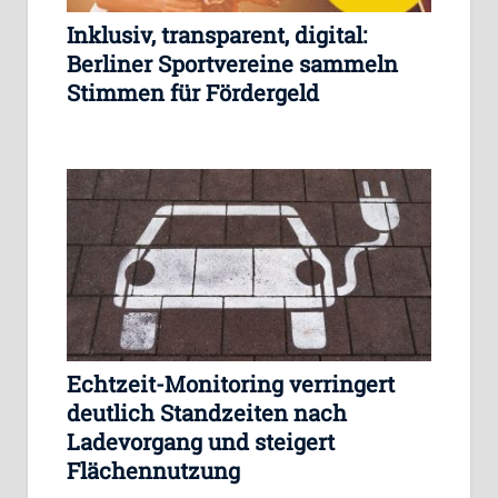
Inklusiv, transparent, digital:
Berliner Sportvereine sammeln
Stimmen für Fördergeld
Echtzeit-Monitoring verringert
deutlich Standzeiten nach
Ladevorgang und steigert
Flächennutzung