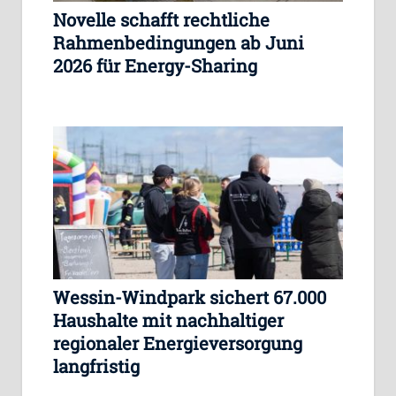
Novelle schafft rechtliche
Rahmenbedingungen ab Juni
2026 für Energy-Sharing
Wessin-Windpark sichert 67.000
Haushalte mit nachhaltiger
regionaler Energieversorgung
langfristig