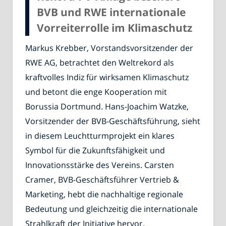
BVB und RWE internationale
Vorreiterrolle im Klimaschutz
Markus Krebber, Vorstandsvorsitzender der
RWE AG, betrachtet den Weltrekord als
kraftvolles Indiz für wirksamen Klimaschutz
und betont die enge Kooperation mit
Borussia Dortmund. Hans-Joachim Watzke,
Vorsitzender der BVB-Geschäftsführung, sieht
in diesem Leuchtturmprojekt ein klares
Symbol für die Zukunftsfähigkeit und
Innovationsstärke des Vereins. Carsten
Cramer, BVB-Geschäftsführer Vertrieb &
Marketing, hebt die nachhaltige regionale
Bedeutung und gleichzeitig die internationale
Strahlkraft der Initiative hervor.