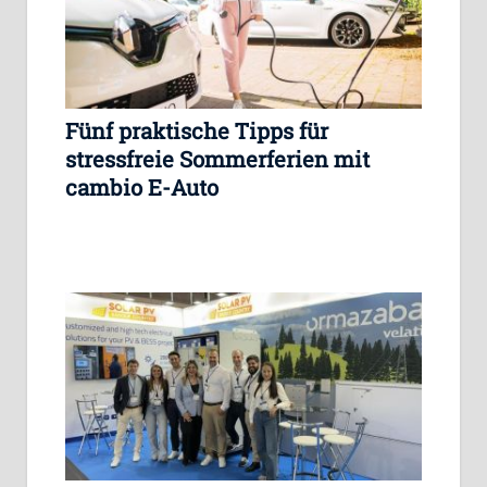
Fünf praktische Tipps für
stressfreie Sommerferien mit
cambio E-Auto