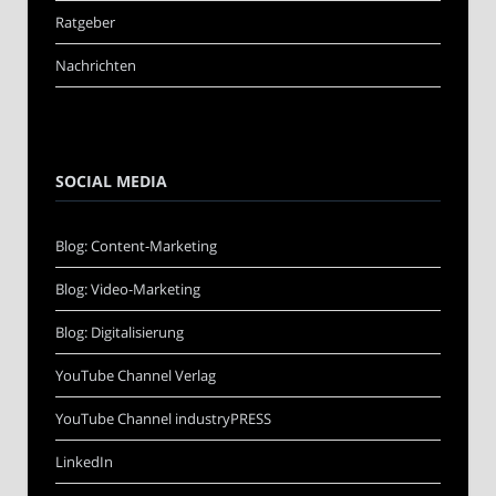
Ratgeber
Nachrichten
SOCIAL MEDIA
Blog: Content-Marketing
Blog: Video-Marketing
Blog: Digitalisierung
YouTube Channel Verlag
YouTube Channel industryPRESS
LinkedIn