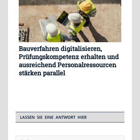
Bauverfahren digitalisieren,
Prüfungskompetenz erhalten und
ausreichend Personalressourcen
stärken parallel
LASSEN SIE EINE ANTWORT HIER