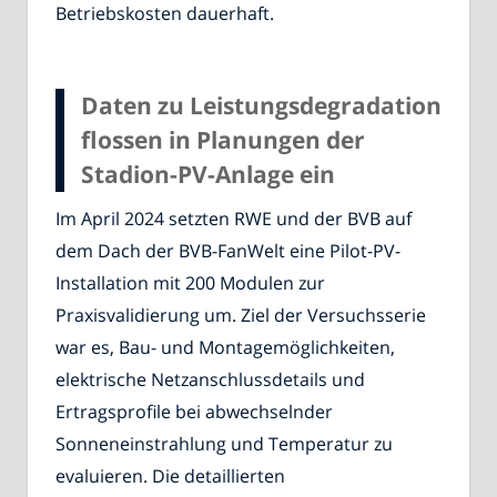
Betriebskosten dauerhaft.
Daten zu Leistungsdegradation
flossen in Planungen der
Stadion-PV-Anlage ein
Im April 2024 setzten RWE und der BVB auf
dem Dach der BVB-FanWelt eine Pilot-PV-
Installation mit 200 Modulen zur
Praxisvalidierung um. Ziel der Versuchsserie
war es, Bau- und Montagemöglichkeiten,
elektrische Netzanschlussdetails und
Ertragsprofile bei abwechselnder
Sonneneinstrahlung und Temperatur zu
evaluieren. Die detaillierten