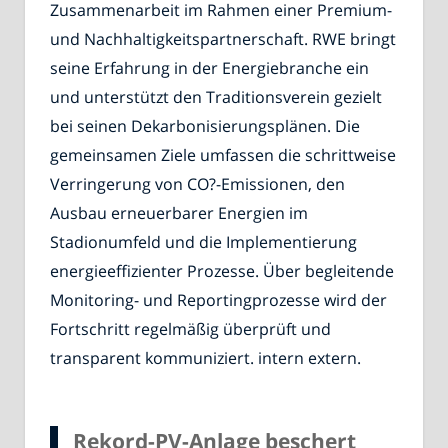
Zusammenarbeit im Rahmen einer Premium-
und Nachhaltigkeitspartnerschaft. RWE bringt
seine Erfahrung in der Energiebranche ein
und unterstützt den Traditionsverein gezielt
bei seinen Dekarbonisierungsplänen. Die
gemeinsamen Ziele umfassen die schrittweise
Verringerung von CO?-Emissionen, den
Ausbau erneuerbarer Energien im
Stadionumfeld und die Implementierung
energieeffizienter Prozesse. Über begleitende
Monitoring- und Reportingprozesse wird der
Fortschritt regelmäßig überprüft und
transparent kommuniziert. intern extern.
Rekord-PV-Anlage beschert