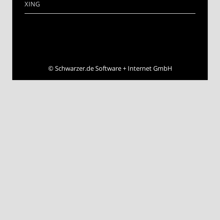
XING
©
Schwarzer.de Software + Internet GmbH