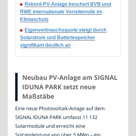
Rekord-PV-Anlage beschert BVB und
RWE internationale Vorreiterrolle im
Klimaschutz
Eigenverbrauchsquote steigt durch
Solarstrom und Batteriespeicher
signifikant deutlich an
Neubau PV-Anlage am SIGNAL
IDUNA PARK setzt neue
Maßstäbe
Eine neue Photovoltaik-Anlage auf dem
SIGNAL IDUNA PARK umfasst 11 132
Solarmodule und erreicht eine
Spitzenleistung von über 5 MWp – ein