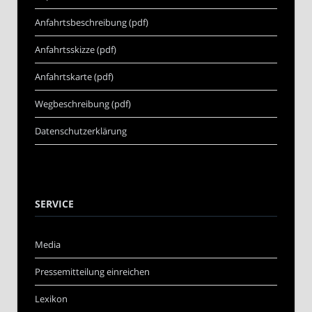
Anfahrtsbeschreibung (pdf)
Anfahrtsskizze (pdf)
Anfahrtskarte (pdf)
Wegbeschreibung (pdf)
Datenschutzerklärung
SERVICE
Media
Pressemitteilung einreichen
Lexikon