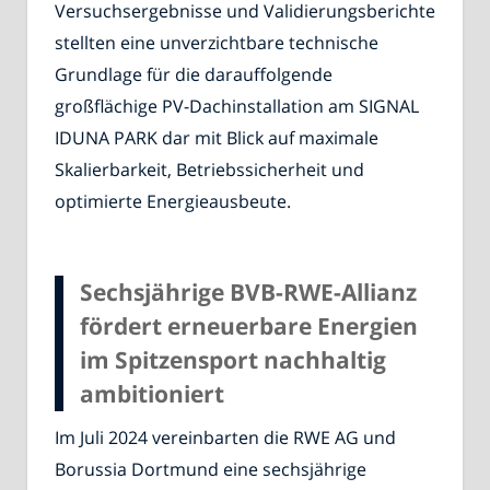
Versuchsergebnisse und Validierungsberichte
stellten eine unverzichtbare technische
Grundlage für die darauffolgende
großflächige PV-Dachinstallation am SIGNAL
IDUNA PARK dar mit Blick auf maximale
Skalierbarkeit, Betriebssicherheit und
optimierte Energieausbeute.
Sechsjährige BVB-RWE-Allianz
fördert erneuerbare Energien
im Spitzensport nachhaltig
ambitioniert
Im Juli 2024 vereinbarten die RWE AG und
Borussia Dortmund eine sechsjährige