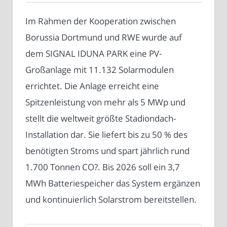
Im Rahmen der Kooperation zwischen
Borussia Dortmund und RWE wurde auf
dem SIGNAL IDUNA PARK eine PV-
Großanlage mit 11.132 Solarmodulen
errichtet. Die Anlage erreicht eine
Spitzenleistung von mehr als 5 MWp und
stellt die weltweit größte Stadiondach-
Installation dar. Sie liefert bis zu 50 % des
benötigten Stroms und spart jährlich rund
1.700 Tonnen CO?. Bis 2026 soll ein 3,7
MWh Batteriespeicher das System ergänzen
und kontinuierlich Solarstrom bereitstellen.