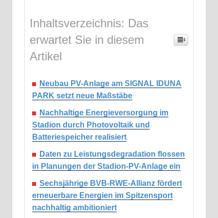
Inhaltsverzeichnis: Das
erwartet Sie in diesem
Artikel
Neubau PV-Anlage am SIGNAL IDUNA
PARK setzt neue Maßstäbe
Nachhaltige Energieversorgung im
Stadion durch Photovoltaik und
Batteriespeicher realisiert
Daten zu Leistungsdegradation flossen
in Planungen der Stadion-PV-Anlage ein
Sechsjährige BVB-RWE-Allianz fördert
erneuerbare Energien im Spitzensport
nachhaltig ambitioniert