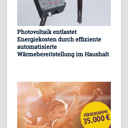
Photovoltaik entlastet
Energiekosten durch effiziente
automatisierte
Wärmebereitstellung im Haushalt