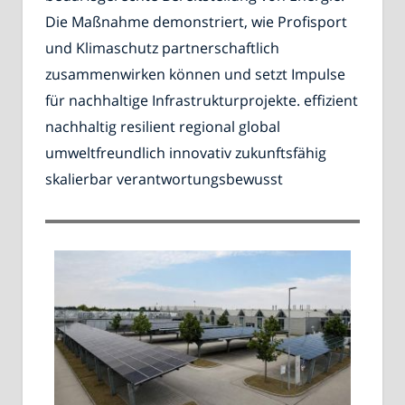
Die Maßnahme demonstriert, wie Profisport
und Klimaschutz partnerschaftlich
zusammenwirken können und setzt Impulse
für nachhaltige Infrastrukturprojekte. effizient
nachhaltig resilient regional global
umweltfreundlich innovativ zukunftsfähig
skalierbar verantwortungsbewusst