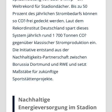
Weltrekord für Stadiondächer. Bis zu 50
Prozent des jährlichen Strombedarfs können
so CO?-frei gedeckt werden. Laut dem
Rekordinstitut Deutschland spart dieses
System jährlich rund 1 700 Tonnen CO?
gegenüber klassischer Stromproduktion ein.
Die Initiative entstand aus der
Nachhaltigkeits-Partnerschaft zwischen
Borussia Dortmund und RWE und setzt
Maßstäbe für zukünftige
Sportstättenprojekte.
Nachhaltige
Energieversorgung im Stadion