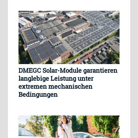
DMEGC Solar-Module garantieren
langlebige Leistung unter
extremen mechanischen
Bedingungen