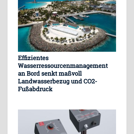
Effizientes
Wasserressourcenmanagement
an Bord senkt maßvoll
Landwasserbezug und CO2-
Fußabdruck