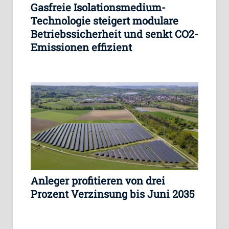
Gasfreie Isolationsmedium-
Technologie steigert modulare
Betriebssicherheit und senkt CO2-
Emissionen effizient
Anleger profitieren von drei
Prozent Verzinsung bis Juni 2035