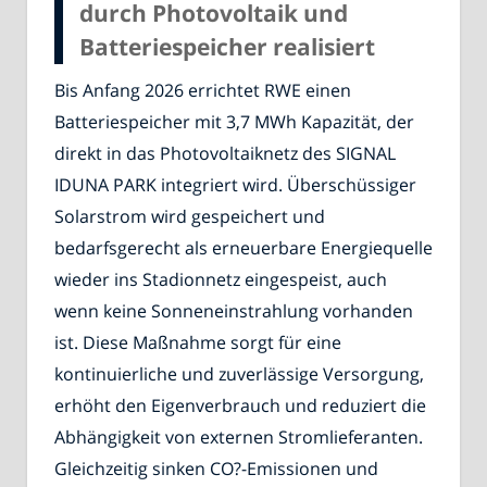
durch Photovoltaik und
Batteriespeicher realisiert
Bis Anfang 2026 errichtet RWE einen
Batteriespeicher mit 3,7 MWh Kapazität, der
direkt in das Photovoltaiknetz des SIGNAL
IDUNA PARK integriert wird. Überschüssiger
Solarstrom wird gespeichert und
bedarfsgerecht als erneuerbare Energiequelle
wieder ins Stadionnetz eingespeist, auch
wenn keine Sonneneinstrahlung vorhanden
ist. Diese Maßnahme sorgt für eine
kontinuierliche und zuverlässige Versorgung,
erhöht den Eigenverbrauch und reduziert die
Abhängigkeit von externen Stromlieferanten.
Gleichzeitig sinken CO?-Emissionen und