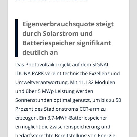
Eigenverbrauchsquote steigt
durch Solarstrom und
Batteriespeicher signifikant
deutlich an
Das Photovoltaikprojekt auf dem SIGNAL
IDUNA PARK vereint technische Exzellenz und
Umweltverantwortung. Mit 11.132 Modulen
und über 5 MWp Leistung werden
Sonnenstunden optimal genutzt, um bis zu 50
Prozent des Stadionstroms CO?-arm zu
erzeugen. Ein 3,7-MWh-Batteriespeicher
ermöglicht die Zwischenspeicherung und
bedarfsgerechte Bereitstellung von Energie.