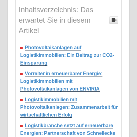
Inhaltsverzeichnis: Das
erwartet Sie in diesem
Artikel
Photovoltaikanlagen auf
Logistikimmobilien: Ein Beitrag zur CO2-
Einsparung
Vorreiter in erneuerbarer Energie:
Logistikimmobilien mit
Photovoltaikanlagen von ENVIRIA
Logistikimmobilien mit
Photovoltaikanlagen: Zusammenarbeit für
wirtschaftlichen Erfolg
Logistikbranche setzt auf erneuerbare
Energien: Partnerschaft von Schnellecke