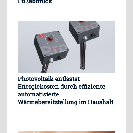
Fußabdruck
Photovoltaik entlastet
Energiekosten durch effiziente
automatisierte
Wärmebereitstellung im Haushalt