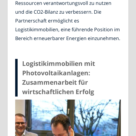
Ressourcen verantwortungsvoll zu nutzen
und die CO2-Bilanz zu verbessern. Die
Partnerschaft ermöglicht es
Logistikimmobilien, eine führende Position im
Bereich erneuerbarer Energien einzunehmen.
Logistikimmobilien mit
Photovoltaikanlagen:
Zusammenarbeit für
wirtschaftlichen Erfolg