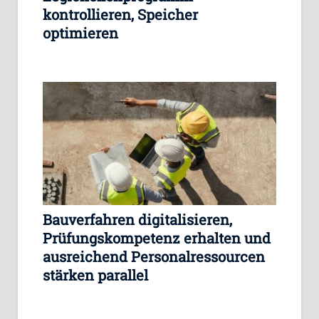
kontrollieren, Speicher
optimieren
Bauverfahren digitalisieren,
Prüfungskompetenz erhalten und
ausreichend Personalressourcen
stärken parallel