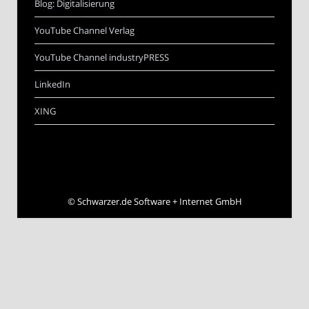
Blog: Digitalisierung
YouTube Channel Verlag
YouTube Channel industryPRESS
LinkedIn
XING
©
Schwarzer.de Software + Internet GmbH