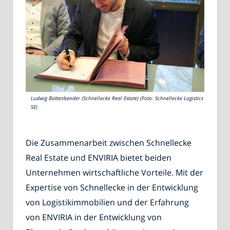
Ludwig Büttenbender (Schnellecke Real Estate) (Foto: Schnellecke Logistics
SE)
Die Zusammenarbeit zwischen Schnellecke
Real Estate und ENVIRIA bietet beiden
Unternehmen wirtschaftliche Vorteile. Mit der
Expertise von Schnellecke in der Entwicklung
von Logistikimmobilien und der Erfahrung
von ENVIRIA in der Entwicklung von