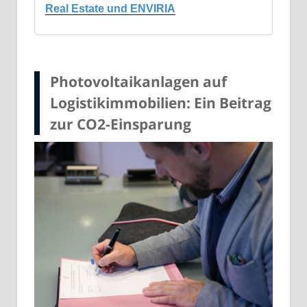
Real Estate und ENVIRIA
Photovoltaikanlagen auf
Logistikimmobilien: Ein Beitrag
zur CO2-Einsparung