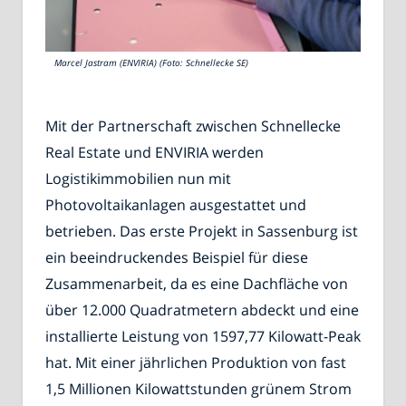
Marcel Jastram (ENVIRIA) (Foto: Schnellecke SE)
Mit der Partnerschaft zwischen Schnellecke
Real Estate und ENVIRIA werden
Logistikimmobilien nun mit
Photovoltaikanlagen ausgestattet und
betrieben. Das erste Projekt in Sassenburg ist
ein beeindruckendes Beispiel für diese
Zusammenarbeit, da es eine Dachfläche von
über 12.000 Quadratmetern abdeckt und eine
installierte Leistung von 1597,77 Kilowatt-Peak
hat. Mit einer jährlichen Produktion von fast
1,5 Millionen Kilowattstunden grünem Strom