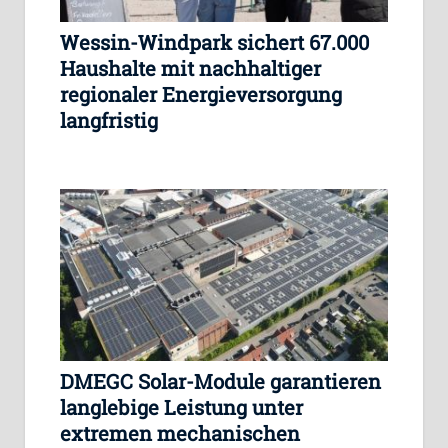
Wessin-Windpark sichert 67.000
Haushalte mit nachhaltiger
regionaler Energieversorgung
langfristig
DMEGC Solar-Module garantieren
langlebige Leistung unter
extremen mechanischen