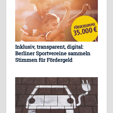
Inklusiv, transparent, digital:
Berliner Sportvereine sammeln
Stimmen für Fördergeld