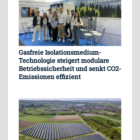
Gasfreie Isolationsmedium-
Technologie steigert modulare
Betriebssicherheit und senkt CO2-
Emissionen effizient