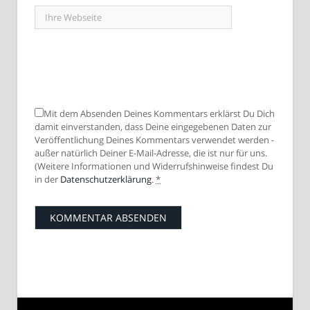
Mit dem Absenden Deines Kommentars erklärst Du Dich
damit einverstanden, dass Deine eingegebenen Daten zur
Veröffentlichung Deines Kommentars verwendet werden -
außer natürlich Deiner E-Mail-Adresse, die ist nur für uns.
(Weitere Informationen und Widerrufshinweise findest Du
in der
Datenschutzerklärung
.
*