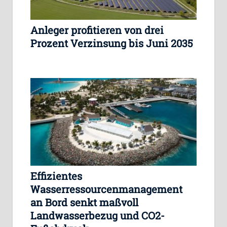
Anleger profitieren von drei
Prozent Verzinsung bis Juni 2035
Effizientes
Wasserressourcenmanagement
an Bord senkt maßvoll
Landwasserbezug und CO2-