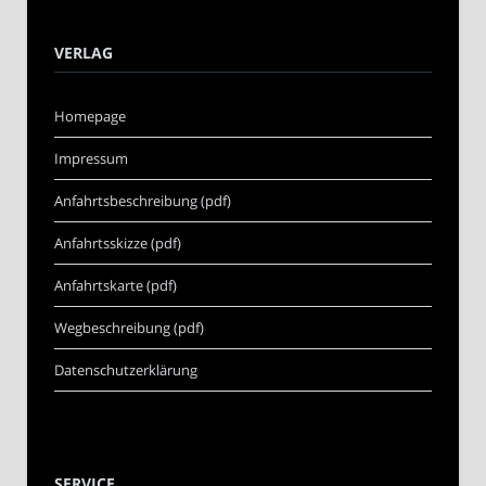
VERLAG
Homepage
Impressum
Anfahrtsbeschreibung (pdf)
Anfahrtsskizze (pdf)
Anfahrtskarte (pdf)
Wegbeschreibung (pdf)
Datenschutzerklärung
SERVICE