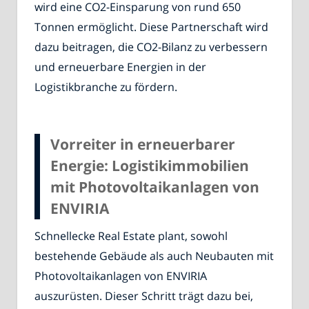
wird eine CO2-Einsparung von rund 650
Tonnen ermöglicht. Diese Partnerschaft wird
dazu beitragen, die CO2-Bilanz zu verbessern
und erneuerbare Energien in der
Logistikbranche zu fördern.
Vorreiter in erneuerbarer
Energie: Logistikimmobilien
mit Photovoltaikanlagen von
ENVIRIA
Schnellecke Real Estate plant, sowohl
bestehende Gebäude als auch Neubauten mit
Photovoltaikanlagen von ENVIRIA
auszurüsten. Dieser Schritt trägt dazu bei,