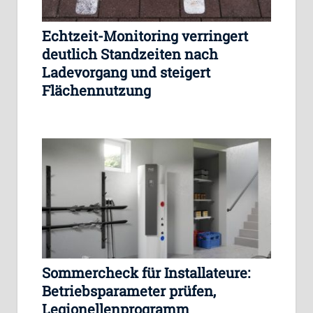
Echtzeit-Monitoring verringert
deutlich Standzeiten nach
Ladevorgang und steigert
Flächennutzung
Sommercheck für Installateure:
Betriebsparameter prüfen,
Legionellenprogramm