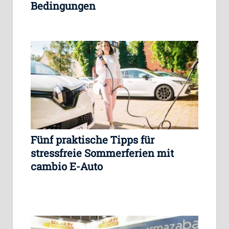
Bedingungen
Fünf praktische Tipps für
stressfreie Sommerferien mit
cambio E-Auto