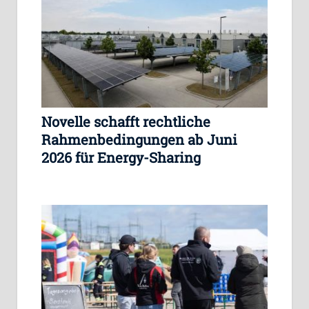
Novelle schafft rechtliche
Rahmenbedingungen ab Juni
2026 für Energy-Sharing