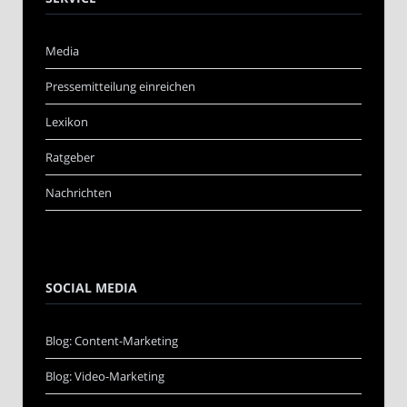
Media
Pressemitteilung einreichen
Lexikon
Ratgeber
Nachrichten
SOCIAL MEDIA
Blog: Content-Marketing
Blog: Video-Marketing