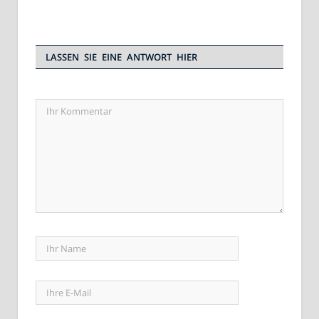
LASSEN SIE EINE ANTWORT HIER