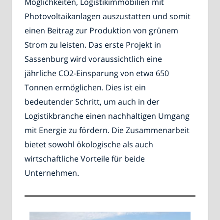
Möglichkeiten, Logistikimmobilien mit
Photovoltaikanlagen auszustatten und somit
einen Beitrag zur Produktion von grünem
Strom zu leisten. Das erste Projekt in
Sassenburg wird voraussichtlich eine
jährliche CO2-Einsparung von etwa 650
Tonnen ermöglichen. Dies ist ein
bedeutender Schritt, um auch in der
Logistikbranche einen nachhaltigen Umgang
mit Energie zu fördern. Die Zusammenarbeit
bietet sowohl ökologische als auch
wirtschaftliche Vorteile für beide
Unternehmen.