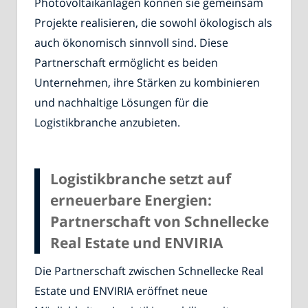
Photovoltaikanlagen können sie gemeinsam
Projekte realisieren, die sowohl ökologisch als
auch ökonomisch sinnvoll sind. Diese
Partnerschaft ermöglicht es beiden
Unternehmen, ihre Stärken zu kombinieren
und nachhaltige Lösungen für die
Logistikbranche anzubieten.
Logistikbranche setzt auf
erneuerbare Energien:
Partnerschaft von Schnellecke
Real Estate und ENVIRIA
Die Partnerschaft zwischen Schnellecke Real
Estate und ENVIRIA eröffnet neue