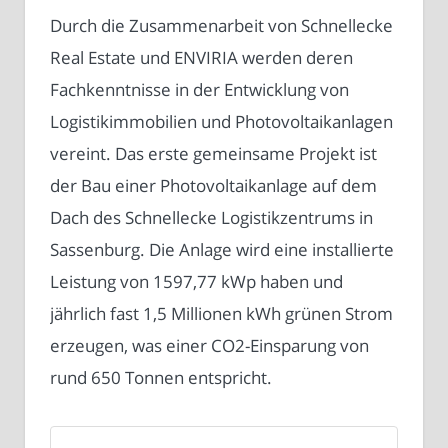
Durch die Zusammenarbeit von Schnellecke
Real Estate und ENVIRIA werden deren
Fachkenntnisse in der Entwicklung von
Logistikimmobilien und Photovoltaikanlagen
vereint. Das erste gemeinsame Projekt ist
der Bau einer Photovoltaikanlage auf dem
Dach des Schnellecke Logistikzentrums in
Sassenburg. Die Anlage wird eine installierte
Leistung von 1597,77 kWp haben und
jährlich fast 1,5 Millionen kWh grünen Strom
erzeugen, was einer CO2-Einsparung von
rund 650 Tonnen entspricht.