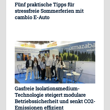
Fünf praktische Tipps für
stressfreie Sommerferien mit
cambio E-Auto
Gasfreie Isolationsmedium-
Technologie steigert modulare
Betriebssicherheit und senkt CO2-
Emissionen effizient