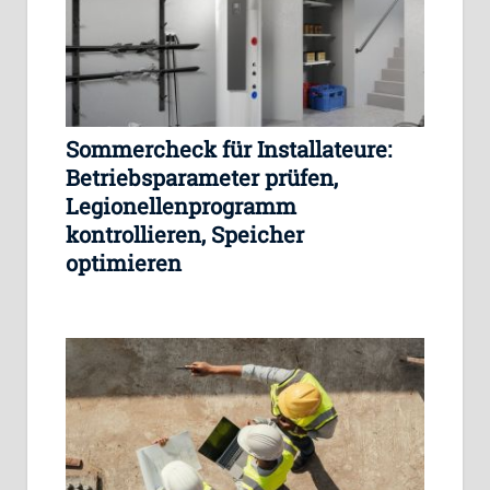
Sommercheck für Installateure:
Betriebsparameter prüfen,
Legionellenprogramm
kontrollieren, Speicher
optimieren