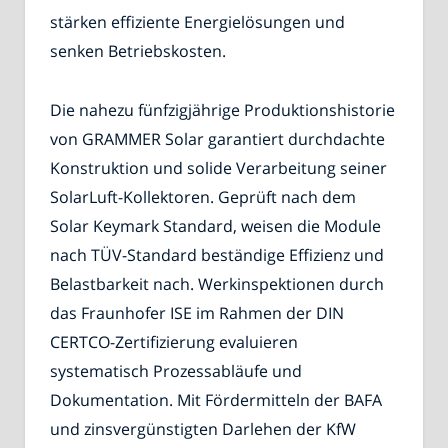
stärken effiziente Energielösungen und
senken Betriebskosten.
Die nahezu fünfzigjährige Produktionshistorie
von GRAMMER Solar garantiert durchdachte
Konstruktion und solide Verarbeitung seiner
SolarLuft-Kollektoren. Geprüft nach dem
Solar Keymark Standard, weisen die Module
nach TÜV-Standard beständige Effizienz und
Belastbarkeit nach. Werkinspektionen durch
das Fraunhofer ISE im Rahmen der DIN
CERTCO-Zertifizierung evaluieren
systematisch Prozessabläufe und
Dokumentation. Mit Fördermitteln der BAFA
und zinsvergünstigten Darlehen der KfW