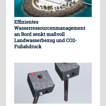
Effizientes
Wasserressourcenmanagement
an Bord senkt maßvoll
Landwasserbezug und CO2-
Fußabdruck