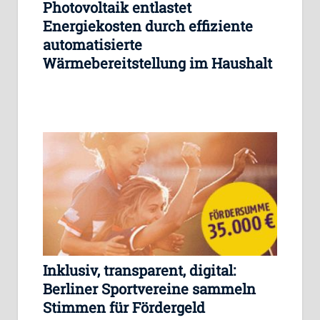
Photovoltaik entlastet
Energiekosten durch effiziente
automatisierte
Wärmebereitstellung im Haushalt
Inklusiv, transparent, digital:
Berliner Sportvereine sammeln
Stimmen für Fördergeld