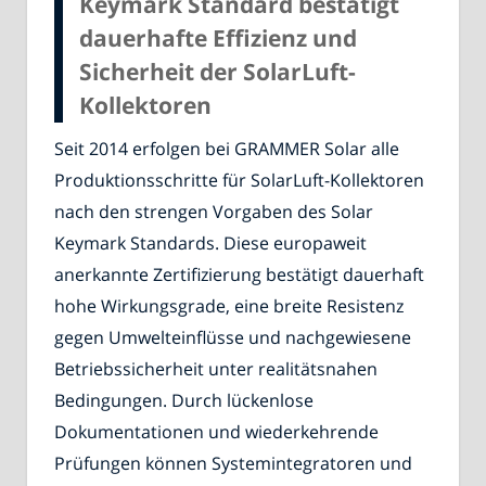
Keymark Standard bestätigt
dauerhafte Effizienz und
Sicherheit der SolarLuft-
Kollektoren
Seit 2014 erfolgen bei GRAMMER Solar alle
Produktionsschritte für SolarLuft-Kollektoren
nach den strengen Vorgaben des Solar
Keymark Standards. Diese europaweit
anerkannte Zertifizierung bestätigt dauerhaft
hohe Wirkungsgrade, eine breite Resistenz
gegen Umwelteinflüsse und nachgewiesene
Betriebssicherheit unter realitätsnahen
Bedingungen. Durch lückenlose
Dokumentationen und wiederkehrende
Prüfungen können Systemintegratoren und