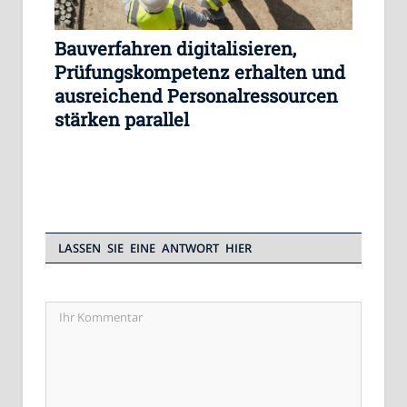
Bauverfahren digitalisieren,
Prüfungskompetenz erhalten und
ausreichend Personalressourcen
stärken parallel
LASSEN SIE EINE ANTWORT HIER