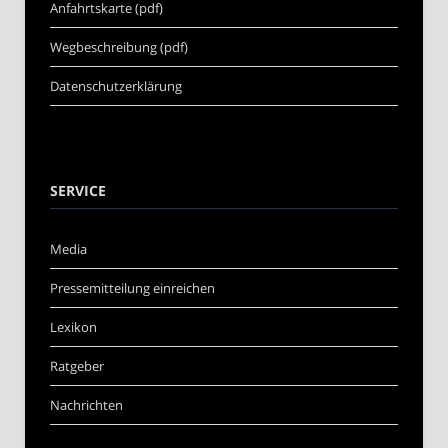
Anfahrtskarte (pdf)
Wegbeschreibung (pdf)
Datenschutzerklärung
SERVICE
Media
Pressemitteilung einreichen
Lexikon
Ratgeber
Nachrichten