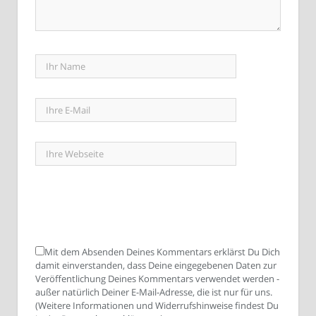
Mit dem Absenden Deines Kommentars erklärst Du Dich
damit einverstanden, dass Deine eingegebenen Daten zur
Veröffentlichung Deines Kommentars verwendet werden -
außer natürlich Deiner E-Mail-Adresse, die ist nur für uns.
(Weitere Informationen und Widerrufshinweise findest Du