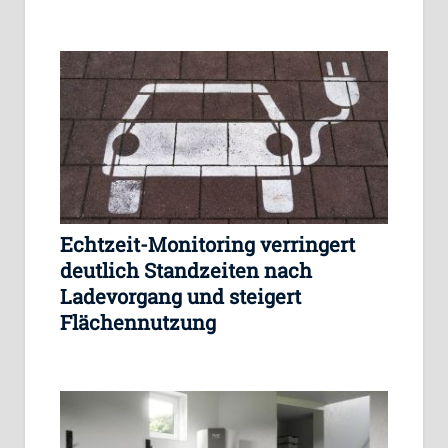
Echtzeit-Monitoring verringert
deutlich Standzeiten nach
Ladevorgang und steigert
Flächennutzung