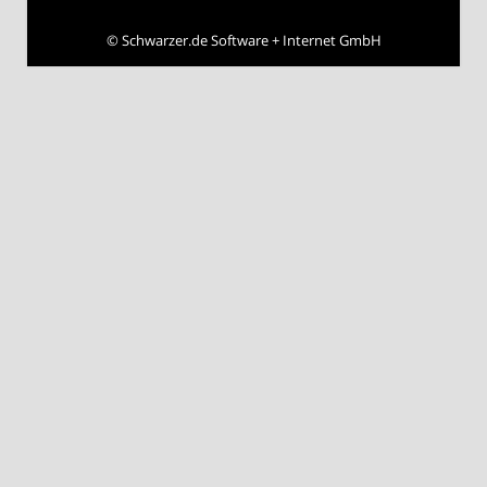
©
Schwarzer.de Software + Internet GmbH