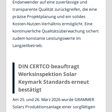
Endanwender auf eine zuverlässige und
transparente Qualität zurückgreifen, die eine
präzise Projektplanung und ein solides
Kosten-Nutzen-Verhältnis ermöglicht. Eine
kontinuierliche Qualitätsüberwachung sichert
zudem konstante Leistungswerte im
Langzeitbetrieb.
DIN CERTCO beauftragt
Werksinspektion Solar
Keymark Standards erneut
bestätigt
Am 25. und 26. März 2026 wurde GRAMMER
Solars Produktionsanlage einer sorgfältigen