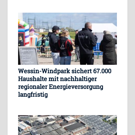
Wessin-Windpark sichert 67.000
Haushalte mit nachhaltiger
regionaler Energieversorgung
langfristig