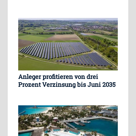
Anleger profitieren von drei
Prozent Verzinsung bis Juni 2035