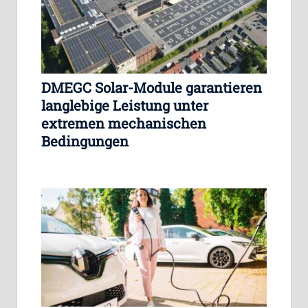
DMEGC Solar-Module garantieren
langlebige Leistung unter
extremen mechanischen
Bedingungen