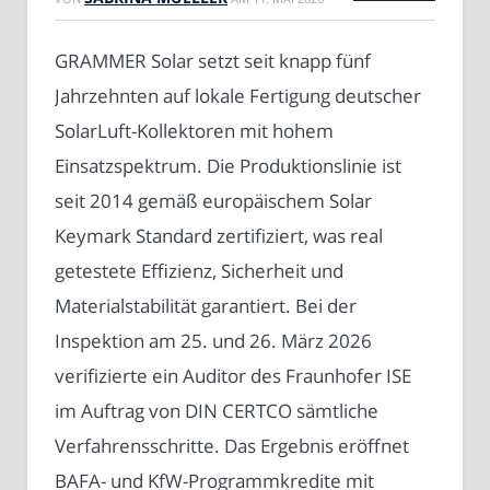
GRAMMER Solar setzt seit knapp fünf
Jahrzehnten auf lokale Fertigung deutscher
SolarLuft-Kollektoren mit hohem
Einsatzspektrum. Die Produktionslinie ist
seit 2014 gemäß europäischem Solar
Keymark Standard zertifiziert, was real
getestete Effizienz, Sicherheit und
Materialstabilität garantiert. Bei der
Inspektion am 25. und 26. März 2026
verifizierte ein Auditor des Fraunhofer ISE
im Auftrag von DIN CERTCO sämtliche
Verfahrensschritte. Das Ergebnis eröffnet
BAFA- und KfW-Programmkredite mit