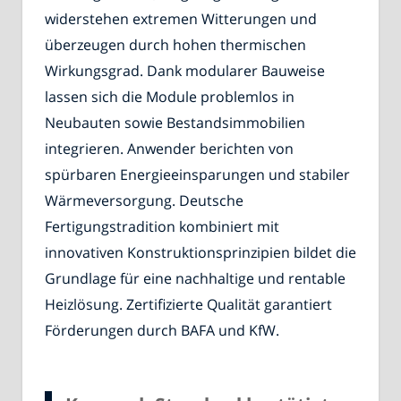
widerstehen extremen Witterungen und
überzeugen durch hohen thermischen
Wirkungsgrad. Dank modularer Bauweise
lassen sich die Module problemlos in
Neubauten sowie Bestandsimmobilien
integrieren. Anwender berichten von
spürbaren Energieeinsparungen und stabiler
Wärmeversorgung. Deutsche
Fertigungstradition kombiniert mit
innovativen Konstruktionsprinzipien bildet die
Grundlage für eine nachhaltige und rentable
Heizlösung. Zertifizierte Qualität garantiert
Förderungen durch BAFA und KfW.