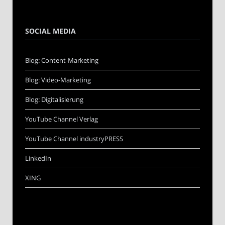
SOCIAL MEDIA
Blog: Content-Marketing
Blog: Video-Marketing
Blog: Digitalisierung
YouTube Channel Verlag
YouTube Channel industryPRESS
LinkedIn
XING