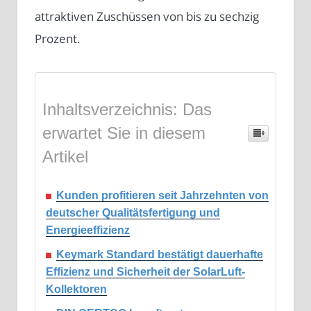
attraktiven Zuschüssen von bis zu sechzig
Prozent.
Inhaltsverzeichnis: Das
erwartet Sie in diesem
Artikel
Kunden profitieren seit Jahrzehnten von
deutscher Qualitätsfertigung und
Energieeffizienz
Keymark Standard bestätigt dauerhafte
Effizienz und Sicherheit der SolarLuft-
Kollektoren