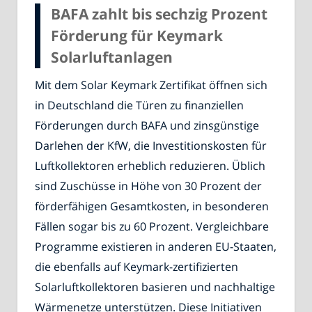
BAFA zahlt bis sechzig Prozent
Förderung für Keymark
Solarluftanlagen
Mit dem Solar Keymark Zertifikat öffnen sich
in Deutschland die Türen zu finanziellen
Förderungen durch BAFA und zinsgünstige
Darlehen der KfW, die Investitionskosten für
Luftkollektoren erheblich reduzieren. Üblich
sind Zuschüsse in Höhe von 30 Prozent der
förderfähigen Gesamtkosten, in besonderen
Fällen sogar bis zu 60 Prozent. Vergleichbare
Programme existieren in anderen EU-Staaten,
die ebenfalls auf Keymark-zertifizierten
Solarluftkollektoren basieren und nachhaltige
Wärmenetze unterstützen. Diese Initiativen