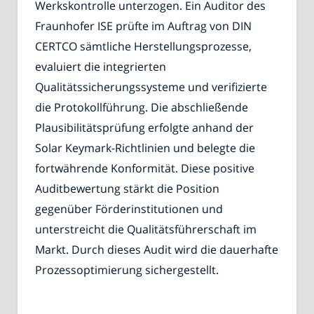
Werkskontrolle unterzogen. Ein Auditor des
Fraunhofer ISE prüfte im Auftrag von DIN
CERTCO sämtliche Herstellungsprozesse,
evaluiert die integrierten
Qualitätssicherungssysteme und verifizierte
die Protokollführung. Die abschließende
Plausibilitätsprüfung erfolgte anhand der
Solar Keymark-Richtlinien und belegte die
fortwährende Konformität. Diese positive
Auditbewertung stärkt die Position
gegenüber Förderinstitutionen und
unterstreicht die Qualitätsführerschaft im
Markt. Durch dieses Audit wird die dauerhafte
Prozessoptimierung sichergestellt.