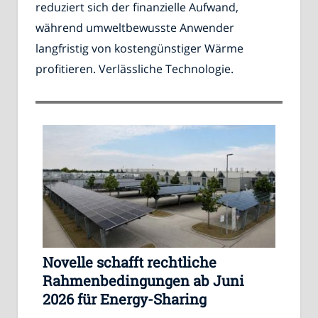
reduziert sich der finanzielle Aufwand,
während umweltbewusste Anwender
langfristig von kostengünstiger Wärme
profitieren. Verlässliche Technologie.
Novelle schafft rechtliche
Rahmenbedingungen ab Juni
2026 für Energy-Sharing