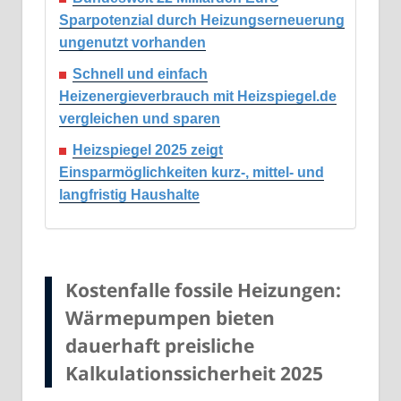
Sparpotenzial durch Heizungserneuerung
ungenutzt vorhanden
Schnell und einfach
Heizenergieverbrauch mit Heizspiegel.de
vergleichen und sparen
Heizspiegel 2025 zeigt
Einsparmöglichkeiten kurz-, mittel- und
langfristig Haushalte
Kostenfalle fossile Heizungen:
Wärmepumpen bieten
dauerhaft preisliche
Kalkulationssicherheit 2025