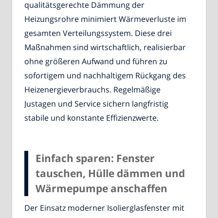
qualitätsgerechte Dämmung der
Heizungsrohre minimiert Wärmeverluste im
gesamten Verteilungssystem. Diese drei
Maßnahmen sind wirtschaftlich, realisierbar
ohne größeren Aufwand und führen zu
sofortigem und nachhaltigem Rückgang des
Heizenergieverbrauchs. Regelmäßige
Justagen und Service sichern langfristig
stabile und konstante Effizienzwerte.
Einfach sparen: Fenster
tauschen, Hülle dämmen und
Wärmepumpe anschaffen
Der Einsatz moderner Isolierglasfenster mit