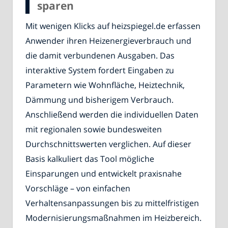
sparen
Mit wenigen Klicks auf heizspiegel.de erfassen
Anwender ihren Heizenergieverbrauch und
die damit verbundenen Ausgaben. Das
interaktive System fordert Eingaben zu
Parametern wie Wohnfläche, Heiztechnik,
Dämmung und bisherigem Verbrauch.
Anschließend werden die individuellen Daten
mit regionalen sowie bundesweiten
Durchschnittswerten verglichen. Auf dieser
Basis kalkuliert das Tool mögliche
Einsparungen und entwickelt praxisnahe
Vorschläge – von einfachen
Verhaltensanpassungen bis zu mittelfristigen
Modernisierungsmaßnahmen im Heizbereich.