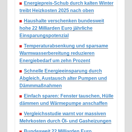
Energiepreis-Schub durch kalten Winter
treibt Heizkosten 2025 nach oben
Haushalte verschenken bundesweit
hohe 22 Milliarden Euro jährliche
Einsparungspotenzial
Temperaturabsenkung und sparsame
Warmwasserbereitung reduzieren
Energiebedarf um zehn Prozent
Schnelle Energieeinsparung durch
Abgleich, Austausch alter Pumpen und
Dämmmaßnahmen
Einfach sparen: Fenster tauschen, Hülle
dämmen und Wärmepumpe anschaffen
Vergleichsstudie warnt vor massiven
Mehrkosten durch Öl- und Gasheizungen
Bundesweit 22 Milliarden Euro