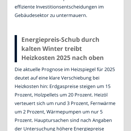
effiziente Investitionsentscheidungen im
Gebäudesektor zu untermauern.
Energiepreis-Schub durch
kalten Winter treibt
Heizkosten 2025 nach oben
Die aktuelle Prognose im Heizspiegel für 2025
deutet auf eine klare Verschiebung bei
Heizkosten hin: Erdgaspreise steigen um 15
Prozent, Holzpellets um 20 Prozent. Heizöl
verteuert sich um rund 3 Prozent, Fernwärme
um 2 Prozent, Wärmepumpen um nur 5
Prozent. Hauptursachen sind nach Angaben
der Untersuchung höhere Energiepreise