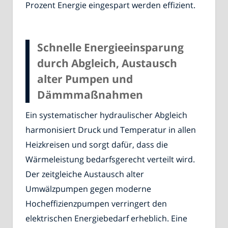
Prozent Energie eingespart werden effizient.
Schnelle Energieeinsparung
durch Abgleich, Austausch
alter Pumpen und
Dämmmaßnahmen
Ein systematischer hydraulischer Abgleich
harmonisiert Druck und Temperatur in allen
Heizkreisen und sorgt dafür, dass die
Wärmeleistung bedarfsgerecht verteilt wird.
Der zeitgleiche Austausch alter
Umwälzpumpen gegen moderne
Hocheffizienzpumpen verringert den
elektrischen Energiebedarf erheblich. Eine