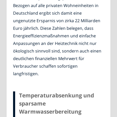
Bezogen auf alle privaten Wohneinheiten in
Deutschland ergibt sich damit eine
ungenutzte Ersparnis von zirka 22 Milliarden
Euro jährlich. Diese Zahlen belegen, dass
Energieeffizienzmaßnahmen und einfache
Anpassungen an der Heiztechnik nicht nur
ökologisch sinnvoll sind, sondern auch einen
deutlichen finanziellen Mehrwert für
Verbraucher schaffen sofortigen
langfristigen.
Temperaturabsenkung und
sparsame
Warmwasserbereitung