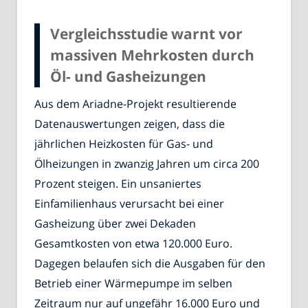
Vergleichsstudie warnt vor
massiven Mehrkosten durch
Öl- und Gasheizungen
Aus dem Ariadne-Projekt resultierende
Datenauswertungen zeigen, dass die
jährlichen Heizkosten für Gas- und
Ölheizungen in zwanzig Jahren um circa 200
Prozent steigen. Ein unsaniertes
Einfamilienhaus verursacht bei einer
Gasheizung über zwei Dekaden
Gesamtkosten von etwa 120.000 Euro.
Dagegen belaufen sich die Ausgaben für den
Betrieb einer Wärmepumpe im selben
Zeitraum nur auf ungefähr 16.000 Euro und