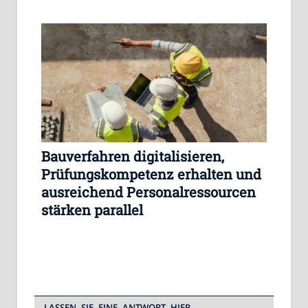
Bauverfahren digitalisieren,
Prüfungskompetenz erhalten und
ausreichend Personalressourcen
stärken parallel
LASSEN SIE EINE ANTWORT HIER