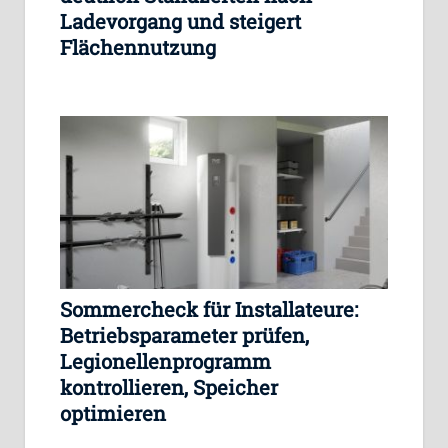
Ladevorgang und steigert
Flächennutzung
Sommercheck für Installateure:
Betriebsparameter prüfen,
Legionellenprogramm
kontrollieren, Speicher
optimieren