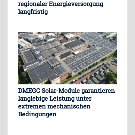
regionaler Energieversorgung
langfristig
DMEGC Solar-Module garantieren
langlebige Leistung unter
extremen mechanischen
Bedingungen