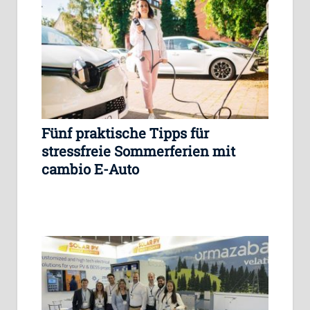
Fünf praktische Tipps für
stressfreie Sommerferien mit
cambio E-Auto