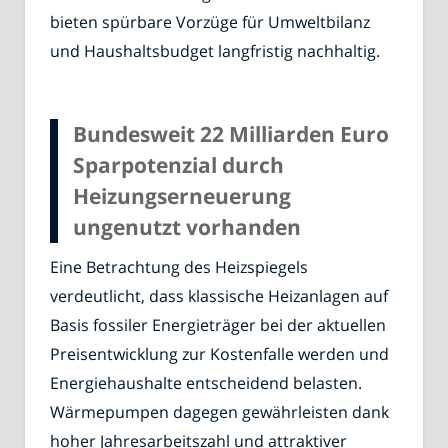
bieten spürbare Vorzüge für Umweltbilanz
und Haushaltsbudget langfristig nachhaltig.
Bundesweit 22 Milliarden Euro
Sparpotenzial durch
Heizungserneuerung
ungenutzt vorhanden
Eine Betrachtung des Heizspiegels
verdeutlicht, dass klassische Heizanlagen auf
Basis fossiler Energieträger bei der aktuellen
Preisentwicklung zur Kostenfalle werden und
Energiehaushalte entscheidend belasten.
Wärmepumpen dagegen gewährleisten dank
hoher Jahresarbeitszahl und attraktiver