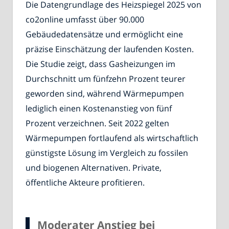
Die Datengrundlage des Heizspiegel 2025 von
co2online umfasst über 90.000
Gebäudedatensätze und ermöglicht eine
präzise Einschätzung der laufenden Kosten.
Die Studie zeigt, dass Gasheizungen im
Durchschnitt um fünfzehn Prozent teurer
geworden sind, während Wärmepumpen
lediglich einen Kostenanstieg von fünf
Prozent verzeichnen. Seit 2022 gelten
Wärmepumpen fortlaufend als wirtschaftlich
günstigste Lösung im Vergleich zu fossilen
und biogenen Alternativen. Private,
öffentliche Akteure profitieren.
Moderater Anstieg bei