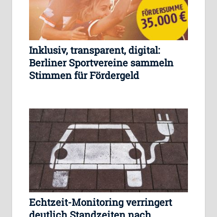
Inklusiv, transparent, digital:
Berliner Sportvereine sammeln
Stimmen für Fördergeld
Echtzeit-Monitoring verringert
deutlich Standzeiten nach