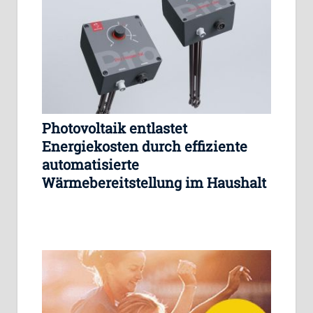
Photovoltaik entlastet
Energiekosten durch effiziente
automatisierte
Wärmebereitstellung im Haushalt