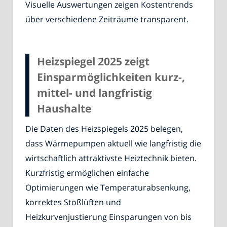
Visuelle Auswertungen zeigen Kostentrends
über verschiedene Zeiträume transparent.
Heizspiegel 2025 zeigt
Einsparmöglichkeiten kurz-,
mittel- und langfristig
Haushalte
Die Daten des Heizspiegels 2025 belegen,
dass Wärmepumpen aktuell wie langfristig die
wirtschaftlich attraktivste Heiztechnik bieten.
Kurzfristig ermöglichen einfache
Optimierungen wie Temperaturabsenkung,
korrektes Stoßlüften und
Heizkurvenjustierung Einsparungen von bis