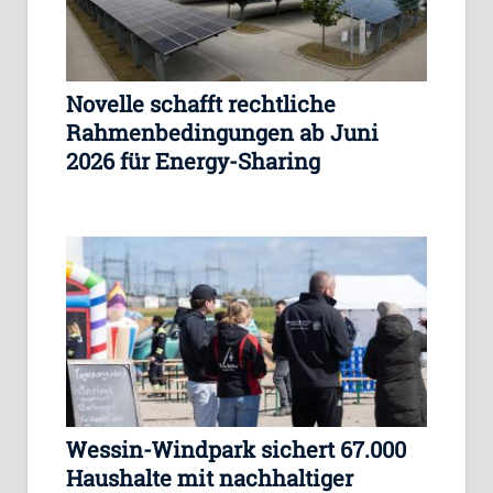
Novelle schafft rechtliche
Rahmenbedingungen ab Juni
2026 für Energy-Sharing
Wessin-Windpark sichert 67.000
Haushalte mit nachhaltiger