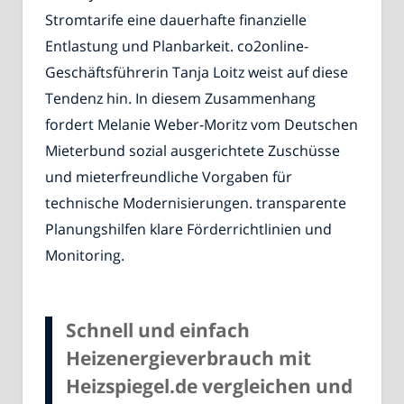
Stromtarife eine dauerhafte finanzielle
Entlastung und Planbarkeit. co2online-
Geschäftsführerin Tanja Loitz weist auf diese
Tendenz hin. In diesem Zusammenhang
fordert Melanie Weber-Moritz vom Deutschen
Mieterbund sozial ausgerichtete Zuschüsse
und mieterfreundliche Vorgaben für
technische Modernisierungen. transparente
Planungshilfen klare Förderrichtlinien und
Monitoring.
Schnell und einfach
Heizenergieverbrauch mit
Heizspiegel.de vergleichen und