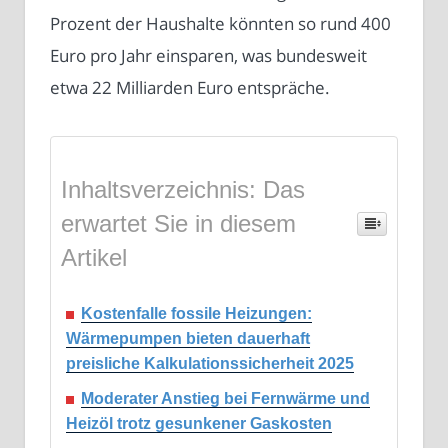
Prozent der Haushalte könnten so rund 400
Euro pro Jahr einsparen, was bundesweit
etwa 22 Milliarden Euro entspräche.
Inhaltsverzeichnis: Das
erwartet Sie in diesem
Artikel
Kostenfalle fossile Heizungen:
Wärmepumpen bieten dauerhaft
preisliche Kalkulationssicherheit 2025
Moderater Anstieg bei Fernwärme und
Heizöl trotz gesunkener Gaskosten