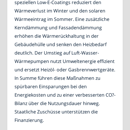
speziellen Low-E-Coatings reduziert den
Wärmeverlust im Winter und den solaren
Wärmeeintrag im Sommer. Eine zusätzliche
Kerndämmung und Fassadendämmung
erhöhen die Wärmerückhaltung in der
Gebäudehülle und senken den Heizbedarf
deutlich. Der Umstieg auf Luft-Wasser-
Wärmepumpen nutzt Umweltenergie effizient
und ersetzt Heizöl- oder Gasbrennwertgeräte.
In Summe führen diese Maßnahmen zu
spürbaren Einsparungen bei den
Energiekosten und zu einer verbesserten CO?-
Bilanz über die Nutzungsdauer hinweg.
Staatliche Zuschüsse unterstützen die
Finanzierung.