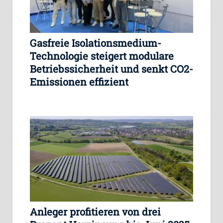
Gasfreie Isolationsmedium-
Technologie steigert modulare
Betriebssicherheit und senkt CO2-
Emissionen effizient
Anleger profitieren von drei