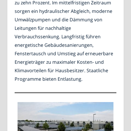
zu zehn Prozent. Im mittelfristigen Zeitraum
sorgen ein hydraulischer Abgleich, moderne
Umwälzpumpen und die Dämmung von
Leitungen für nachhaltige
Verbrauchssenkung. Langfristig führen
energetische Gebäudesanierungen,
Fenstertausch und Umstieg auf erneuerbare
Energieträger zu maximaler Kosten- und
Klimavorteilen für Hausbesitzer. Staatliche
Programme bieten Entlastung.