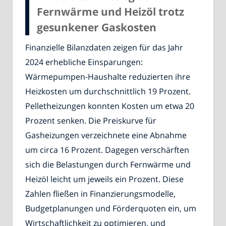
Fernwärme und Heizöl trotz
gesunkener Gaskosten
Finanzielle Bilanzdaten zeigen für das Jahr
2024 erhebliche Einsparungen:
Wärmepumpen-Haushalte reduzierten ihre
Heizkosten um durchschnittlich 19 Prozent.
Pelletheizungen konnten Kosten um etwa 20
Prozent senken. Die Preiskurve für
Gasheizungen verzeichnete eine Abnahme
um circa 16 Prozent. Dagegen verschärften
sich die Belastungen durch Fernwärme und
Heizöl leicht um jeweils ein Prozent. Diese
Zahlen fließen in Finanzierungsmodelle,
Budgetplanungen und Förderquoten ein, um
Wirtschaftlichkeit zu optimieren. und