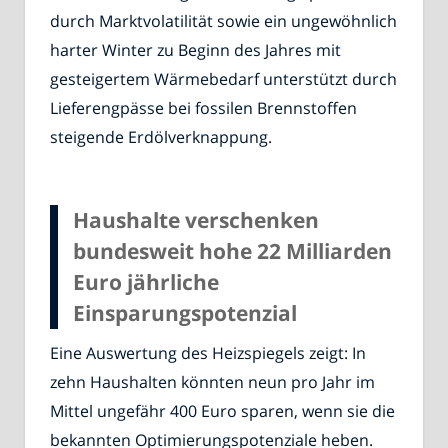
durch Marktvolatilität sowie ein ungewöhnlich
harter Winter zu Beginn des Jahres mit
gesteigertem Wärmebedarf unterstützt durch
Lieferengpässe bei fossilen Brennstoffen
steigende Erdölverknappung.
Haushalte verschenken
bundesweit hohe 22 Milliarden
Euro jährliche
Einsparungspotenzial
Eine Auswertung des Heizspiegels zeigt: In
zehn Haushalten könnten neun pro Jahr im
Mittel ungefähr 400 Euro sparen, wenn sie die
bekannten Optimierungspotenziale heben.