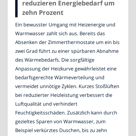
reduzieren Energiebedarf um
zehn Prozent
Ein bewusster Umgang mit Heizenergie und
Warmwasser zahlt sich aus. Bereits das
Absenken der Zimmerthermostate um ein bis
zwei Grad führt zu einer spürbaren Abnahme
des Wärmebedarfs. Die sorgfältige
Anpassung der Heizkurve gewährleistet eine
bedarfsgerechte Wärmeverteilung und
vermeidet unnötige Zyklen. Kurzes Stoßlüften
bei reduzierter Heizleistung verbessert die
Luftqualität und verhindert
Feuchtigkeitsschäden. Zusätzlich kann durch
gezieltes Sparen von Warmwasser, zum
Beispiel verkürztes Duschen, bis zu zehn