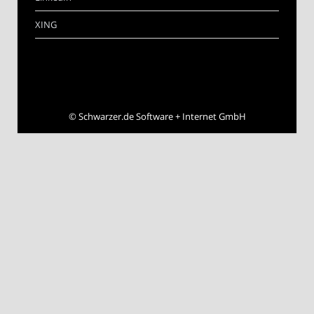
XING
©
Schwarzer.de Software + Internet GmbH