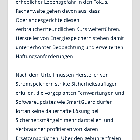
erheblicher Lebensgefahr in den Fokus.
Fachanwälte gehen davon aus, dass
Oberlandesgerichte diesen
verbraucherfreundlichen Kurs weiterführen.
Hersteller von Energiespeichern stehen damit
unter erhöhter Beobachtung und erweiterten
Haftungsanforderungen.
Nach dem Urteil müssen Hersteller von
Stromspeichern strikte Sicherheitsauflagen
erfüllen, die vorgeplanten Fernwartungen und
Softwareupdates wie SmartGuard dürfen
fortan keine dauerhafte Lösung bei
Sicherheitsmängeln mehr darstellen, und
Verbraucher profitieren von klaren
Ersatzansprüchen. Über den gebührenfreien