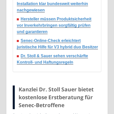
Installation klar bundesweit weiterhin
nachgewiesen
Hersteller müssen Produktsicherheit
vor Inverkehrbringen sorgfältig prüfen
und garantieren
Senec-Online-Check erleichtert
juristische Hilfe für V3 hybrid duo Besitzer
Dr. Stoll & Sauer sehen verschärfte
Kontroll- und Haftungsregeln
Kanzlei Dr. Stoll Sauer bietet
kostenlose Erstberatung für
Senec-Betroffene