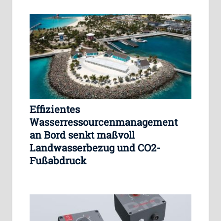
Effizientes
Wasserressourcenmanagement
an Bord senkt maßvoll
Landwasserbezug und CO2-
Fußabdruck