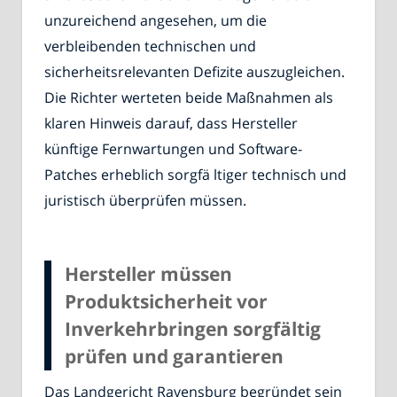
unzureichend angesehen, um die
verbleibenden technischen und
sicherheitsrelevanten Defizite auszugleichen.
Die Richter werteten beide Maßnahmen als
klaren Hinweis darauf, dass Hersteller
künftige Fernwartungen und Software-
Patches erheblich sorgfä ltiger technisch und
juristisch überprüfen müssen.
Hersteller müssen
Produktsicherheit vor
Inverkehrbringen sorgfältig
prüfen und garantieren
Das Landgericht Ravensburg begründet sein