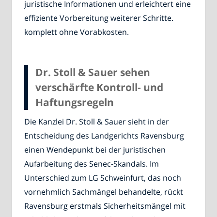
juristische Informationen und erleichtert eine
effiziente Vorbereitung weiterer Schritte.
komplett ohne Vorabkosten.
Dr. Stoll & Sauer sehen
verschärfte Kontroll- und
Haftungsregeln
Die Kanzlei Dr. Stoll & Sauer sieht in der
Entscheidung des Landgerichts Ravensburg
einen Wendepunkt bei der juristischen
Aufarbeitung des Senec-Skandals. Im
Unterschied zum LG Schweinfurt, das noch
vornehmlich Sachmängel behandelte, rückt
Ravensburg erstmals Sicherheitsmängel mit