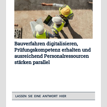
Bauverfahren digitalisieren,
Prüfungskompetenz erhalten und
ausreichend Personalressourcen
stärken parallel
LASSEN SIE EINE ANTWORT HIER