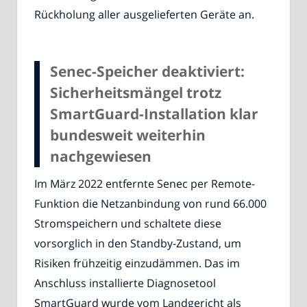
Rückholung aller ausgelieferten Geräte an.
Senec-Speicher deaktiviert:
Sicherheitsmängel trotz
SmartGuard-Installation klar
bundesweit weiterhin
nachgewiesen
Im März 2022 entfernte Senec per Remote-
Funktion die Netzanbindung von rund 66.000
Stromspeichern und schaltete diese
vorsorglich in den Standby-Zustand, um
Risiken frühzeitig einzudämmen. Das im
Anschluss installierte Diagnosetool
SmartGuard wurde vom Landgericht als