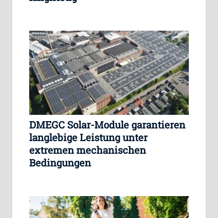
DMEGC Solar-Module garantieren
langlebige Leistung unter
extremen mechanischen
Bedingungen