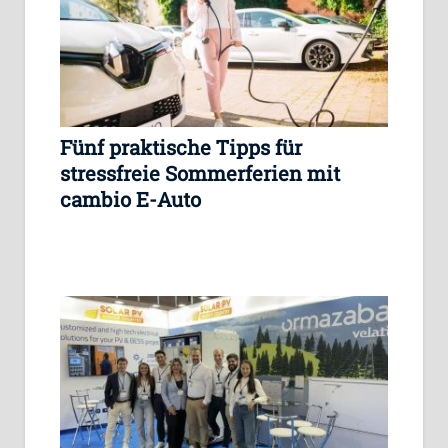
Fünf praktische Tipps für
stressfreie Sommerferien mit
cambio E-Auto