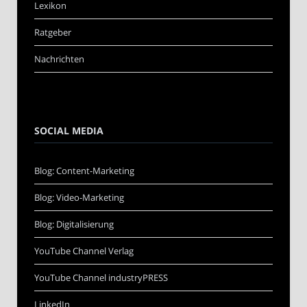
Lexikon
Ratgeber
Nachrichten
SOCIAL MEDIA
Blog: Content-Marketing
Blog: Video-Marketing
Blog: Digitalisierung
YouTube Channel Verlag
YouTube Channel industryPRESS
LinkedIn