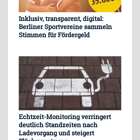
Inklusiv, transparent, digital:
Berliner Sportvereine sammeln
Stimmen für Fördergeld
Echtzeit-Monitoring verringert
deutlich Standzeiten nach
Ladevorgang und steigert