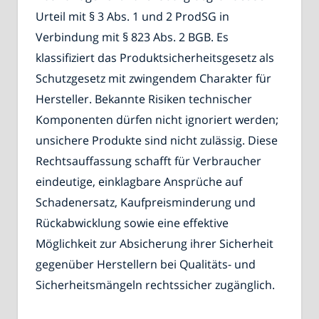
Urteil mit § 3 Abs. 1 und 2 ProdSG in
Verbindung mit § 823 Abs. 2 BGB. Es
klassifiziert das Produktsicherheitsgesetz als
Schutzgesetz mit zwingendem Charakter für
Hersteller. Bekannte Risiken technischer
Komponenten dürfen nicht ignoriert werden;
unsichere Produkte sind nicht zulässig. Diese
Rechtsauffassung schafft für Verbraucher
eindeutige, einklagbare Ansprüche auf
Schadenersatz, Kaufpreisminderung und
Rückabwicklung sowie eine effektive
Möglichkeit zur Absicherung ihrer Sicherheit
gegenüber Herstellern bei Qualitäts- und
Sicherheitsmängeln rechtssicher zugänglich.