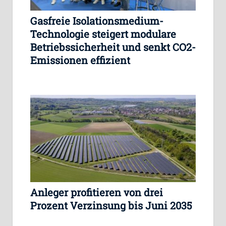
Gasfreie Isolationsmedium-
Technologie steigert modulare
Betriebssicherheit und senkt CO2-
Emissionen effizient
Anleger profitieren von drei
Prozent Verzinsung bis Juni 2035