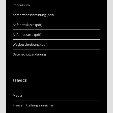
Impressum
Anfahrtsbeschreibung (pdf)
Anfahrtsskizze (pdf)
Anfahrtskarte (pdf)
Wegbeschreibung (pdf)
Datenschutzerklärung
SERVICE
Media
Pressemitteilung einreichen