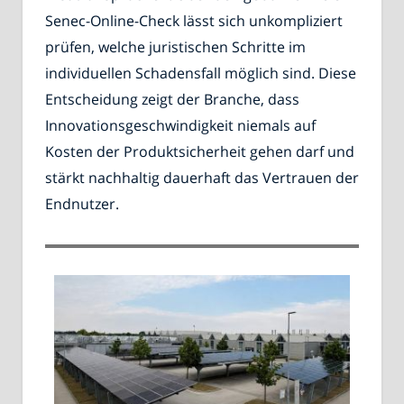
Senec-Online-Check lässt sich unkompliziert
prüfen, welche juristischen Schritte im
individuellen Schadensfall möglich sind. Diese
Entscheidung zeigt der Branche, dass
Innovationsgeschwindigkeit niemals auf
Kosten der Produktsicherheit gehen darf und
stärkt nachhaltig dauerhaft das Vertrauen der
Endnutzer.