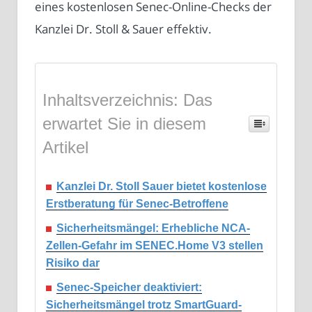
eines kostenlosen Senec-Online-Checks der
Kanzlei Dr. Stoll & Sauer effektiv.
Inhaltsverzeichnis: Das
erwartet Sie in diesem
Artikel
Kanzlei Dr. Stoll Sauer bietet kostenlose
Erstberatung für Senec-Betroffene
Sicherheitsmängel: Erhebliche NCA-
Zellen-Gefahr im SENEC.Home V3 stellen
Risiko dar
Senec-Speicher deaktiviert:
Sicherheitsmängel trotz SmartGuard-