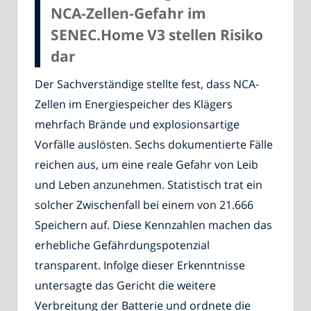
NCA-Zellen-Gefahr im
SENEC.Home V3 stellen Risiko
dar
Der Sachverständige stellte fest, dass NCA-
Zellen im Energiespeicher des Klägers
mehrfach Brände und explosionsartige
Vorfälle auslösten. Sechs dokumentierte Fälle
reichen aus, um eine reale Gefahr von Leib
und Leben anzunehmen. Statistisch trat ein
solcher Zwischenfall bei einem von 21.666
Speichern auf. Diese Kennzahlen machen das
erhebliche Gefährdungspotenzial
transparent. Infolge dieser Erkenntnisse
untersagte das Gericht die weitere
Verbreitung der Batterie und ordnete die