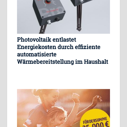
Photovoltaik entlastet
Energiekosten durch effiziente
automatisierte
Wärmebereitstellung im Haushalt