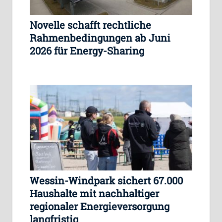
Novelle schafft rechtliche
Rahmenbedingungen ab Juni
2026 für Energy-Sharing
Wessin-Windpark sichert 67.000
Haushalte mit nachhaltiger
regionaler Energieversorgung
langfristig