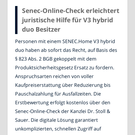
Senec-Online-Check erleichtert
juristische Hilfe für V3 hybrid
duo Besitzer
Personen mit einem SENEC.Home V3 hybrid
duo haben ab sofort das Recht, auf Basis des
§ 823 Abs. 2 BGB gekoppelt mit dem
Produktsicherheitsgesetz Ersatz zu fordern.
Anspruchsarten reichen von voller
Kaufpreiserstattung über Reduzierung bis
Pauschalzahlung für Ausfallzeiten. Die
Erstbewertung erfolgt kostenlos über den
Senec-Online-Check der Kanzlei Dr. Stoll &
Sauer. Die digitale Lösung garantiert
unkomplizierten, schnellen Zugriff auf