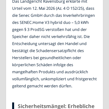
Das Landgericht Ravensburg erklärte mit
Urteil vom 12. Mai 2026 (Az. 4 O 152/25), dass
die Senec GmbH durch das Inverkehrbringen
des SENEC.Home V3 hybrid duo – 5,0 kWh
gegen § 3 ProdSG verstoßen hat und der
Speicher daher nicht verkehrsfähig ist. Die
Entscheidung untersagt den Handel und
bestätigt die Schadensersatzpflicht des
Herstellers bei gesundheitlichen oder
körperlichen Schäden infolge des
mangelhaften Produkts und ausdrücklich
vollumfänglich, unkompliziert und fristgerecht
geltend gemacht werden dürfen.
Sicherheitsmängel: Erhebliche