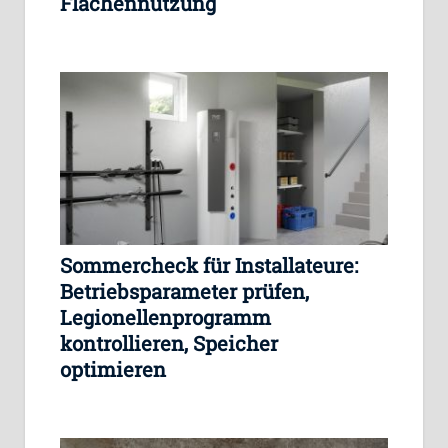
Flächennutzung
Sommercheck für Installateure:
Betriebsparameter prüfen,
Legionellenprogramm
kontrollieren, Speicher
optimieren