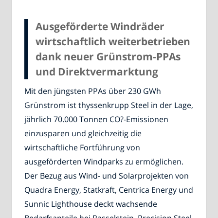
Ausgeförderte Windräder
wirtschaftlich weiterbetrieben
dank neuer Grünstrom-PPAs
und Direktvermarktung
Mit den jüngsten PPAs über 230 GWh
Grünstrom ist thyssenkrupp Steel in der Lage,
jährlich 70.000 Tonnen CO?-Emissionen
einzusparen und gleichzeitig die
wirtschaftliche Fortführung von
ausgeförderten Windparks zu ermöglichen.
Der Bezug aus Wind- und Solarprojekten von
Quadra Energy, Statkraft, Centrica Energy und
Sunnic Lighthouse deckt wachsende