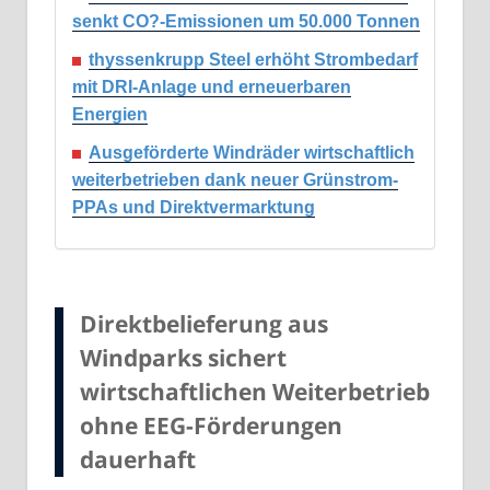
senkt CO?-Emissionen um 50.000 Tonnen
thyssenkrupp Steel erhöht Strombedarf
mit DRI-Anlage und erneuerbaren
Energien
Ausgeförderte Windräder wirtschaftlich
weiterbetrieben dank neuer Grünstrom-
PPAs und Direktvermarktung
Direktbelieferung aus
Windparks sichert
wirtschaftlichen Weiterbetrieb
ohne EEG-Förderungen
dauerhaft