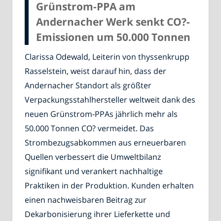
Grünstrom-PPA am
Andernacher Werk senkt CO?-
Emissionen um 50.000 Tonnen
Clarissa Odewald, Leiterin von thyssenkrupp
Rasselstein, weist darauf hin, dass der
Andernacher Standort als größter
Verpackungsstahlhersteller weltweit dank des
neuen Grünstrom-PPAs jährlich mehr als
50.000 Tonnen CO? vermeidet. Das
Strombezugsabkommen aus erneuerbaren
Quellen verbessert die Umweltbilanz
signifikant und verankert nachhaltige
Praktiken in der Produktion. Kunden erhalten
einen nachweisbaren Beitrag zur
Dekarbonisierung ihrer Lieferkette und