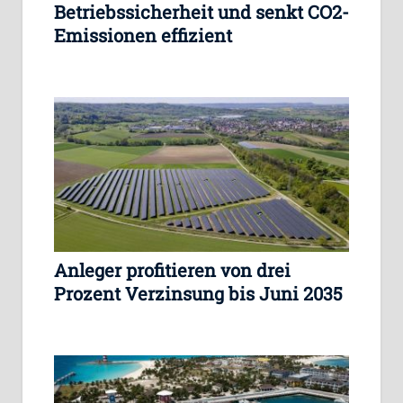
Betriebssicherheit und senkt CO2-
Emissionen effizient
Anleger profitieren von drei
Prozent Verzinsung bis Juni 2035