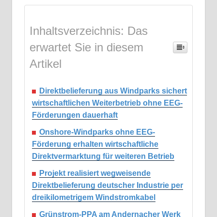
Inhaltsverzeichnis: Das
erwartet Sie in diesem
Artikel
Direktbelieferung aus Windparks sichert
wirtschaftlichen Weiterbetrieb ohne EEG-
Förderungen dauerhaft
Onshore-Windparks ohne EEG-
Förderung erhalten wirtschaftliche
Direktvermarktung für weiteren Betrieb
Projekt realisiert wegweisende
Direktbelieferung deutscher Industrie per
dreikilometrigem Windstromkabel
Grünstrom-PPA am Andernacher Werk