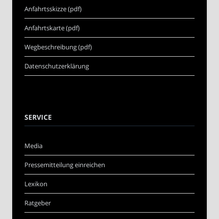
Anfahrtsskizze (pdf)
Anfahrtskarte (pdf)
Wegbeschreibung (pdf)
Datenschutzerklärung
SERVICE
Media
Pressemitteilung einreichen
Lexikon
Ratgeber