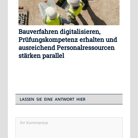
Bauverfahren digitalisieren,
Prüfungskompetenz erhalten und
ausreichend Personalressourcen
stärken parallel
LASSEN SIE EINE ANTWORT HIER