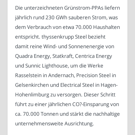
Die unterzeichneten Grünstrom-PPAs liefern
jährlich rund 230 GWh sauberen Strom, was
dem Verbrauch von etwa 70.000 Haushalten
entspricht. thyssenkrupp Steel bezieht
damit reine Wind- und Sonnenenergie von
Quadra Energy, Statkraft, Centrica Energy
und Sunnic Lighthouse, um die Werke
Rasselstein in Andernach, Precision Steel in
Gelsenkirchen und Electrical Steel in Hagen-
Hohenlimburg zu versorgen. Dieser Schritt
führt zu einer jährlichen CO?-Einsparung von
ca. 70.000 Tonnen und stärkt die nachhaltige
unternehmensweite Ausrichtung.