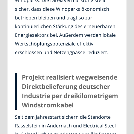
Windparks. Die Direktvermarktung stellt
sicher, dass diese Windparks ökonomisch
betrieben bleiben und trägt so zur
kontinuierlichen Stärkung des erneuerbaren
Energiesektors bei. Außerdem werden lokale
Wertschöpfungspotenziale effektiv
erschlossen und Netzengpässe reduziert.
Projekt realisiert wegweisende
Direktbelieferung deutscher
Industrie per dreikilometrigem
Windstromkabel
Seit dem Jahresstart sichern die Standorte
Rasselstein in Andernach und Electrical Steel