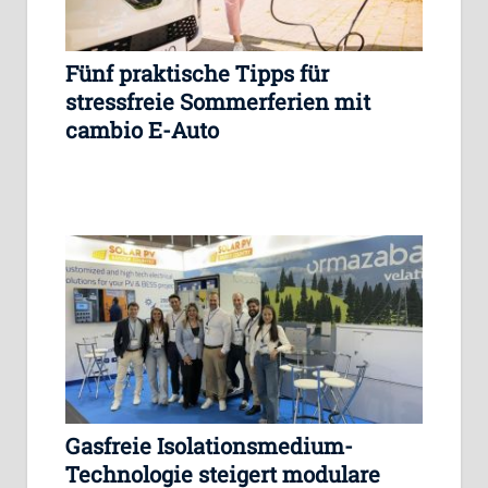
Fünf praktische Tipps für
stressfreie Sommerferien mit
cambio E-Auto
Gasfreie Isolationsmedium-
Technologie steigert modulare