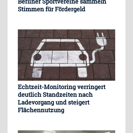
Berliner Sportvereine sammeln
Stimmen für Fördergeld
Echtzeit-Monitoring verringert
deutlich Standzeiten nach
Ladevorgang und steigert
Flächennutzung