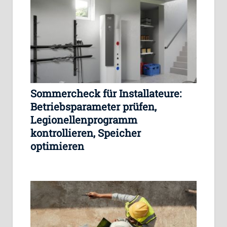
Sommercheck für Installateure:
Betriebsparameter prüfen,
Legionellenprogramm
kontrollieren, Speicher
optimieren