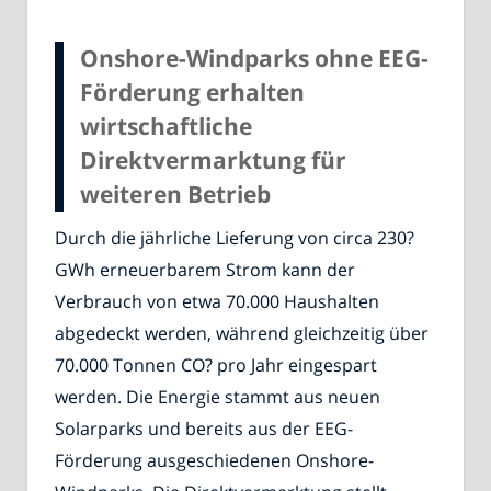
Onshore-Windparks ohne EEG-
Förderung erhalten
wirtschaftliche
Direktvermarktung für
weiteren Betrieb
Durch die jährliche Lieferung von circa 230?
GWh erneuerbarem Strom kann der
Verbrauch von etwa 70.000 Haushalten
abgedeckt werden, während gleichzeitig über
70.000 Tonnen CO? pro Jahr eingespart
werden. Die Energie stammt aus neuen
Solarparks und bereits aus der EEG-
Förderung ausgeschiedenen Onshore-