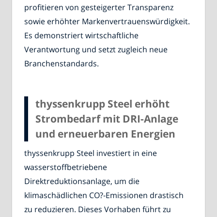
profitieren von gesteigerter Transparenz
sowie erhöhter Markenvertrauenswürdigkeit.
Es demonstriert wirtschaftliche
Verantwortung und setzt zugleich neue
Branchenstandards.
thyssenkrupp Steel erhöht
Strombedarf mit DRI-Anlage
und erneuerbaren Energien
thyssenkrupp Steel investiert in eine
wasserstoffbetriebene
Direktreduktionsanlage, um die
klimaschädlichen CO?-Emissionen drastisch
zu reduzieren. Dieses Vorhaben führt zu