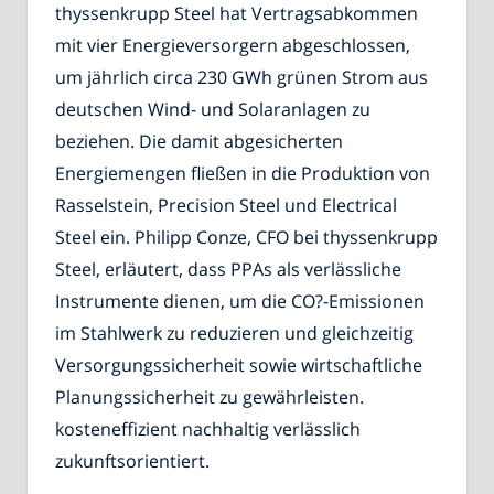
thyssenkrupp Steel hat Vertragsabkommen
mit vier Energieversorgern abgeschlossen,
um jährlich circa 230 GWh grünen Strom aus
deutschen Wind- und Solaranlagen zu
beziehen. Die damit abgesicherten
Energiemengen fließen in die Produktion von
Rasselstein, Precision Steel und Electrical
Steel ein. Philipp Conze, CFO bei thyssenkrupp
Steel, erläutert, dass PPAs als verlässliche
Instrumente dienen, um die CO?-Emissionen
im Stahlwerk zu reduzieren und gleichzeitig
Versorgungssicherheit sowie wirtschaftliche
Planungssicherheit zu gewährleisten.
kosteneffizient nachhaltig verlässlich
zukunftsorientiert.