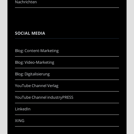
Nachrichten
SOCIAL MEDIA
Blog: Content-Marketing
Blog: Video-Marketing
Blog: Digitalisierung
YouTube Channel Verlag
YouTube Channel industryPRESS
LinkedIn
XING