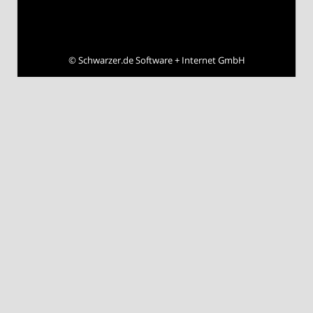
©
Schwarzer.de Software + Internet GmbH