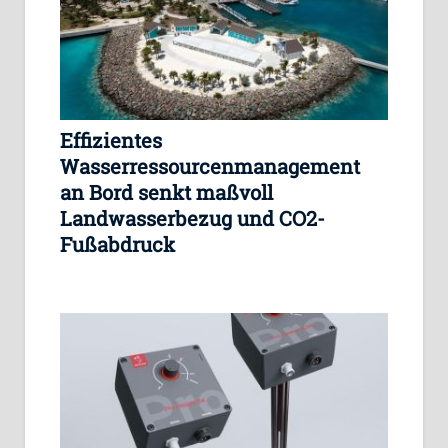
Effizientes
Wasserressourcenmanagement
an Bord senkt maßvoll
Landwasserbezug und CO2-
Fußabdruck