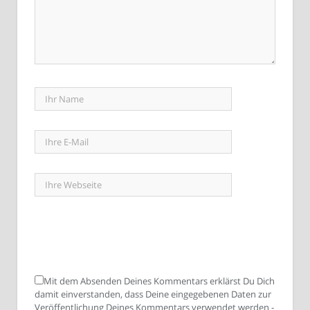
Mit dem Absenden Deines Kommentars erklärst Du Dich
damit einverstanden, dass Deine eingegebenen Daten zur
Veröffentlichung Deines Kommentars verwendet werden -