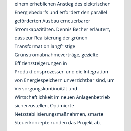
einem erheblichen Anstieg des elektrischen
Energiebedarfs und erfordert den parallel
geförderten Ausbau erneuerbarer
Stromkapazitäten. Dennis Becher erläutert,
dass zur Realisierung der grünen
Transformation langfristige
Grünstromabnahmeverträge, gezielte
Effizienzsteigerungen in
Produktionsprozessen und die Integration
von Energiespeichern unverzichtbar sind, um
Versorgungskontinuität und
Wirtschaftlichkeit im neuen Anlagenbetrieb
sicherzustellen. Optimierte
Netzstabilisierungsmaßnahmen, smarte
Steuerkonzepte runden das Projekt ab.