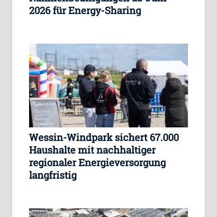
2026 für Energy-Sharing
Wessin-Windpark sichert 67.000
Haushalte mit nachhaltiger
regionaler Energieversorgung
langfristig