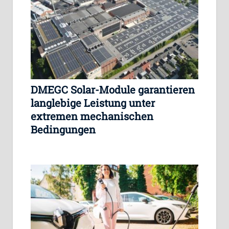
DMEGC Solar-Module garantieren
langlebige Leistung unter
extremen mechanischen
Bedingungen