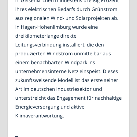
in Gelsenkirchen mindestens dreißig Prozent
ihres elektrischen Bedarfs durch Grünstrom
aus regionalen Wind- und Solarprojekten ab.
In Hagen-Hohenlimburg wurde eine
dreikilometerlange direkte
Leitungsverbindung installiert, die den
produzierten Windstrom unmittelbar aus
einem benachbarten Windpark ins
unternehmensinterne Netz einspeist. Dieses
zukunftsweisende Modell ist das erste seiner
Art im deutschen Industriesektor und
unterstreicht das Engagement für nachhaltige
Energieversorgung und aktive
Klimaverantwortung.