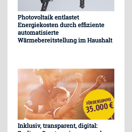
Photovoltaik entlastet
Energiekosten durch effiziente
automatisierte
Wärmebereitstellung im Haushalt
Inklusiv, transparent, digital: