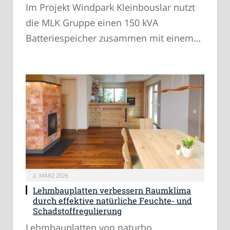
Im Projekt Windpark Kleinbouslar nutzt
die MLK Gruppe einen 150 kVA
Batteriespeicher zusammen mit einem…
2. MÄRZ 2026
Lehmbauplatten verbessern Raumklima
durch effektive natürliche Feuchte- und
Schadstoffregulierung
Lehmbauplatten von naturbo