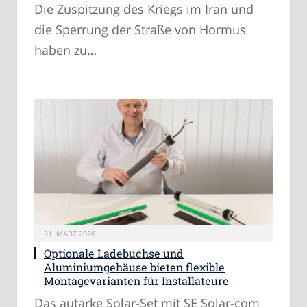
Die Zuspitzung des Kriegs im Iran und
die Sperrung der Straße von Hormus
haben zu…
31. MÄRZ 2026
Optionale Ladebuchse und
Aluminiumgehäuse bieten flexible
Montagevarianten für Installateure
Das autarke Solar-Set mit SE Solar-com