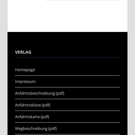
VERLAG
Homepage
Impressum
Anfahrtsbeschreibung (pdf)
Anfahrtsskizze (pdf)
Anfahrtskarte (pdf)
Wegbeschreibung (pdf)