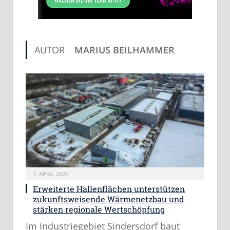
AUTOR
MARIUS BEILHAMMER
7. APRIL 2026
Erweiterte Hallenflächen unterstützen
zukunftsweisende Wärmenetzbau und
stärken regionale Wertschöpfung
Im Industriegebiet Sindersdorf baut