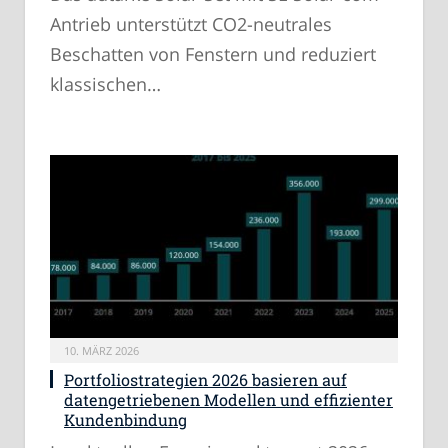
Antrieb unterstützt CO2-neutrales
Beschatten von Fenstern und reduziert
klassischen…
10. MÄRZ 2026
Portfoliostrategien 2026 basieren auf
datengetriebenen Modellen und effizienter
Kundenbindung