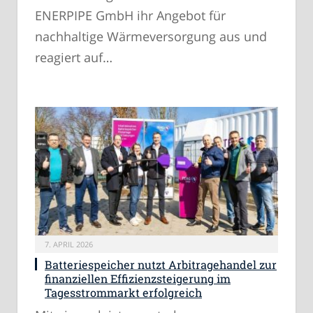
ENERPIPE GmbH ihr Angebot für
nachhaltige Wärmeversorgung aus und
reagiert auf…
7. APRIL 2026
Batteriespeicher nutzt Arbitragehandel zur
finanziellen Effizienzsteigerung im
Tagesstrommarkt erfolgreich