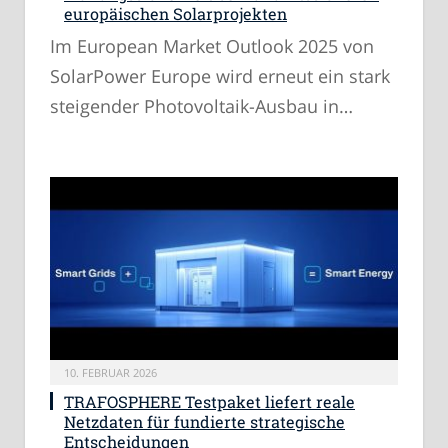
europäischen Solarprojekten
Im European Market Outlook 2025 von
SolarPower Europe wird erneut ein stark
steigender Photovoltaik-Ausbau in…
10. FEBRUAR 2026
TRAFOSPHERE Testpaket liefert reale
Netzdaten für fundierte strategische
Entscheidungen