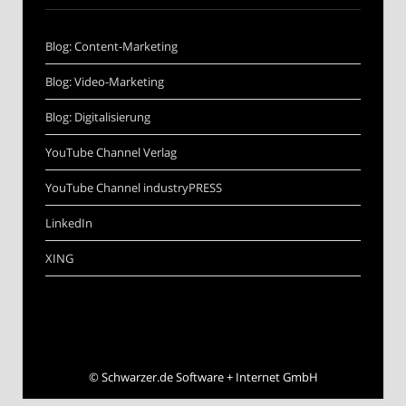
Blog: Content-Marketing
Blog: Video-Marketing
Blog: Digitalisierung
YouTube Channel Verlag
YouTube Channel industryPRESS
LinkedIn
XING
©
Schwarzer.de Software + Internet GmbH