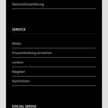
Datenschutzerklärung
SERVICE
Media
Pressemitteilung einreichen
Lexikon
Ratgeber
Nachrichten
SOCIAL MEDIA