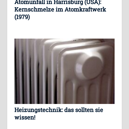
Atomunfall in Harrisburg (USA):
Kernschmelze im Atomkraftwerk
(1979)
Heizungstechnik: das sollten sie
wissen!