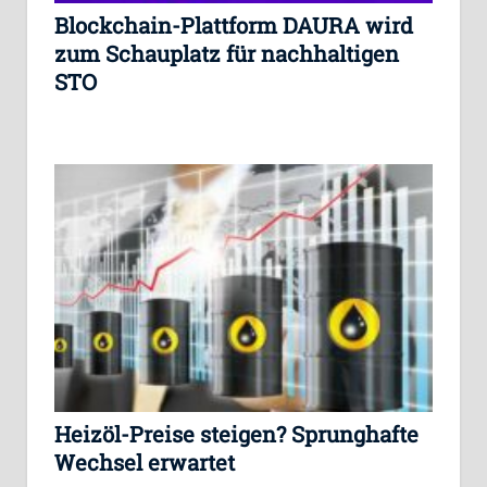
Blockchain-Plattform DAURA wird
zum Schauplatz für nachhaltigen
STO
Heizöl-Preise steigen? Sprunghafte
Wechsel erwartet