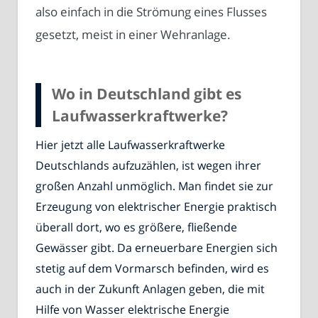
also einfach in die Strömung eines Flusses
gesetzt, meist in einer Wehranlage.
Wo in Deutschland gibt es
Laufwasserkraftwerke?
Hier jetzt alle Laufwasserkraftwerke
Deutschlands aufzuzählen, ist wegen ihrer
großen Anzahl unmöglich. Man findet sie zur
Erzeugung von elektrischer Energie praktisch
überall dort, wo es größere, fließende
Gewässer gibt. Da erneuerbare Energien sich
stetig auf dem Vormarsch befinden, wird es
auch in der Zukunft Anlagen geben, die mit
Hilfe von Wasser elektrische Energie