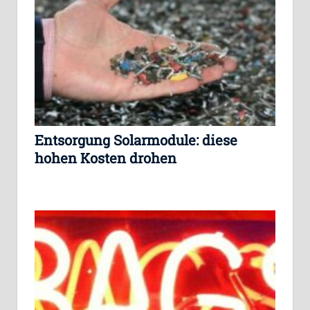
Entsorgung Solarmodule: diese
hohen Kosten drohen