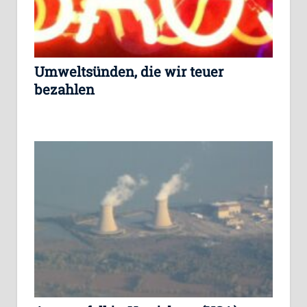
Umweltsünden, die wir teuer
bezahlen