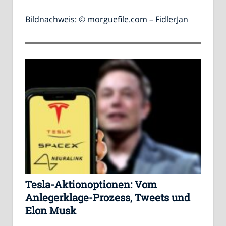
Bildnachweis: © morguefile.com – FidlerJan
Tesla-Aktionoptionen: Vom
Anlegerklage-Prozess, Tweets und
Elon Musk