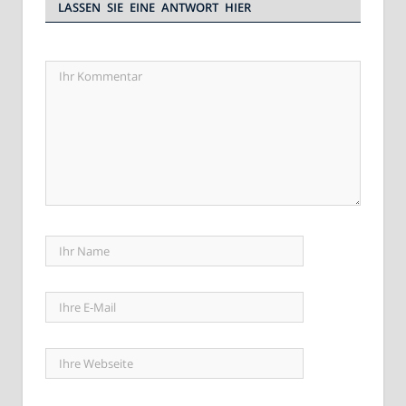
LASSEN SIE EINE ANTWORT HIER