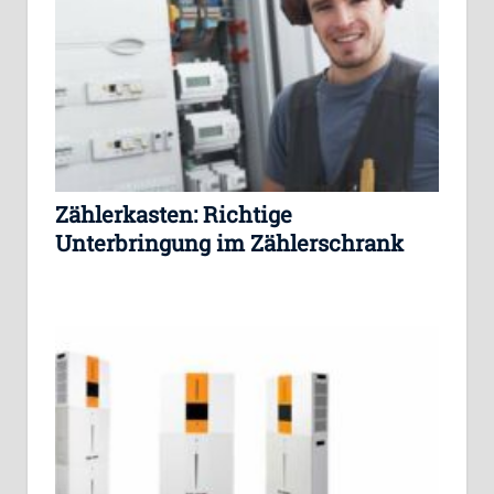
Zählerkasten: Richtige
Unterbringung im Zählerschrank