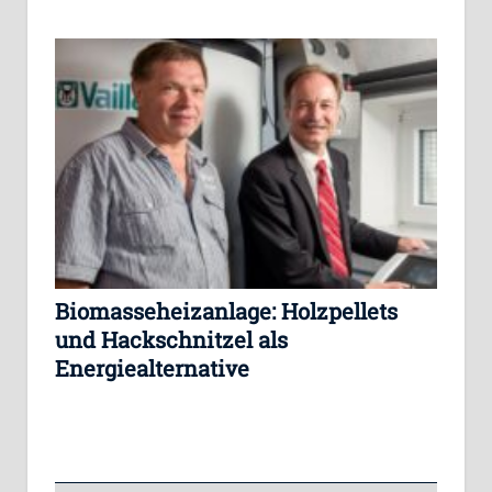
Biomasseheizanlage: Holzpellets
und Hackschnitzel als
Energiealternative