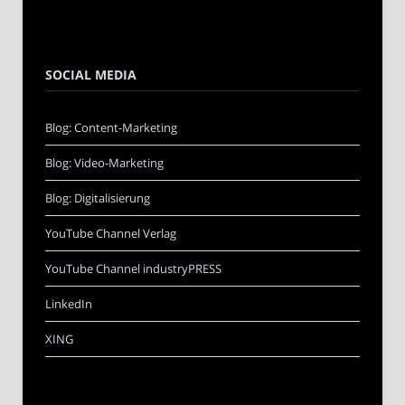
SOCIAL MEDIA
Blog: Content-Marketing
Blog: Video-Marketing
Blog: Digitalisierung
YouTube Channel Verlag
YouTube Channel industryPRESS
LinkedIn
XING