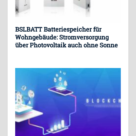
BSLBATT Batteriespeicher für
Wohngebäude: Stromversorgung
über Photovoltaik auch ohne Sonne