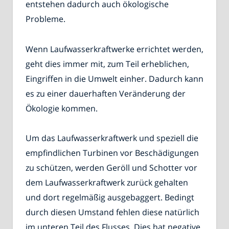
entstehen dadurch auch ökologische
Probleme.
Wenn Laufwasserkraftwerke errichtet werden,
geht dies immer mit, zum Teil erheblichen,
Eingriffen in die Umwelt einher. Dadurch kann
es zu einer dauerhaften Veränderung der
Ökologie kommen.
Um das Laufwasserkraftwerk und speziell die
empfindlichen Turbinen vor Beschädigungen
zu schützen, werden Geröll und Schotter vor
dem Laufwasserkraftwerk zurück gehalten
und dort regelmäßig ausgebaggert. Bedingt
durch diesen Umstand fehlen diese natürlich
im unteren Teil des Flusses. Dies hat negative