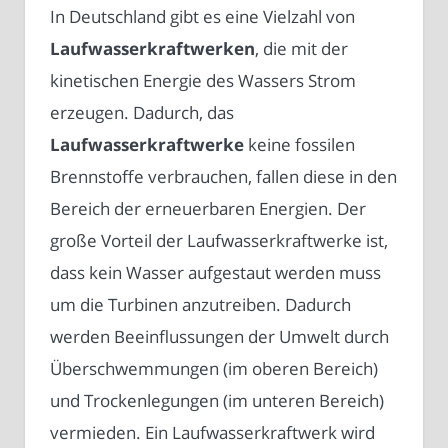
In Deutschland gibt es eine Vielzahl von
Laufwasserkraftwerken
, die mit der
kinetischen Energie des Wassers Strom
erzeugen. Dadurch, das
Laufwasserkraftwerke
keine fossilen
Brennstoffe verbrauchen, fallen diese in den
Bereich der erneuerbaren Energien. Der
große Vorteil der Laufwasserkraftwerke ist,
dass kein Wasser aufgestaut werden muss
um die Turbinen anzutreiben. Dadurch
werden Beeinflussungen der Umwelt durch
Überschwemmungen (im oberen Bereich)
und Trockenlegungen (im unteren Bereich)
vermieden. Ein Laufwasserkraftwerk wird