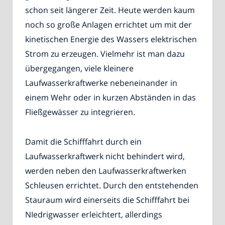
schon seit längerer Zeit. Heute werden kaum
noch so große Anlagen errichtet um mit der
kinetischen Energie des Wassers elektrischen
Strom zu erzeugen. Vielmehr ist man dazu
übergegangen, viele kleinere
Laufwasserkraftwerke nebeneinander in
einem Wehr oder in kurzen Abständen in das
Fließgewässer zu integrieren.
Damit die Schifffahrt durch ein
Laufwasserkraftwerk nicht behindert wird,
werden neben den Laufwasserkraftwerken
Schleusen errichtet. Durch den entstehenden
Stauraum wird einerseits die Schifffahrt bei
NIedrigwasser erleichtert, allerdings