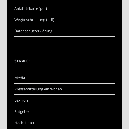
Anfahrtskarte (pdf)
Wegbeschreibung (pdf)
Datenschutzerklärung
SERVICE
Media
Pressemitteilung einreichen
Lexikon
Ratgeber
Nachrichten