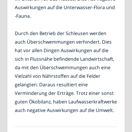
Auswirkungen auf die Unterwasser-Flora und
-Fauna.
Durch den Betrieb der Schleusen werden
auch Überschwemmungen verhindert. Dies
hat vor allen Dingen Auswirkungen auf die
sich in Flussnähe befindende Landwirtschaft,
da mit den Überschwemmungen auch eine
Vielzahl von Nährstoffen auf die Felder
gelangten. Daraus resultiert eine
Verminderung der Erträge. Trotz einer sonst
guten Ökobilanz, haben Laufwasserkraftwerke
auch negative Auswirkungen auf die Umwelt.