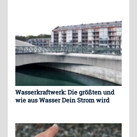
Wasserkraftwerk: Die größten und
wie aus Wasser Dein Strom wird