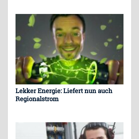
Lekker Energie: Liefert nun auch
Regionalstrom