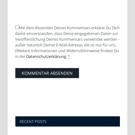
Mit dem Absenden Deines Kommentars erklärst Du Dich
damit einverstanden, dass Deine eingegebenen Daten zur
Veröffentlichung Deines Kommentars verwendet werden -
außer natürlich Deiner E-Mail-Adresse, die ist nur für uns.
(Weitere Informationen und Widerrufshinweise findest Du
in der
Datenschutzerklärung
.
*
RECENT POSTS