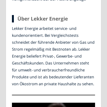
Über Lekker Energie
Lekker Energie arbeitet service- und
kundenorientiert. Bei Vergleichstests
schneidet der führende Anbieter von Gas und
Strom regelmäßig mit Bestnoten ab. Lekker
Energie beliefert Privat-, Gewerbe- und
Geschäftskunden. Das Unternehmen steht
für umwelt- und verbraucherfreundliche
Produkte und ist als bedeutender Lieferanten
von Ökostrom an private Haushalte zu sehen.