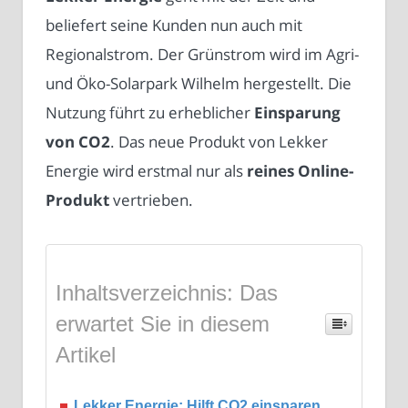
beliefert seine Kunden nun auch mit
Regionalstrom. Der Grünstrom wird im Agri-
und Öko-Solarpark Wilhelm hergestellt. Die
Nutzung führt zu erheblicher
Einsparung
von CO2
. Das neue Produkt von Lekker
Energie wird erstmal nur als
reines Online-
Produkt
vertrieben.
Inhaltsverzeichnis: Das
erwartet Sie in diesem
Artikel
Lekker Energie: Hilft CO2 einsparen