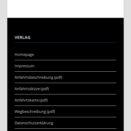
VERLAG
Homepage
Impressum
Anfahrtsbeschreibung (pdf)
Anfahrtsskizze (pdf)
Anfahrtskarte (pdf)
Wegbeschreibung (pdf)
Datenschutzerklärung