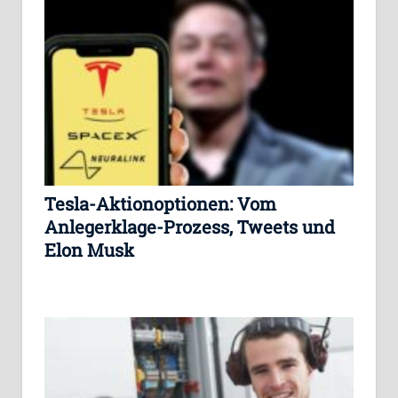
Tesla-Aktionoptionen: Vom
Anlegerklage-Prozess, Tweets und
Elon Musk