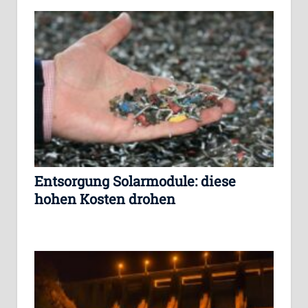
Entsorgung Solarmodule: diese
hohen Kosten drohen