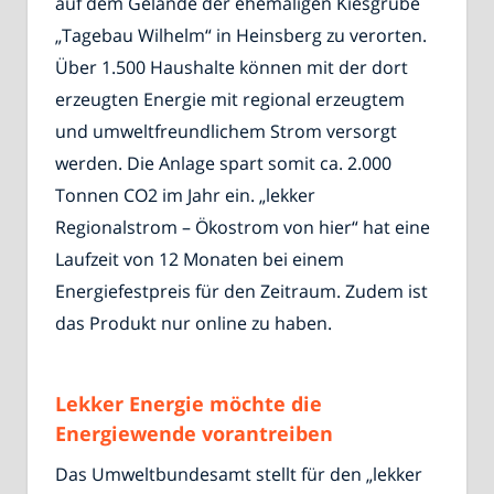
auf dem Gelände der ehemaligen Kiesgrube
„Tagebau Wilhelm“ in Heinsberg zu verorten.
Über 1.500 Haushalte können mit der dort
erzeugten Energie mit regional erzeugtem
und umweltfreundlichem Strom versorgt
werden. Die Anlage spart somit ca. 2.000
Tonnen CO2 im Jahr ein. „lekker
Regionalstrom – Ökostrom von hier“ hat eine
Laufzeit von 12 Monaten bei einem
Energiefestpreis für den Zeitraum. Zudem ist
das Produkt nur online zu haben.
Lekker Energie möchte die
Energiewende vorantreiben
Das Umweltbundesamt stellt für den „lekker