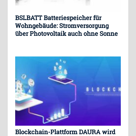
BSLBATT Batteriespeicher für
Wohngebäude: Stromversorgung
über Photovoltaik auch ohne Sonne
Blockchain-Plattform DAURA wird