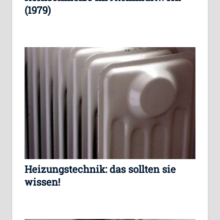
(1979)
Heizungstechnik: das sollten sie
wissen!