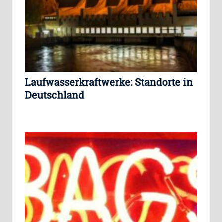
Laufwasserkraftwerke: Standorte in
Deutschland