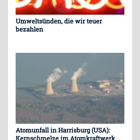
Umweltsünden, die wir teuer
bezahlen
Atomunfall in Harrisburg (USA):
Kernschmelze im Atomkraftwerk