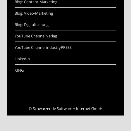
Blog: Content-Marketing
Blog: Video-Marketing
Blog: Digitalisierung
YouTube Channel Verlag
YouTube Channel industryPRESS
LinkedIn
XING
©
Schwarzer.de Software + Internet GmbH