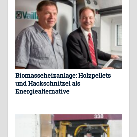
Biomasseheizanlage: Holzpellets
und Hackschnitzel als
Energiealternative