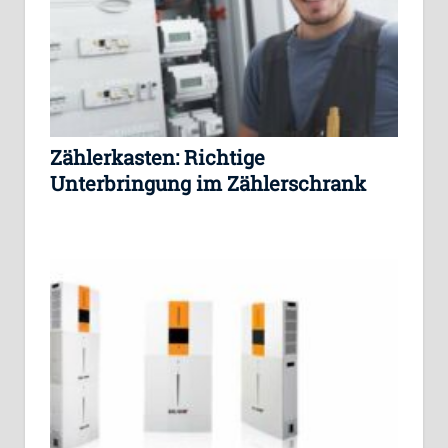
Zählerkasten: Richtige
Unterbringung im Zählerschrank