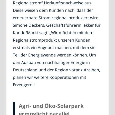
Regionalstrom“ Herkunftsnachweise aus.
Diese weisen dem Kunden nach, dass der
erneuerbare Strom regional produziert wird.
Simone Deckers, Geschäftsführerin lekker für
Kunde/Markt sagt: „Wir möchten mit dem
Regionalstromprodukt unseren Kunden
erstmals ein Angebot machen, mit dem sie
Teil der Energiewende werden können. Um
den Ausbau von nachhaltiger Energie in
Deutschland und der Region voranzutreiben,
planen wir weitere Kooperationen mit
Erzeugern.“
Agri- und Öko-Solarpark
ermöglicht parallel