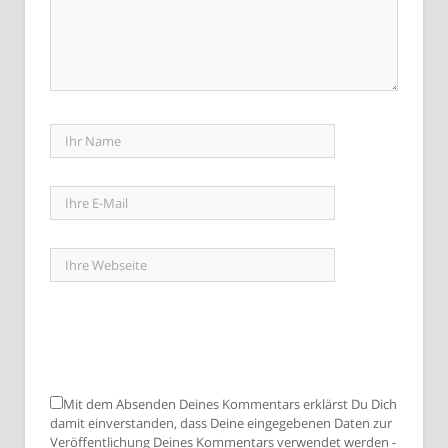
Mit dem Absenden Deines Kommentars erklärst Du Dich
damit einverstanden, dass Deine eingegebenen Daten zur
Veröffentlichung Deines Kommentars verwendet werden -