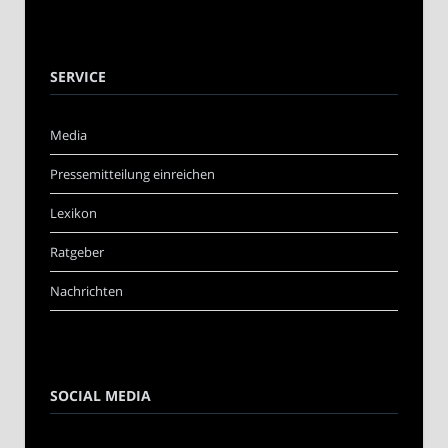
SERVICE
Media
Pressemitteilung einreichen
Lexikon
Ratgeber
Nachrichten
SOCIAL MEDIA