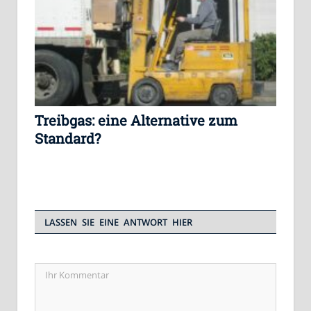
Treibgas: eine Alternative zum
Standard?
LASSEN SIE EINE ANTWORT HIER