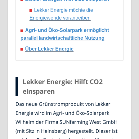
Lekker Energie möchte die
Energiewende vorantreiben
Agri- und Öko-Solarpark ermöglicht
parallel landwirtschaftliche Nutzung
Über Lekker Energie
Lekker Energie: Hilft CO2
einsparen
Das neue Grünstromprodukt von Lekker
Energie wird im Agri- und Öko-Solarpark
Wilhelm der Firma SUNfarming West GmbH
(mit Sitz in Heinsberg) hergestellt. Dieser ist