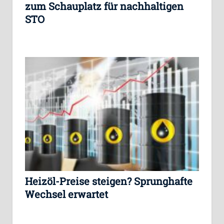
zum Schauplatz für nachhaltigen
STO
Heizöl-Preise steigen? Sprunghafte
Wechsel erwartet