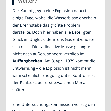
weiter?
Der Kampf gegen eine Explosion dauerte
einige Tage, wobei die Wasserblase oberhalb
der Brennstäbe das größte Problem
darstellte. Doch hier haben alle Beteiligten
Glück im Unglück, denn das Gas entzündete
sich nicht. Die radioaktive Masse gelangte
nicht nach außen, sondern verblieb im
Auffangbecken
. Am 3. April 1979 kommt die
Entwarnung – die Explosion ist nicht mehr
wahrscheinlich. Endgültig unter Kontrolle ist
der Reaktor aber erst etwa einen Monat
später.
Eine Untersuchungskommission vollzog den