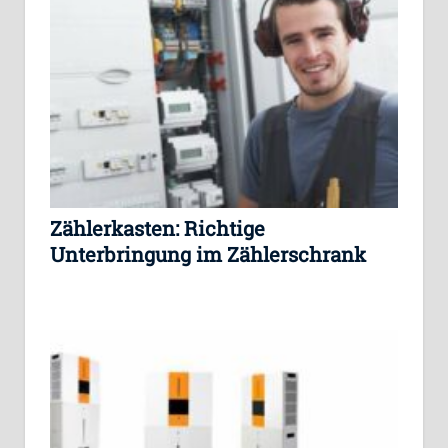
Zählerkasten: Richtige
Unterbringung im Zählerschrank