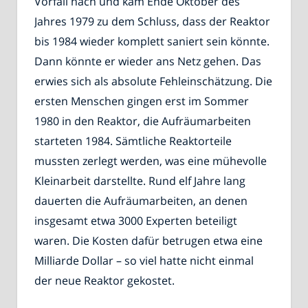
Vorfall nach und kam Ende Oktober des
Jahres 1979 zu dem Schluss, dass der Reaktor
bis 1984 wieder komplett saniert sein könnte.
Dann könnte er wieder ans Netz gehen. Das
erwies sich als absolute Fehleinschätzung. Die
ersten Menschen gingen erst im Sommer
1980 in den Reaktor, die Aufräumarbeiten
starteten 1984. Sämtliche Reaktorteile
mussten zerlegt werden, was eine mühevolle
Kleinarbeit darstellte. Rund elf Jahre lang
dauerten die Aufräumarbeiten, an denen
insgesamt etwa 3000 Experten beteiligt
waren. Die Kosten dafür betrugen etwa eine
Milliarde Dollar – so viel hatte nicht einmal
der neue Reaktor gekostet.