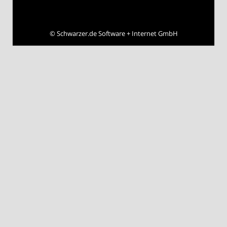
©
Schwarzer.de Software + Internet GmbH