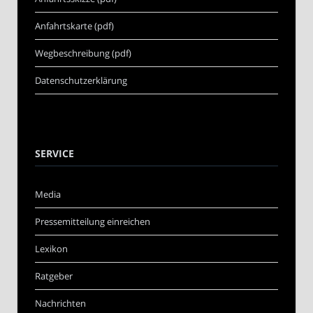
Anfahrtskarte (pdf)
Wegbeschreibung (pdf)
Datenschutzerklärung
SERVICE
Media
Pressemitteilung einreichen
Lexikon
Ratgeber
Nachrichten