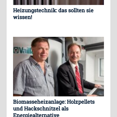
Heizungstechnik: das sollten sie
wissen!
Biomasseheizanlage: Holzpellets
und Hackschnitzel als
Energiealternative