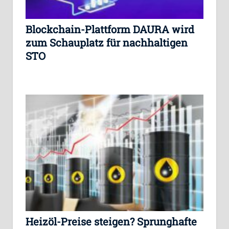
Blockchain-Plattform DAURA wird
zum Schauplatz für nachhaltigen
STO
Heizöl-Preise steigen? Sprunghafte