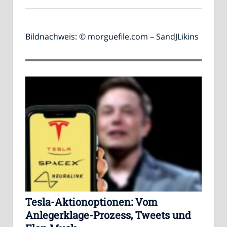
Bildnachweis: © morguefile.com – SandJLikins
Tesla-Aktionoptionen: Vom
Anlegerklage-Prozess, Tweets und