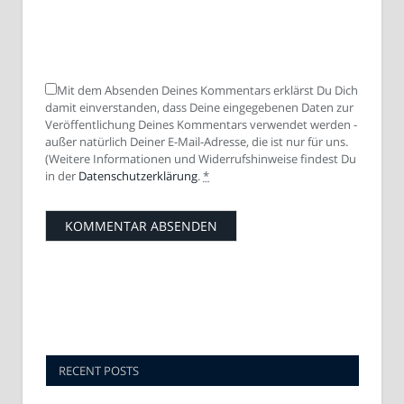
Mit dem Absenden Deines Kommentars erklärst Du Dich
damit einverstanden, dass Deine eingegebenen Daten zur
Veröffentlichung Deines Kommentars verwendet werden -
außer natürlich Deiner E-Mail-Adresse, die ist nur für uns.
(Weitere Informationen und Widerrufshinweise findest Du
in der
Datenschutzerklärung
.
*
RECENT POSTS