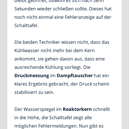
bleibt geöffnet, obwohl es sich nach zehn
Sekunden wieder schließen sollte. Dieses hat
noch nicht einmal eine Fehleranzeige auf der
Schalttafel.
Die beiden Techniker wissen nicht, dass das
Kühlwasser nicht mehr bei dem Kern
ankommt, sie gehen davon aus, dass eine
ausreichende Kühlung vorliegt. Die
Druckmessung
im
Dampftauscher
hat ein
klares Ergebnis gebracht, der Druck scheint
stabilisiert zu sein.
Der Wasserspiegel im
Reaktorkern
schnellt
in die Höhe, die Schalttafel zeigt alle
möglichen Fehlermeldungen. Nun gibt es