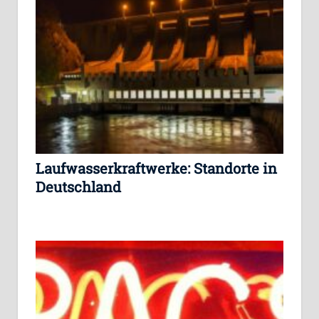
Laufwasserkraftwerke: Standorte in
Deutschland