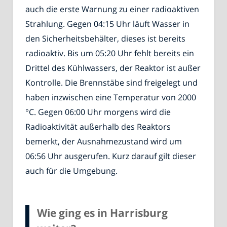
auch die erste Warnung zu einer radioaktiven
Strahlung. Gegen 04:15 Uhr läuft Wasser in
den Sicherheitsbehälter, dieses ist bereits
radioaktiv. Bis um 05:20 Uhr fehlt bereits ein
Drittel des Kühlwassers, der Reaktor ist außer
Kontrolle. Die Brennstäbe sind freigelegt und
haben inzwischen eine Temperatur von 2000
°C. Gegen 06:00 Uhr morgens wird die
Radioaktivität außerhalb des Reaktors
bemerkt, der Ausnahmezustand wird um
06:56 Uhr ausgerufen. Kurz darauf gilt dieser
auch für die Umgebung.
Wie ging es in Harrisburg