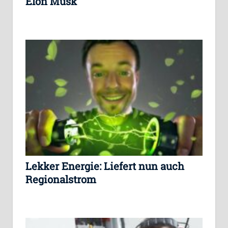
Elon Musk
Lekker Energie: Liefert nun auch
Regionalstrom