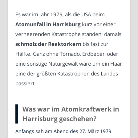
Es war im Jahr 1979, als die USA beim
Atomunfall in Harrisburg
kurz vor einer
verheerenden Katastrophe standen: damals
schmolz der Reaktorkern
bis fast zur
Hälfte. Ganz ohne Tornado, Erdbeben oder
eine sonstige Naturgewalt wäre um ein Haar
eine der größten Katastrophen des Landes
passiert.
Was war im Atomkraftwerk in
Harrisburg geschehen?
Anfangs sah am Abend des 27. März 1979