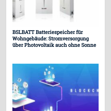
BSLBATT Batteriespeicher für
Wohngebäude: Stromversorgung
über Photovoltaik auch ohne Sonne