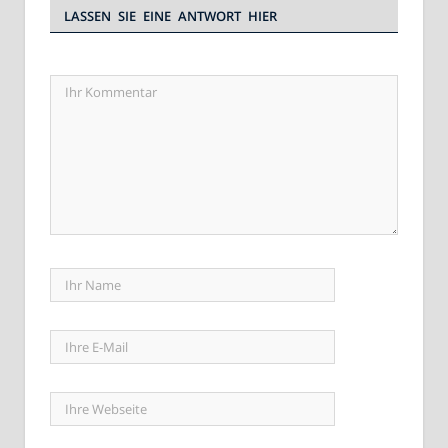
LASSEN SIE EINE ANTWORT HIER