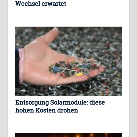
Wechsel erwartet
Entsorgung Solarmodule: diese
hohen Kosten drohen