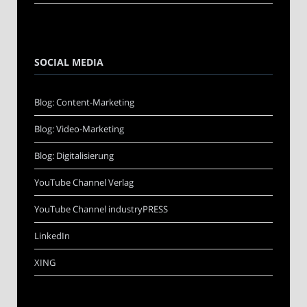
SOCIAL MEDIA
Blog: Content-Marketing
Blog: Video-Marketing
Blog: Digitalisierung
YouTube Channel Verlag
YouTube Channel industryPRESS
LinkedIn
XING