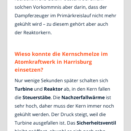
solchen Vorkommnis aber darin, dass der
Dampferzeuger im Primärkreislauf nicht mehr
gekühlt wird – zu diesem gehört aber auch
der Reaktorkern.
Wieso konnte die Kernschmelze im
Atomkraftwerk in Harrisburg
einsetzen?
Nur wenige Sekunden später schalten sich
Turbine
und
Reaktor
ab, in den Kern fallen
die
Steuerstäbe
. Die
Nachzerfallwärme
ist
sehr hoch, daher muss der Kern immer noch
gekühlt werden. Der Druck steigt, weil die
Turbine ausgefallen ist. Das
Sicherheitsventil