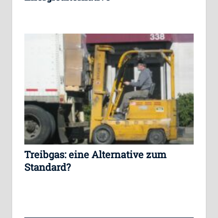
Treibgas: eine Alternative zum
Standard?